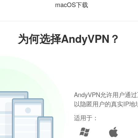
macOS下载
为何选择AndyVPN？
AndyVPN允许用户
以隐匿用户的真实IP
适用于：