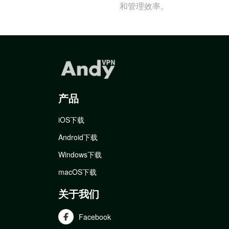
和管理效率。
产品
iOS下载
Android下载
Windows下载
macOS下载
关于我们
Facebook