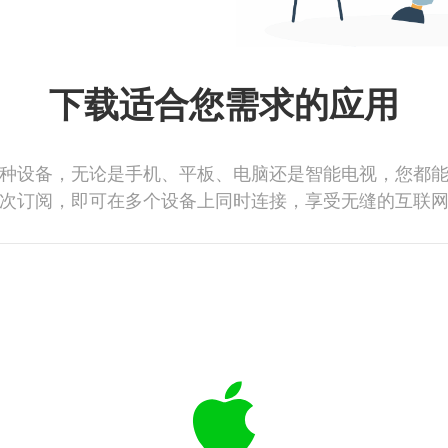
下载适合您需求的应用
种设备，无论是手机、平板、电脑还是智能电视，您都
次订阅，即可在多个设备上同时连接，享受无缝的互联