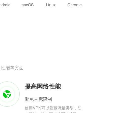
ndroid
macOS
Linux
Chrome
络性能等方面
提高网络性能
避免带宽限制
使用VPN可以隐藏流量类型，防