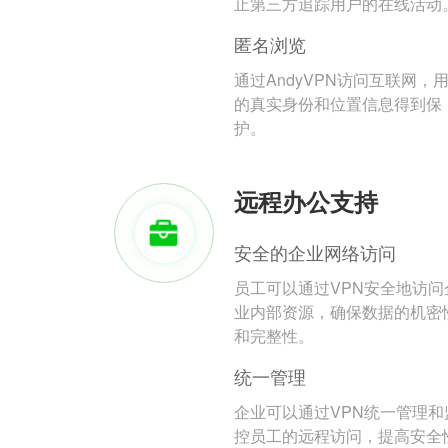
止第三方追踪用户的在线活动
匿名浏览
通过AndyVPN访问互联网，
的真实身份和位置信息得到保
护。
远程办公支持
安全的企业网络访问
员工可以通过VPN安全地访问
业内部资源，确保数据的机密
和完整性。
统一管理
企业可以通过VPN统一管理和
控员工的远程访问，提高安全