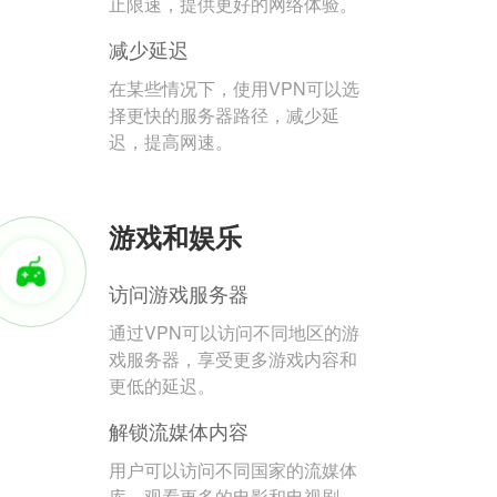
止限速，提供更好的网络体验。
减少延迟
在某些情况下，使用VPN可以选
择更快的服务器路径，减少延
迟，提高网速。
游戏和娱乐
访问游戏服务器
通过VPN可以访问不同地区的游
戏服务器，享受更多游戏内容和
更低的延迟。
解锁流媒体内容
用户可以访问不同国家的流媒体
库，观看更多的电影和电视剧。