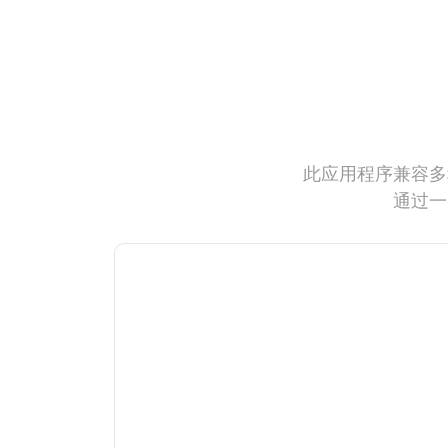
此应用程序兼容多
通过一