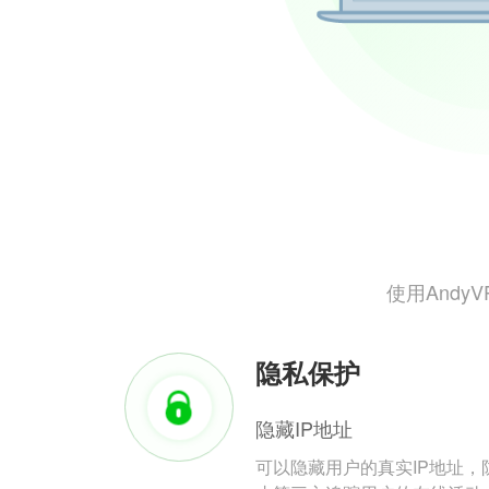
使用And
隐私保护
隐藏IP地址
可以隐藏用户的真实IP地址，