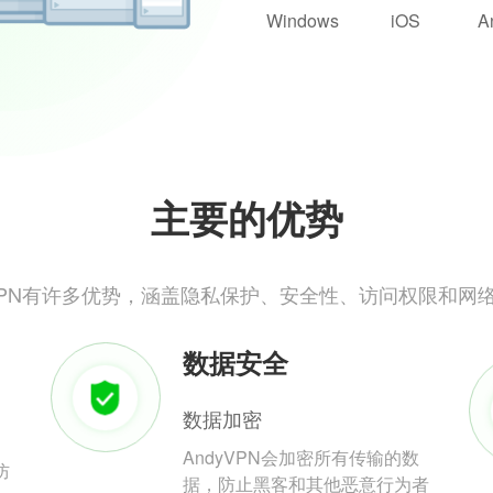
Windows
iOS
A
主要的优势
yVPN有许多优势，涵盖隐私保护、安全性、访问权限和网
数据安全
数据加密
AndyVPN会加密所有传输的数
防
据，防止黑客和其他恶意行为者