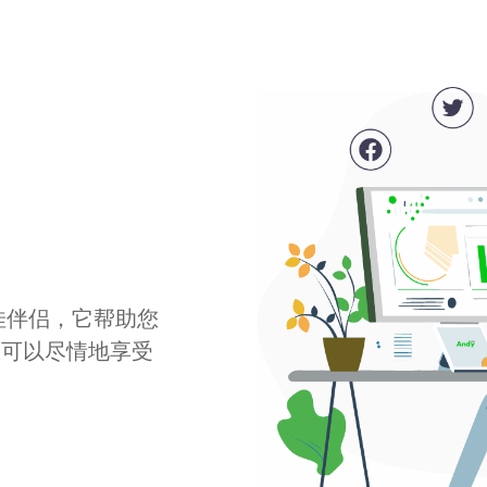
最佳伴侣，它帮助您
您可以尽情地享受