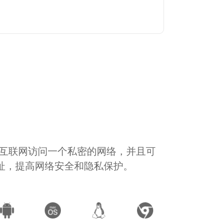
通过互联网访问一个私密的网络，并且可
地址，提高网络安全和隐私保护。