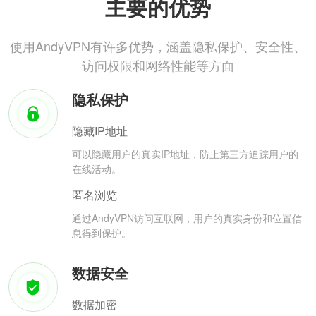
主要的优势
使用AndyVPN有许多优势，涵盖隐私保护、安全性、
访问权限和网络性能等方面
隐私保护
隐藏IP地址
可以隐藏用户的真实IP地址，防止第三方追踪用户的
在线活动。
匿名浏览
通过AndyVPN访问互联网，用户的真实身份和位置信
息得到保护。
数据安全
数据加密