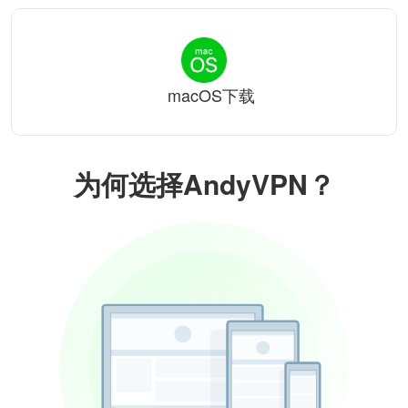
macOS下载
为何选择AndyVPN？