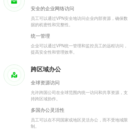
安全的企业网络访问
员工可以通过VPN安全地访问企业内部资源，确保数
据的机密性和完整性。
统一管理
企业可以通过VPN统一管理和监控员工的远程访问，
提高安全性和管理效率。
跨区域办公
全球资源访问
允许跨国公司在全球范围内统一访问和共享资源，支
持跨区域协作。
多国办公灵活性
员工可以在不同国家或地区灵活办公，而不受地域限
制。