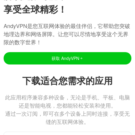
享受全球精彩！
AndyVPN是您互联网体验的最佳伴侣，它帮助您突破
地理边界和网络屏障。让您可以尽情地享受这个无界
限的数字世界！
获取 AndyVPN
下载适合您需求的应用
此应用程序兼容多种设备，无论是手机、平板、电脑
还是智能电视，您都能轻松安装和使用。
通过一次订阅，即可在多个设备上同时连接，享受无
缝的互联网体验。