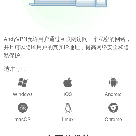
AndyVPN允许用户通过互联网访问一个私密的网络，
并且可以隐匿用户的真实IP地址，提高网络安全和隐
私保护。
适用于：
Windows
iOS
Android
macOS
Linux
Chrome