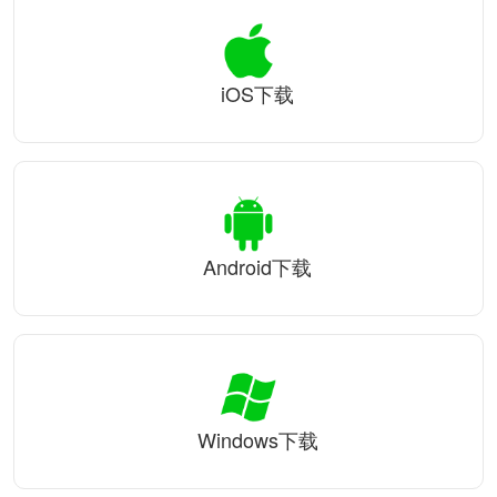
iOS下载
Android下载
Windows下载