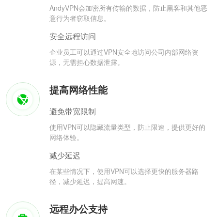
AndyVPN会加密所有传输的数据，防止黑客和其他恶
意行为者窃取信息。
安全远程访问
企业员工可以通过VPN安全地访问公司内部网络资
源，无需担心数据泄露。
提高网络性能
避免带宽限制
使用VPN可以隐藏流量类型，防止限速，提供更好的
网络体验。
减少延迟
在某些情况下，使用VPN可以选择更快的服务器路
径，减少延迟，提高网速。
远程办公支持