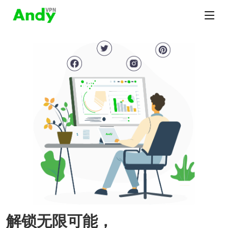
解锁无限可能，