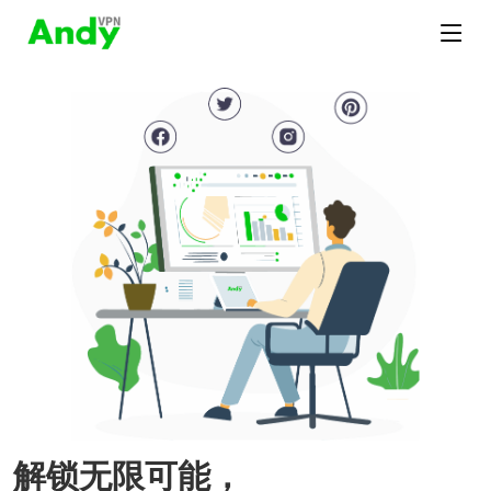
解锁无限可能，