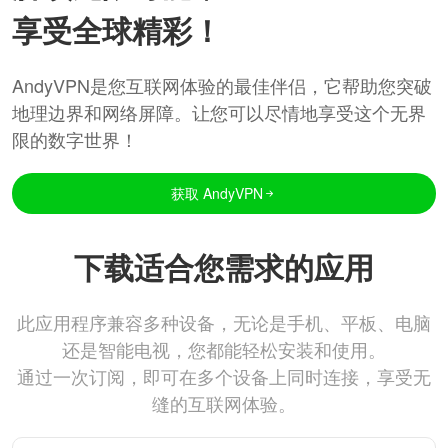
享受全球精彩！
AndyVPN是您互联网体验的最佳伴侣，它帮助您突破
地理边界和网络屏障。让您可以尽情地享受这个无界
限的数字世界！
获取 AndyVPN
下载适合您需求的应用
此应用程序兼容多种设备，无论是手机、平板、电脑
还是智能电视，您都能轻松安装和使用。
通过一次订阅，即可在多个设备上同时连接，享受无
缝的互联网体验。