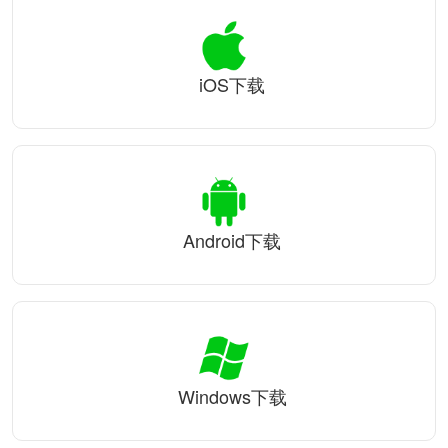
iOS下载
Android下载
Windows下载