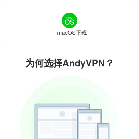
macOS下载
为何选择AndyVPN？