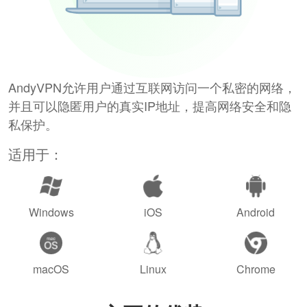
AndyVPN允许用户通过互联网访问一个私密的网络，
并且可以隐匿用户的真实IP地址，提高网络安全和隐
私保护。
适用于：
Windows
iOS
Android
macOS
Linux
Chrome