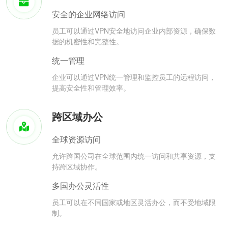
安全的企业网络访问
员工可以通过VPN安全地访问企业内部资源，确保数
据的机密性和完整性。
统一管理
企业可以通过VPN统一管理和监控员工的远程访问，
提高安全性和管理效率。
跨区域办公
全球资源访问
允许跨国公司在全球范围内统一访问和共享资源，支
持跨区域协作。
多国办公灵活性
员工可以在不同国家或地区灵活办公，而不受地域限
制。