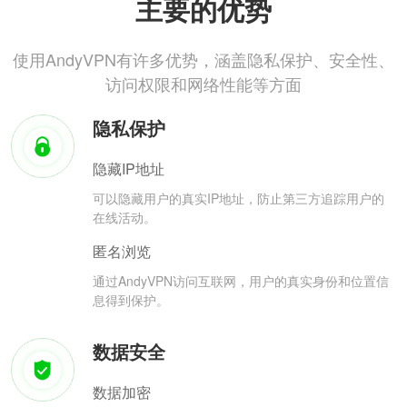
主要的优势
使用AndyVPN有许多优势，涵盖隐私保护、安全性、
访问权限和网络性能等方面
隐私保护
隐藏IP地址
可以隐藏用户的真实IP地址，防止第三方追踪用户的
在线活动。
匿名浏览
通过AndyVPN访问互联网，用户的真实身份和位置信
息得到保护。
数据安全
数据加密