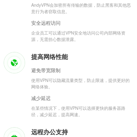
AndyVPN会加密所有传输的数据，防止黑客和其他恶
意行为者窃取信息。
安全远程访问
企业员工可以通过VPN安全地访问公司内部网络资
源，无需担心数据泄露。
提高网络性能
避免带宽限制
使用VPN可以隐藏流量类型，防止限速，提供更好的
网络体验。
减少延迟
在某些情况下，使用VPN可以选择更快的服务器路
径，减少延迟，提高网速。
远程办公支持