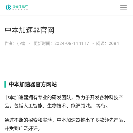
中本加速器官网
作者：小编
•
更新时间：2024-09-14 11:17
•
阅读：2684
中本加速器官方网站
中本加速器拥有专业的研发团队，致力于开发各种科技产
品，包括人工智能、生物技术、能源领域。 等待。
通过不断的探索和实验，中本加速器推出了多款领先产品，
并受到广泛好评。