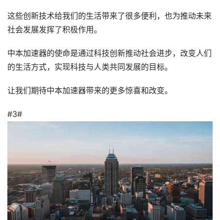
这些创新技术给我们的生活带来了很多便利，也为推动未来
社会发展发挥了积极作用。
中本加速器的使命是通过科技创新推动社会进步，改变人们
的生活方式，实现科技与人类共同发展的目标。
让我们期待中本加速器带来的更多惊喜和改变。
#3#