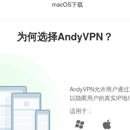
macOS下载
为何选择AndyVPN？
AndyVPN允许用户
以隐匿用户的真实IP
适用于：