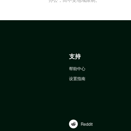
支持
帮助中心
设置指南
Reddit