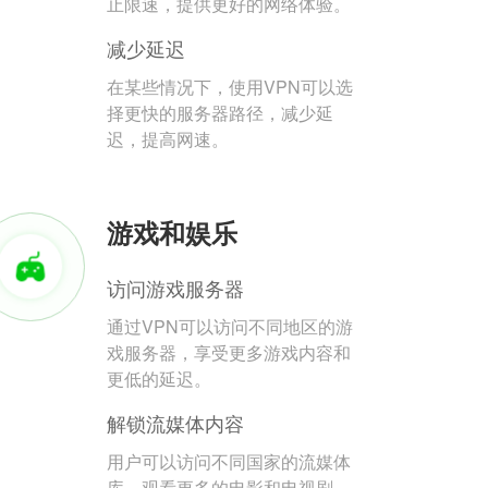
止限速，提供更好的网络体验。
减少延迟
在某些情况下，使用VPN可以选
择更快的服务器路径，减少延
迟，提高网速。
游戏和娱乐
访问游戏服务器
通过VPN可以访问不同地区的游
戏服务器，享受更多游戏内容和
更低的延迟。
解锁流媒体内容
用户可以访问不同国家的流媒体
库，观看更多的电影和电视剧。