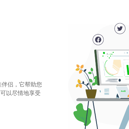
最佳伴侣，它帮助您
您可以尽情地享受