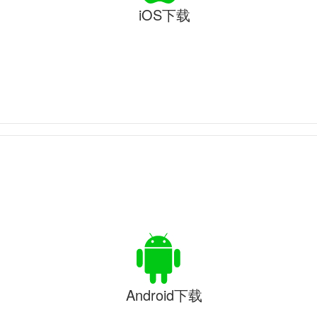
iOS下载
Android下载