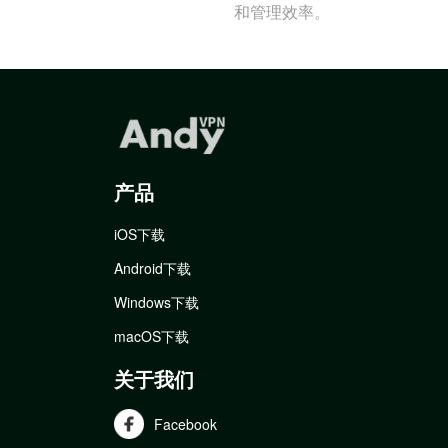
和管理效率。
产品
iOS下载
Android下载
Windows下载
macOS下载
关于我们
Facebook