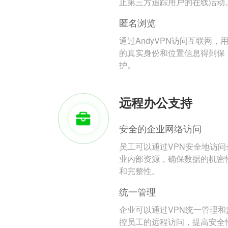
止第三方追踪用户的在线活动
匿名浏览
通过AndyVPN访问互联网，
的真实身份和位置信息得到保
护。
远程办公支持
安全的企业网络访问
员工可以通过VPN安全地访问
业内部资源，确保数据的机密
和完整性。
统一管理
企业可以通过VPN统一管理和
控员工的远程访问，提高安全