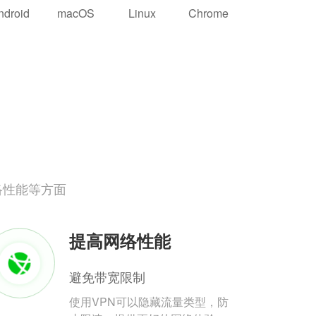
ndroid
macOS
Linux
Chrome
络性能等方面
提高网络性能
避免带宽限制
使用VPN可以隐藏流量类型，防