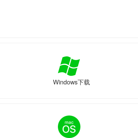
Windows下载