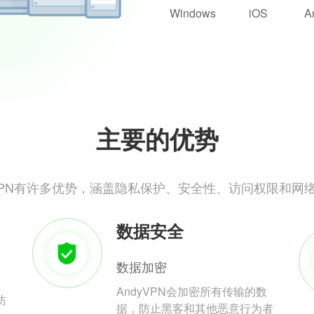
Windows
iOS
A
主要的优势
yVPN有许多优势，涵盖隐私保护、安全性、访问权限和网
数据安全
数据加密
AndyVPN会加密所有传输的数
防
据，防止黑客和其他恶意行为者