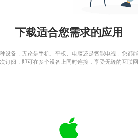
下载适合您需求的应用
种设备，无论是手机、平板、电脑还是智能电视，您都
次订阅，即可在多个设备上同时连接，享受无缝的互联