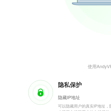
使用And
隐私保护
隐藏IP地址
可以隐藏用户的真实IP地址，