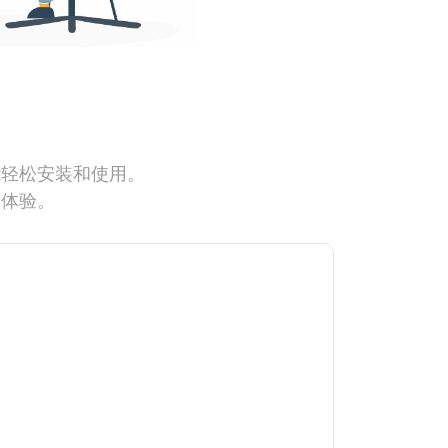
能轻松安装和使用。
网体验。