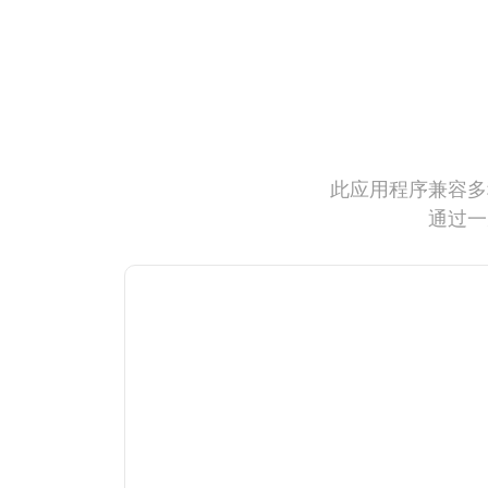
此应用程序兼容多
通过一