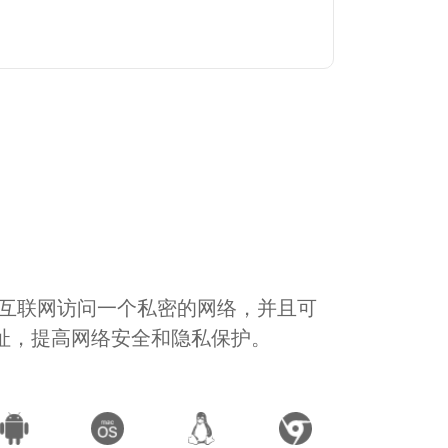
通过互联网访问一个私密的网络，并且可
地址，提高网络安全和隐私保护。