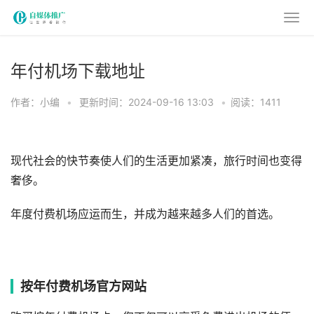
年付机场下载地址
作者：小编
•
更新时间：2024-09-16 13:03
•
阅读：1411
现代社会的快节奏使人们的生活更加紧凑，旅行时间也变得
奢侈。
年度付费机场应运而生，并成为越来越多人们的首选。
按年付费机场官方网站