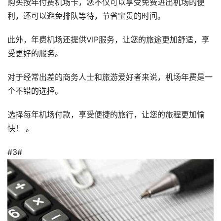
购买按年付费机场卡，您不仅可以享受免费进出机场的便
利，还可以避免排队等待，节省宝贵的时间。
此外，年费机场还提供VIP服务，让您的旅途更加舒适，享
受更好的服务。
对于经常出差的商务人士和旅游爱好者来说，机场年费是一
个不错的选择。
选择每年机场付款，享受便捷的旅行，让您的旅程更加愉
快！ 。
#3#