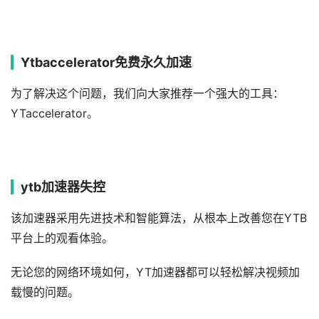
Ytbaccelerator免费永久加速
为了解决这个问题，我们向大家推荐一个强大的工具：
YTaccelerator。
ytb加速器失控
该加速器采用先进技术和智能算法，从根本上改善您在YTB
平台上的观看体验。
无论您的网络环境如何，YT加速器都可以轻松解决视频加
载慢的问题。