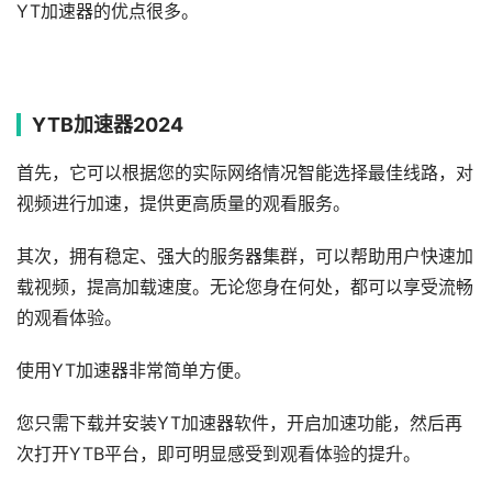
YT加速器的优点很多。
YTB加速器2024
首先，它可以根据您的实际网络情况智能选择最佳线路，对
视频进行加速，提供更高质量的观看服务。
其次，拥有稳定、强大的服务器集群，可以帮助用户快速加
载视频，提高加载速度。无论您身在何处，都可以享受流畅
的观看体验。
使用YT加速器非常简单方便。
您只需下载并安装YT加速器软件，开启加速功能，然后再
次打开YTB平台，即可明显感受到观看体验的提升。