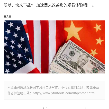
所以，快来下载YT加速器来改善您的观看体验吧！ 。
#3#
本文由AI通过互联网学习并自动写作，不代表我们立场，转载联系
作者并注明出处：http://www.ytmtools.com/0tqcnmd7.html