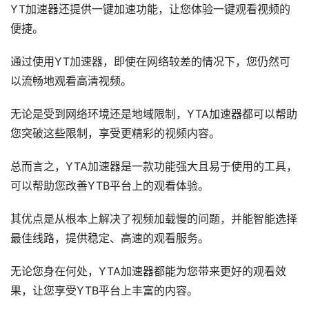
YT加速器还提供一键加速功能，让您体验一键观看视频的
便捷。
通过使用YT加速器，即使在网络较差的情况下，您仍然可
以流畅地观看高清视频。
无论是受到网络环境还是地域限制，YTA加速器都可以帮助
您突破这些限制，享受更精彩的视频内容。
总而言之，YTA加速器是一款功能强大且易于使用的工具，
可以帮助您改善YTB平台上的观看体验。
其优点是从根本上解决了视频加载慢的问题，并能智能选择
最佳线路，提供稳定、高速的观看服务。
无论您身在何处，YTA加速器都能为您带来更好的观看效
果，让您享受YTB平台上丰富的内容。