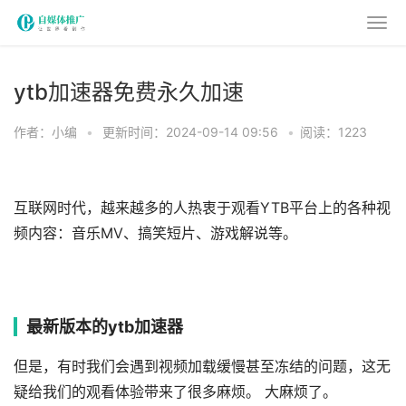
ytb加速器免费永久加速
作者：小编
•
更新时间：2024-09-14 09:56
•
阅读：1223
互联网时代，越来越多的人热衷于观看YTB平台上的各种视
频内容：音乐MV、搞笑短片、游戏解说等。
最新版本的ytb加速器
但是，有时我们会遇到视频加载缓慢甚至冻结的问题，这无
疑给我们的观看体验带来了很多麻烦。 大麻烦了。