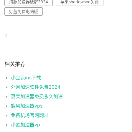
海豚加速器破解2024
苹果shadowsoc免费
灯蓝免费电脑版
0
相关推荐
小宝云ios下载
外网加速软件免费2024
豆荚加速器免费永久加速
旋风加速器vps
免费机场官网网址
小麦加速器vp