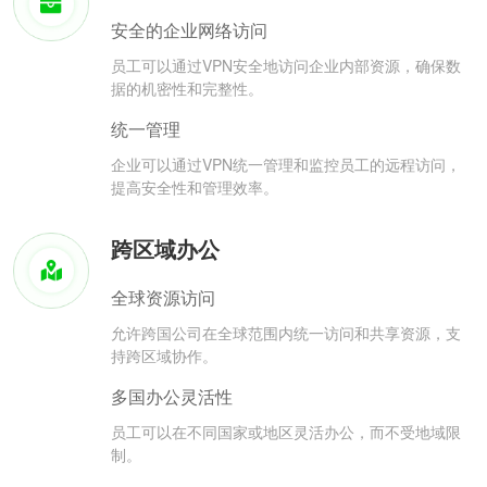
安全的企业网络访问
员工可以通过VPN安全地访问企业内部资源，确保数
据的机密性和完整性。
统一管理
企业可以通过VPN统一管理和监控员工的远程访问，
提高安全性和管理效率。
跨区域办公
全球资源访问
允许跨国公司在全球范围内统一访问和共享资源，支
持跨区域协作。
多国办公灵活性
员工可以在不同国家或地区灵活办公，而不受地域限
制。