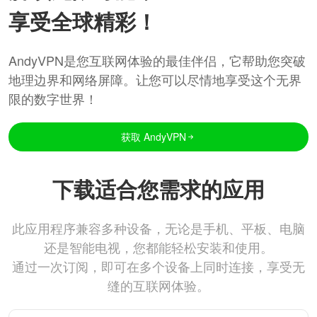
享受全球精彩！
AndyVPN是您互联网体验的最佳伴侣，它帮助您突破
地理边界和网络屏障。让您可以尽情地享受这个无界
限的数字世界！
获取 AndyVPN
下载适合您需求的应用
此应用程序兼容多种设备，无论是手机、平板、电脑
还是智能电视，您都能轻松安装和使用。
通过一次订阅，即可在多个设备上同时连接，享受无
缝的互联网体验。