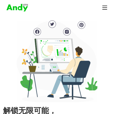
解锁无限可能，