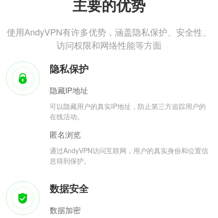
主要的优势
使用AndyVPN有许多优势，涵盖隐私保护、安全性、
访问权限和网络性能等方面
隐私保护
隐藏IP地址
可以隐藏用户的真实IP地址，防止第三方追踪用户的
在线活动。
匿名浏览
通过AndyVPN访问互联网，用户的真实身份和位置信
息得到保护。
数据安全
数据加密