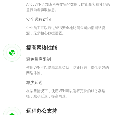
AndyVPN会加密所有传输的数据，防止黑客和其他恶
意行为者窃取信息。
安全远程访问
企业员工可以通过VPN安全地访问公司内部网络资
源，无需担心数据泄露。
提高网络性能
避免带宽限制
使用VPN可以隐藏流量类型，防止限速，提供更好的
网络体验。
减少延迟
在某些情况下，使用VPN可以选择更快的服务器路
径，减少延迟，提高网速。
远程办公支持