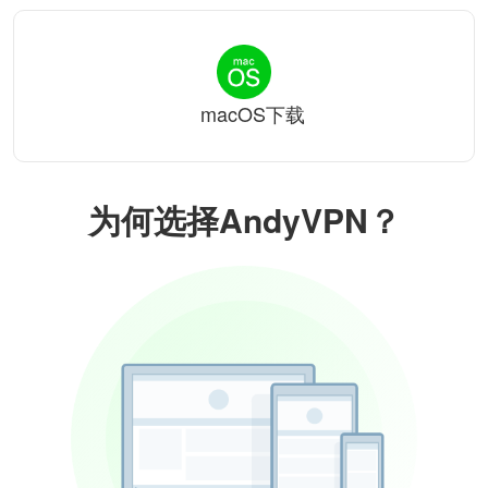
macOS下载
为何选择AndyVPN？