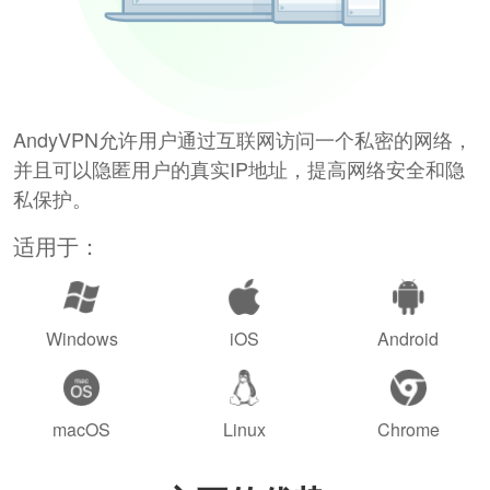
AndyVPN允许用户通过互联网访问一个私密的网络，
并且可以隐匿用户的真实IP地址，提高网络安全和隐
私保护。
适用于：
Windows
iOS
Android
macOS
Linux
Chrome