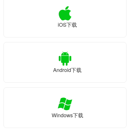
iOS下载
Android下载
Windows下载