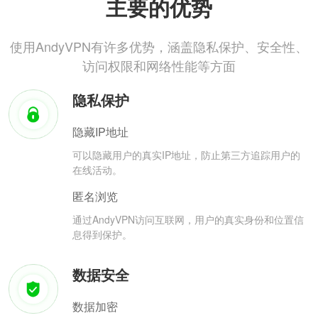
主要的优势
使用AndyVPN有许多优势，涵盖隐私保护、安全性、
访问权限和网络性能等方面
隐私保护
隐藏IP地址
可以隐藏用户的真实IP地址，防止第三方追踪用户的
在线活动。
匿名浏览
通过AndyVPN访问互联网，用户的真实身份和位置信
息得到保护。
数据安全
数据加密