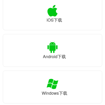
iOS下载
Android下载
Windows下载