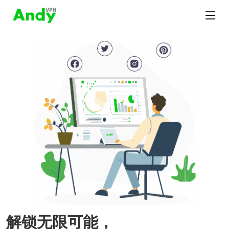
解锁无限可能，