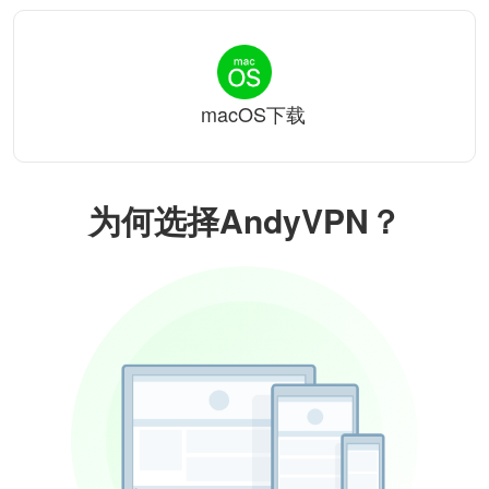
macOS下载
为何选择AndyVPN？