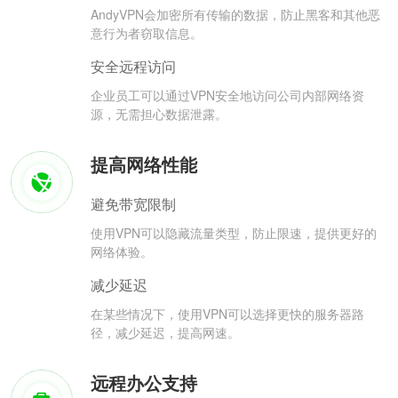
AndyVPN会加密所有传输的数据，防止黑客和其他恶
意行为者窃取信息。
安全远程访问
企业员工可以通过VPN安全地访问公司内部网络资
源，无需担心数据泄露。
提高网络性能
避免带宽限制
使用VPN可以隐藏流量类型，防止限速，提供更好的
网络体验。
减少延迟
在某些情况下，使用VPN可以选择更快的服务器路
径，减少延迟，提高网速。
远程办公支持