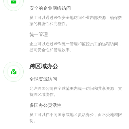
安全的企业网络访问
员工可以通过VPN安全地访问企业内部资源，确保数
据的机密性和完整性。
统一管理
企业可以通过VPN统一管理和监控员工的远程访问，
提高安全性和管理效率。
跨区域办公
全球资源访问
允许跨国公司在全球范围内统一访问和共享资源，支
持跨区域协作。
多国办公灵活性
员工可以在不同国家或地区灵活办公，而不受地域限
制。