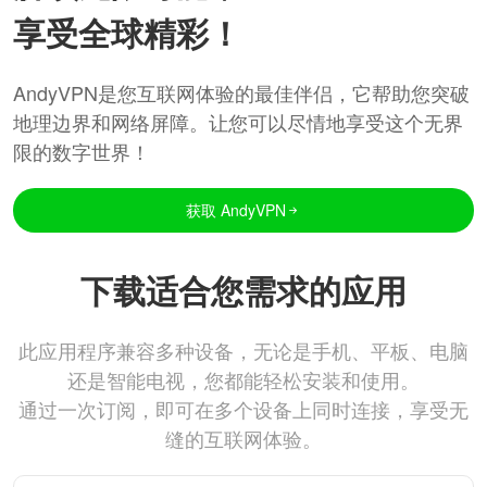
享受全球精彩！
AndyVPN是您互联网体验的最佳伴侣，它帮助您突破
地理边界和网络屏障。让您可以尽情地享受这个无界
限的数字世界！
获取 AndyVPN
下载适合您需求的应用
此应用程序兼容多种设备，无论是手机、平板、电脑
还是智能电视，您都能轻松安装和使用。
通过一次订阅，即可在多个设备上同时连接，享受无
缝的互联网体验。