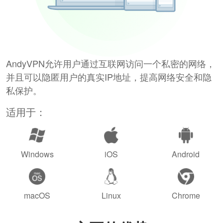
AndyVPN允许用户通过互联网访问一个私密的网络，
并且可以隐匿用户的真实IP地址，提高网络安全和隐
私保护。
适用于：
Windows
iOS
Android
macOS
Linux
Chrome