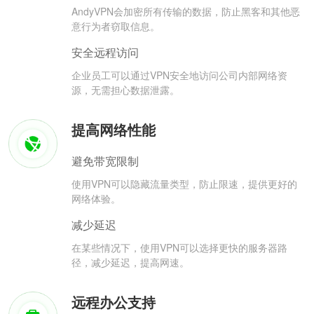
AndyVPN会加密所有传输的数据，防止黑客和其他恶
意行为者窃取信息。
安全远程访问
企业员工可以通过VPN安全地访问公司内部网络资
源，无需担心数据泄露。
提高网络性能
避免带宽限制
使用VPN可以隐藏流量类型，防止限速，提供更好的
网络体验。
减少延迟
在某些情况下，使用VPN可以选择更快的服务器路
径，减少延迟，提高网速。
远程办公支持