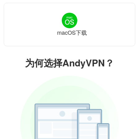
macOS下载
为何选择AndyVPN？