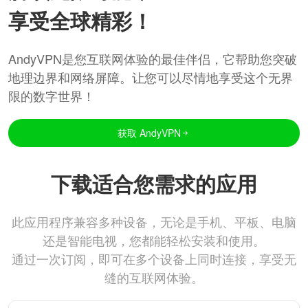
享受全球精彩！
AndyVPN是您互联网体验的最佳伴侣，它帮助您突破
地理边界和网络屏障。让您可以尽情地享受这个无界
限的数字世界！
获取 AndyVPN
下载适合您需求的应用
此应用程序兼容多种设备，无论是手机、平板、电脑
还是智能电视，您都能轻松安装和使用。
通过一次订阅，即可在多个设备上同时连接，享受无
缝的互联网体验。