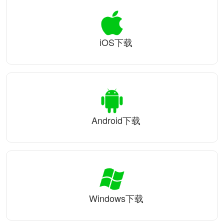
iOS下载
Android下载
Windows下载