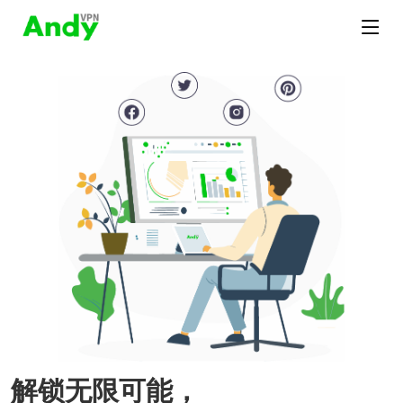
解锁无限可能，