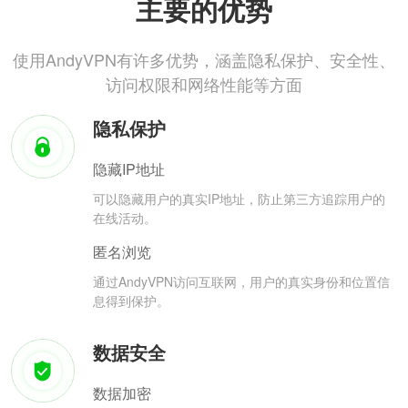
主要的优势
使用AndyVPN有许多优势，涵盖隐私保护、安全性、
访问权限和网络性能等方面
隐私保护
隐藏IP地址
可以隐藏用户的真实IP地址，防止第三方追踪用户的
在线活动。
匿名浏览
通过AndyVPN访问互联网，用户的真实身份和位置信
息得到保护。
数据安全
数据加密