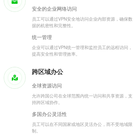
安全的企业网络访问
员工可以通过VPN安全地访问企业内部资源，确保数
据的机密性和完整性。
统一管理
企业可以通过VPN统一管理和监控员工的远程访问，
提高安全性和管理效率。
跨区域办公
全球资源访问
允许跨国公司在全球范围内统一访问和共享资源，支
持跨区域协作。
多国办公灵活性
员工可以在不同国家或地区灵活办公，而不受地域限
制。