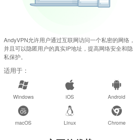
AndyVPN允许用户通过互联网访问一个私密的网络，
并且可以隐匿用户的真实IP地址，提高网络安全和隐
私保护。
适用于：
Windows
iOS
Android
macOS
Linux
Chrome