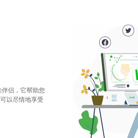
最佳伴侣，它帮助您
您可以尽情地享受