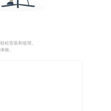
能轻松安装和使用。
网体验。