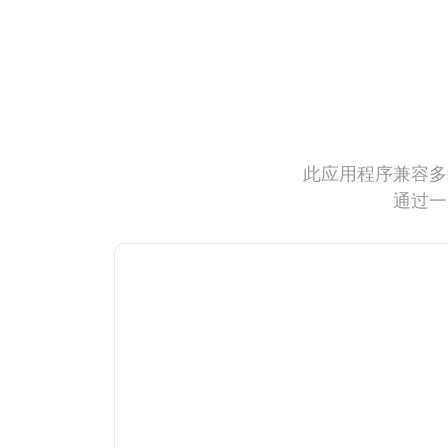
此应用程序兼容多
通过一