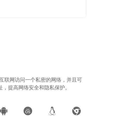
通过互联网访问一个私密的网络，并且可
地址，提高网络安全和隐私保护。