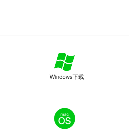
Windows下载