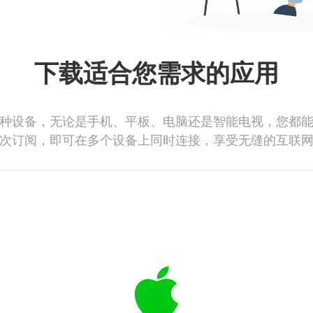
下载适合您需求的应用
种设备，无论是手机、平板、电脑还是智能电视，您都
次订阅，即可在多个设备上同时连接，享受无缝的互联