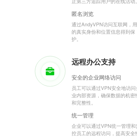
止第三方追踪用户的在线活动
匿名浏览
通过AndyVPN访问互联网，
的真实身份和位置信息得到保
护。
远程办公支持
安全的企业网络访问
员工可以通过VPN安全地访问
业内部资源，确保数据的机密
和完整性。
统一管理
企业可以通过VPN统一管理和
控员工的远程访问，提高安全