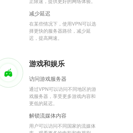
止限速，提供更好的网络体验。
减少延迟
在某些情况下，使用VPN可以选
择更快的服务器路径，减少延
迟，提高网速。
游戏和娱乐
访问游戏服务器
通过VPN可以访问不同地区的游
戏服务器，享受更多游戏内容和
更低的延迟。
解锁流媒体内容
用户可以访问不同国家的流媒体
库，观看更多的电影和电视剧。