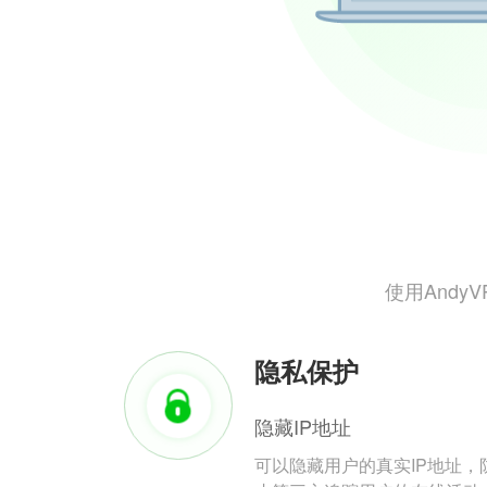
使用And
隐私保护
隐藏IP地址
可以隐藏用户的真实IP地址，