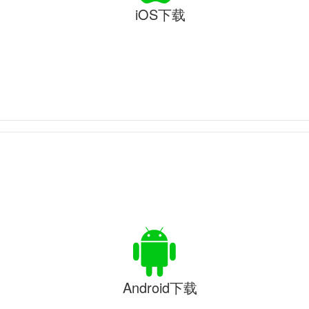
iOS下载
Android下载