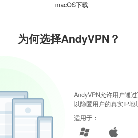
macOS下载
为何选择AndyVPN？
AndyVPN允许用户
以隐匿用户的真实IP
适用于：