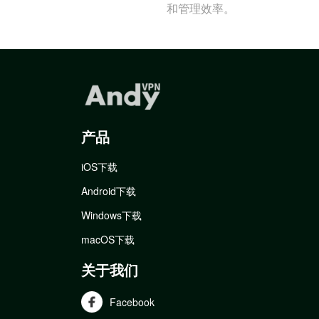
和管理效率。
产品
iOS下载
Android下载
Windows下载
macOS下载
关于我们
Facebook