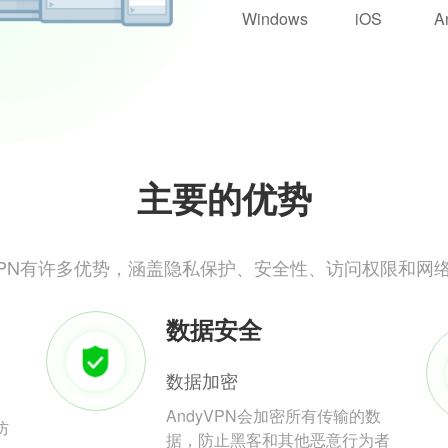
Windows
iOS
A
主要的优势
yVPN有许多优势，涵盖隐私保护、安全性、访问权限和网
数据安全
数据加密
AndyVPN会加密所有传输的数
防
据，防止黑客和其他恶意行为者