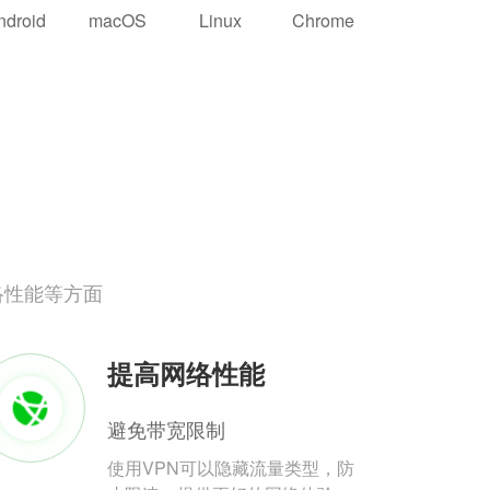
ndroid
macOS
Linux
Chrome
络性能等方面
提高网络性能
避免带宽限制
使用VPN可以隐藏流量类型，防