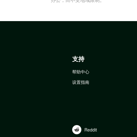
支持
帮助中心
设置指南
Reddit