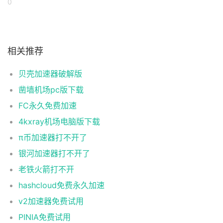
0
相关推荐
贝壳加速器破解版
凿墙机场pc版下载
FC永久免费加速
4kxray机场电脑版下载
π币加速器打不开了
银河加速器打不开了
老铁火箭打不开
hashcloud免费永久加速
v2加速器免费试用
PINIA免费试用