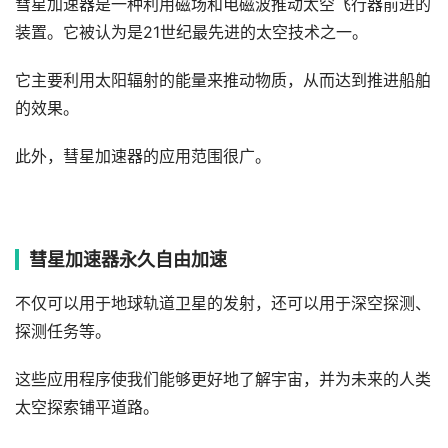
彗星加速器是一种利用磁场和电磁波推动太空飞行器前进的
装置。它被认为是21世纪最先进的太空技术之一。
它主要利用太阳辐射的能量来推动物质，从而达到推进船舶
的效果。
此外，彗星加速器的应用范围很广。
彗星加速器永久自由加速
不仅可以用于地球轨道卫星的发射，还可以用于深空探测、
探测任务等。
这些应用程序使我们能够更好地了解宇宙，并为未来的人类
太空探索铺平道路。