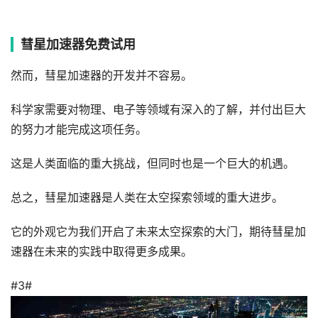
彗星加速器免费试用
然而，彗星加速器的开发并不容易。
科学家需要对物理、电子等领域有深入的了解，并付出巨大
的努力才能完成这项任务。
这是人类面临的重大挑战，但同时也是一个巨大的机遇。
总之，彗星加速器是人类在太空探索领域的重大进步。
它的外观它为我们开启了未来太空探索的大门，期待彗星加
速器在未来的实践中取得更多成果。
#3#