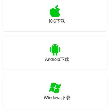
iOS下载
Android下载
Windows下载