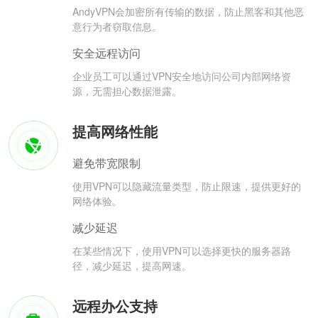
AndyVPN会加密所有传输的数据，防止黑客和其他恶
意行为者窃取信息。
安全远程访问
企业员工可以通过VPN安全地访问公司内部网络资
源，无需担心数据泄露。
提高网络性能
避免带宽限制
使用VPN可以隐藏流量类型，防止限速，提供更好的
网络体验。
减少延迟
在某些情况下，使用VPN可以选择更快的服务器路
径，减少延迟，提高网速。
远程办公支持