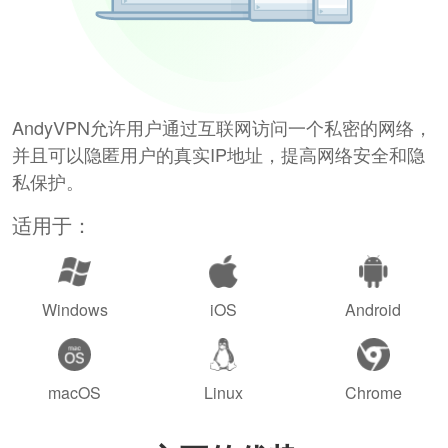
AndyVPN允许用户通过互联网访问一个私密的网络，
并且可以隐匿用户的真实IP地址，提高网络安全和隐
私保护。
适用于：
Windows
iOS
Android
macOS
Linux
Chrome