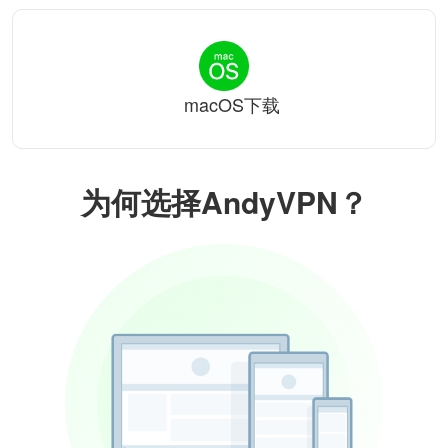
macOS下载
为何选择AndyVPN？