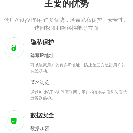
主要的优势
使用AndyVPN有许多优势，涵盖隐私保护、安全性、
访问权限和网络性能等方面
隐私保护
隐藏IP地址
可以隐藏用户的真实IP地址，防止第三方追踪用户的
在线活动。
匿名浏览
通过AndyVPN访问互联网，用户的真实身份和位置信
息得到保护。
数据安全
数据加密