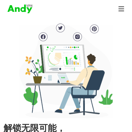
解锁无限可能，