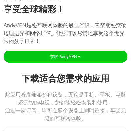
享受全球精彩！
AndyVPN是您互联网体验的最佳伴侣，它帮助您突破
地理边界和网络屏障。让您可以尽情地享受这个无界
限的数字世界！
获取 AndyVPN
下载适合您需求的应用
此应用程序兼容多种设备，无论是手机、平板、电脑
还是智能电视，您都能轻松安装和使用。
通过一次订阅，即可在多个设备上同时连接，享受无
缝的互联网体验。