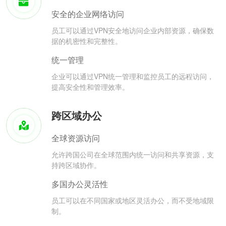
安全的企业网络访问
员工可以通过VPN安全地访问企业内部资源，确保数
据的机密性和完整性。
统一管理
企业可以通过VPN统一管理和监控员工的远程访问，
提高安全性和管理效率。
跨区域办公
全球资源访问
允许跨国公司在全球范围内统一访问和共享资源，支
持跨区域协作。
多国办公灵活性
员工可以在不同国家或地区灵活办公，而不受地域限
制。