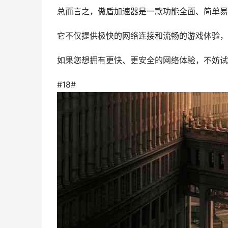
总而言之，傲盾加速器是一款功能全面、简单易
它不仅提供极快的网络连接和流畅的游戏体验，
如果您想拥有更快、更安全的网络体验，不妨试
#18#