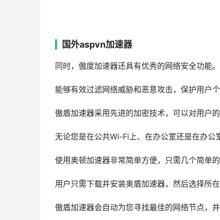
国外aspvn加速器
同时，傲度加速器还具有优秀的网络安全功能。
能够有效过滤网络威胁和恶意攻击，保护用户个
傲盾加速器采用先进的加密技术，可以对用户的
无论您是在公共Wi-Fi上、在办公室还是在办
使用奥顿加速器非常简单方便，只需几个简单的
用户只需下载并安装奥盾加速器，然后选择所在
傲盾加速器会自动为您寻找最佳的网络节点，并