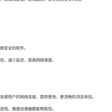
络安全的软件。
径，减少延迟，提高网络速度。
加速用户的网络连接，提供更快、更流畅的浏览体验。
游戏，傲盾加速器都能帮助您。