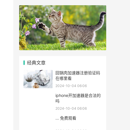
经典文章
回锅肉加速器注册验证码
在哪里看
2024-10-04 06:06
iphone开加速器是合法的
吗
2024-10-04 06:06
... 免费观看