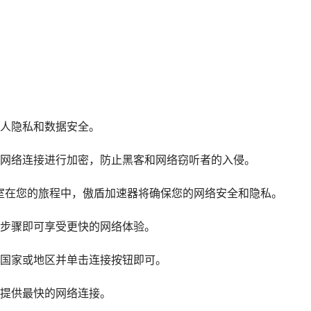
人隐私和数据安全。
网络连接进行加密，防止黑客和网络窃听者的入侵。
公室在您的旅程中，傲盾加速器将确保您的网络安全和隐私。
步骤即可享受更快的网络体验。
国家或地区并单击连接按钮即可。
提供最快的网络连接。