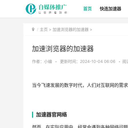
首页
快连加速器
主页
>
加速浏览器的加速器
>
加速浏览器的加速器
作者：小编
•
更新时间：2024-10-04 06:06
•
阅
当今飞速发展的数字时代，人们对​​互联网的
加速器官网络
然而，在实际应用中，经常会遇到各种网络问题