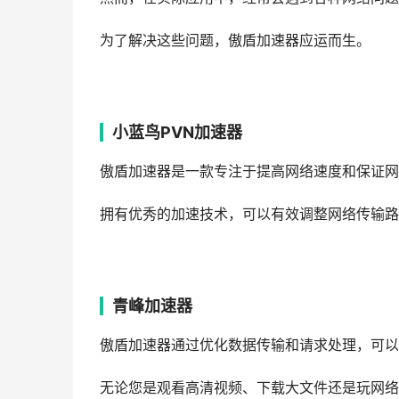
为了解决这些问题，傲盾加速器应运而生。
小蓝鸟PVN加速器
傲盾加速器是一款专注于提高网络速度和保证网
拥有优秀的加速技术，可以有效调整网络传输路
青峰加速器
傲盾加速器通过优化数据传输和请求处理，可以
无论您是观看高清视频、下载大文件还是玩网络