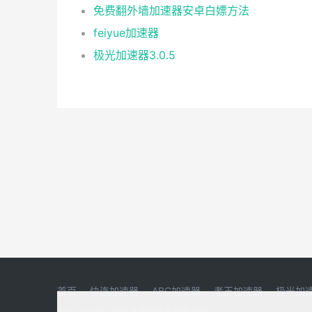
免费翻外墙加速器安卓白嫖方法
feiyue加速器
极光加速器3.0.5
首页
快连加速器
ABC加速器
老王加速器
极光加