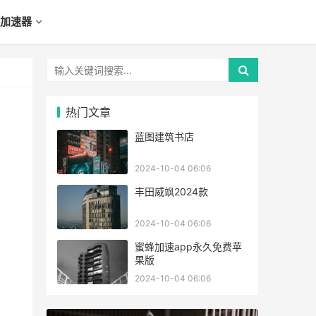
加速器
热门文章
蓝图建筑书店
2024-10-04 06:06
丰田威飒2024款
2024-10-04 06:06
蜜蜂加速app永久免费苹
果版
2024-10-04 06:06