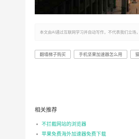
本文由AI通过互联网学习并自动写作，不代表我们立场，转载联系作者
翻墙梯子购买
手机坚果加速器怎么用
相关推荐
不拦截网站的浏览器
苹果免费海外加速器免费下载