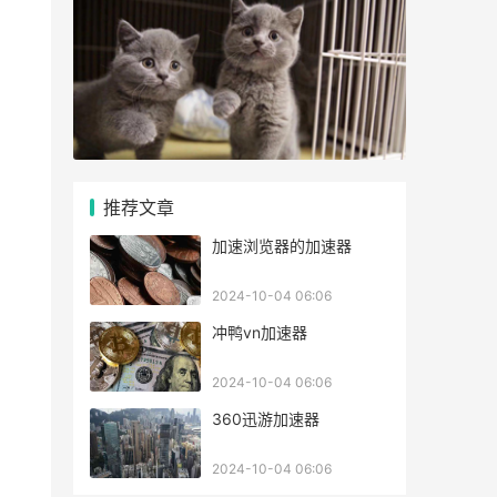
推荐文章
加速浏览器的加速器
2024-10-04 06:06
冲鸭vn加速器
2024-10-04 06:06
360迅游加速器
2024-10-04 06:06