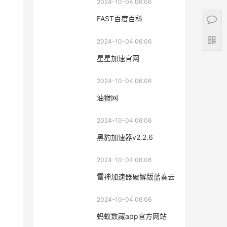
2024-10-04 06:06
FAST百度百科
2024-10-04 06:06
星星加速官网
2024-10-04 06:06
油猴网
2024-10-04 06:06
黑豹加速器v2.2.6
2024-10-04 06:06
雷神加速器破解版蓝奏云
2024-10-04 06:06
蚂蚁数藏app官方网站