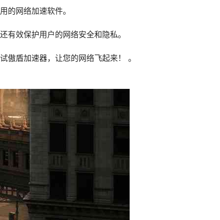
用的网络加速软件。
还有效保护用户的网络安全和隐私。
试傲盾加速器，让您的网络飞起来！ 。