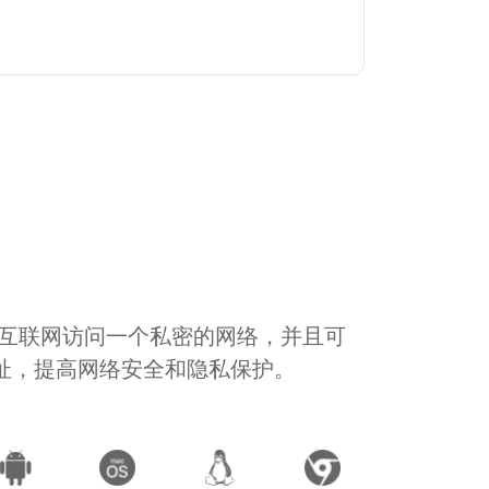
通过互联网访问一个私密的网络，并且可
地址，提高网络安全和隐私保护。