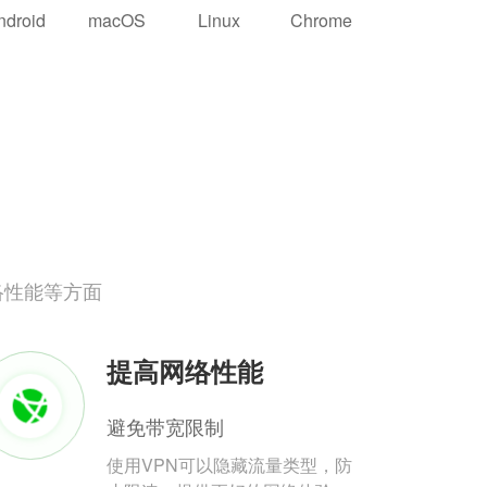
ndroid
macOS
Linux
Chrome
络性能等方面
提高网络性能
避免带宽限制
使用VPN可以隐藏流量类型，防