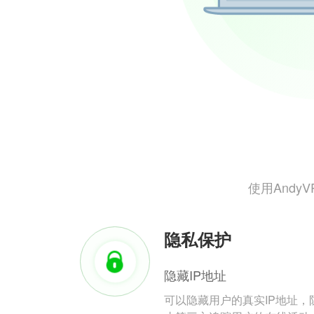
使用And
隐私保护
隐藏IP地址
可以隐藏用户的真实IP地址，