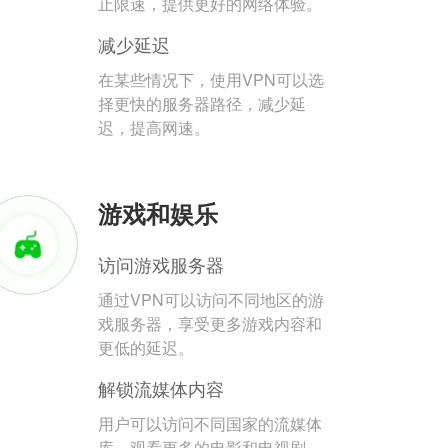
止限速，提供更好的网络体验。
减少延迟
在某些情况下，使用VPN可以选
择更快的服务器路径，减少延
迟，提高网速。
游戏和娱乐
访问游戏服务器
通过VPN可以访问不同地区的游
戏服务器，享受更多游戏内容和
更低的延迟。
解锁流媒体内容
用户可以访问不同国家的流媒体
库，观看更多的电影和电视剧。