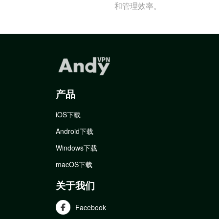
和管理效率。
产品
iOS下载
Android下载
Windows下载
macOS下载
关于我们
Facebook