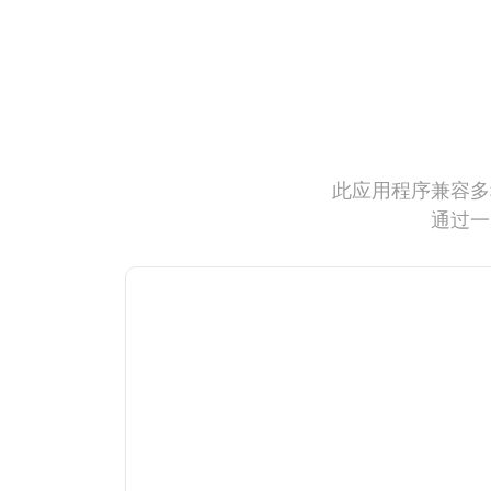
此应用程序兼容多
通过一