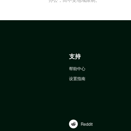
支持
帮助中心
设置指南
Reddit