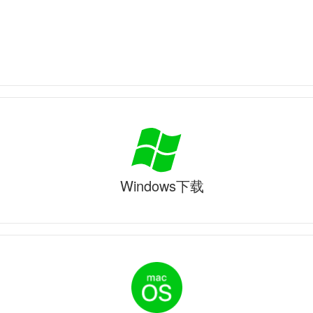
Windows下载