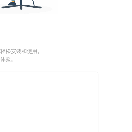
能轻松安装和使用。
网体验。