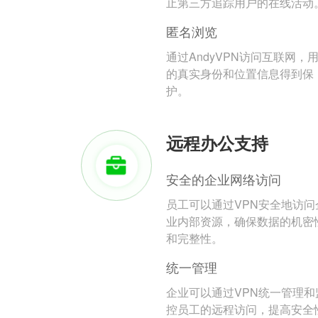
止第三方追踪用户的在线活动
匿名浏览
通过AndyVPN访问互联网，
的真实身份和位置信息得到保
护。
远程办公支持
安全的企业网络访问
员工可以通过VPN安全地访问
业内部资源，确保数据的机密
和完整性。
统一管理
企业可以通过VPN统一管理和
控员工的远程访问，提高安全