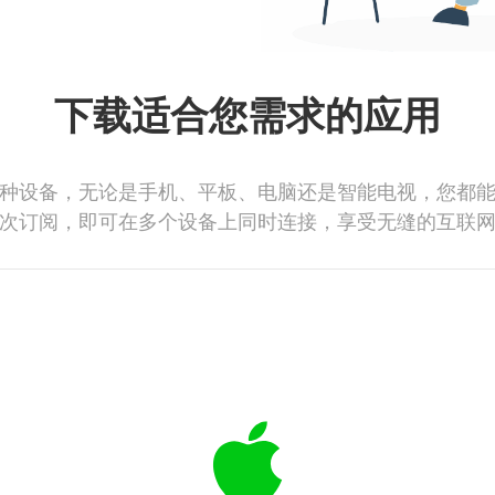
下载适合您需求的应用
种设备，无论是手机、平板、电脑还是智能电视，您都
次订阅，即可在多个设备上同时连接，享受无缝的互联