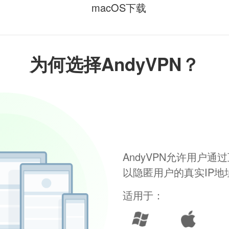
macOS下载
为何选择AndyVPN？
AndyVPN允许用户
以隐匿用户的真实IP
适用于：