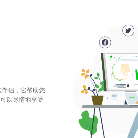
最佳伴侣，它帮助您
您可以尽情地享受