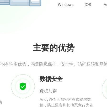
Windows
iOS
A
主要的优势
yVPN有许多优势，涵盖隐私保护、安全性、访问权限和网
数据安全
数据加密
AndyVPN会加密所有传输的数
防
据，防止黑客和其他恶意行为者