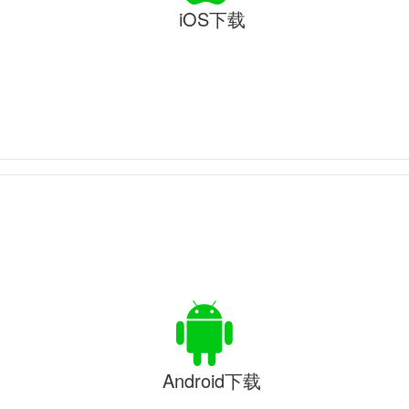
iOS下载
Android下载