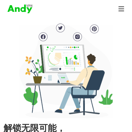
解锁无限可能，