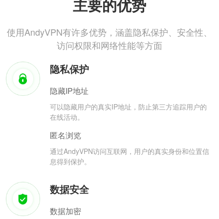
主要的优势
使用AndyVPN有许多优势，涵盖隐私保护、安全性、
访问权限和网络性能等方面
隐私保护
隐藏IP地址
可以隐藏用户的真实IP地址，防止第三方追踪用户的
在线活动。
匿名浏览
通过AndyVPN访问互联网，用户的真实身份和位置信
息得到保护。
数据安全
数据加密