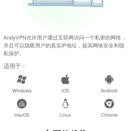
AndyVPN允许用户通过互联网访问一个私密的网络，
并且可以隐匿用户的真实IP地址，提高网络安全和隐
私保护。
适用于：
Windows
iOS
Android
macOS
Linux
Chrome