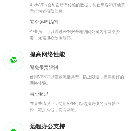
AndyVPN会加密所有传输的数据，防止黑客和其他恶
意行为者窃取信息。
安全远程访问
企业员工可以通过VPN安全地访问公司内部网络资
源，无需担心数据泄露。
提高网络性能
避免带宽限制
使用VPN可以隐藏流量类型，防止限速，提供更好的
网络体验。
减少延迟
在某些情况下，使用VPN可以选择更快的服务器路
径，减少延迟，提高网速。
远程办公支持