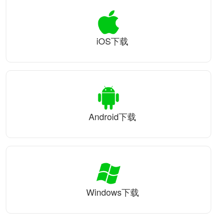
iOS下载
Android下载
Windows下载