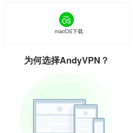
macOS下载
为何选择AndyVPN？