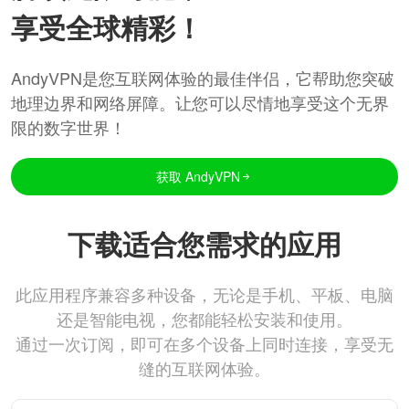
享受全球精彩！
AndyVPN是您互联网体验的最佳伴侣，它帮助您突破
地理边界和网络屏障。让您可以尽情地享受这个无界
限的数字世界！
获取 AndyVPN
下载适合您需求的应用
此应用程序兼容多种设备，无论是手机、平板、电脑
还是智能电视，您都能轻松安装和使用。
通过一次订阅，即可在多个设备上同时连接，享受无
缝的互联网体验。