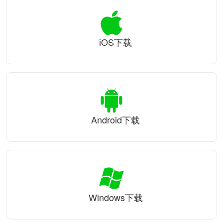
iOS下载
Android下载
Windows下载