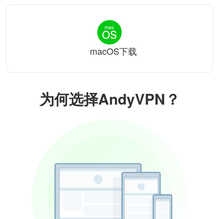
macOS下载
为何选择AndyVPN？