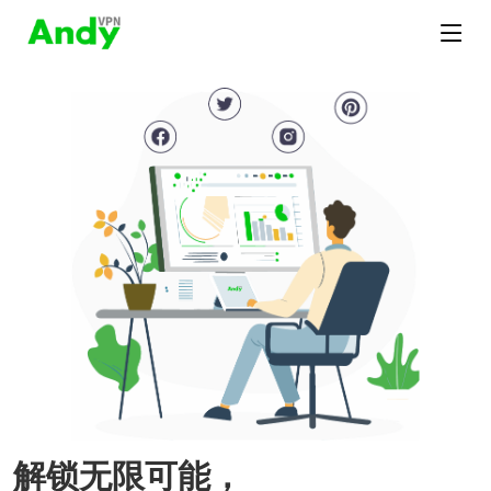
解锁无限可能，