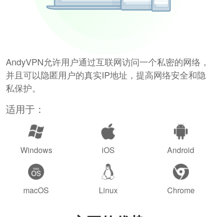
AndyVPN允许用户通过互联网访问一个私密的网络，
并且可以隐匿用户的真实IP地址，提高网络安全和隐
私保护。
适用于：
Windows
iOS
Android
macOS
Linux
Chrome