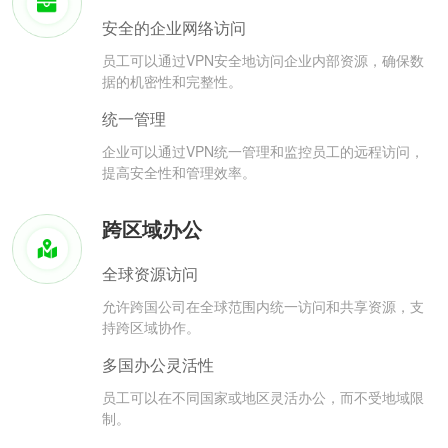
安全的企业网络访问
员工可以通过VPN安全地访问企业内部资源，确保数
据的机密性和完整性。
统一管理
企业可以通过VPN统一管理和监控员工的远程访问，
提高安全性和管理效率。
跨区域办公
全球资源访问
允许跨国公司在全球范围内统一访问和共享资源，支
持跨区域协作。
多国办公灵活性
员工可以在不同国家或地区灵活办公，而不受地域限
制。