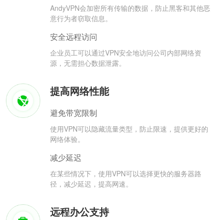
AndyVPN会加密所有传输的数据，防止黑客和其他恶
意行为者窃取信息。
安全远程访问
企业员工可以通过VPN安全地访问公司内部网络资
源，无需担心数据泄露。
提高网络性能
避免带宽限制
使用VPN可以隐藏流量类型，防止限速，提供更好的
网络体验。
减少延迟
在某些情况下，使用VPN可以选择更快的服务器路
径，减少延迟，提高网速。
远程办公支持