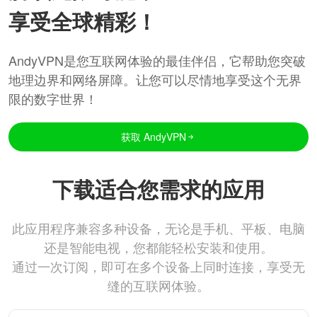
享受全球精彩！
AndyVPN是您互联网体验的最佳伴侣，它帮助您突破
地理边界和网络屏障。让您可以尽情地享受这个无界
限的数字世界！
获取 AndyVPN
下载适合您需求的应用
此应用程序兼容多种设备，无论是手机、平板、电脑
还是智能电视，您都能轻松安装和使用。
通过一次订阅，即可在多个设备上同时连接，享受无
缝的互联网体验。