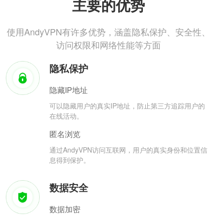
主要的优势
使用AndyVPN有许多优势，涵盖隐私保护、安全性、
访问权限和网络性能等方面
隐私保护
隐藏IP地址
可以隐藏用户的真实IP地址，防止第三方追踪用户的
在线活动。
匿名浏览
通过AndyVPN访问互联网，用户的真实身份和位置信
息得到保护。
数据安全
数据加密