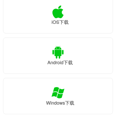
iOS下载
Android下载
Windows下载