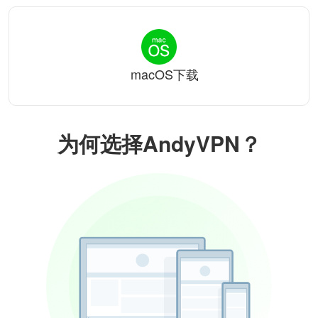
macOS下载
为何选择AndyVPN？