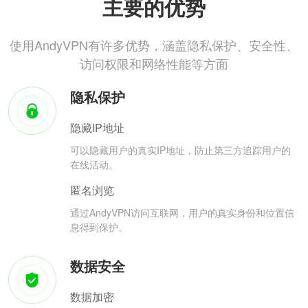
主要的优势
使用AndyVPN有许多优势，涵盖隐私保护、安全性、
访问权限和网络性能等方面
隐私保护
隐藏IP地址
可以隐藏用户的真实IP地址，防止第三方追踪用户的
在线活动。
匿名浏览
通过AndyVPN访问互联网，用户的真实身份和位置信
息得到保护。
数据安全
数据加密