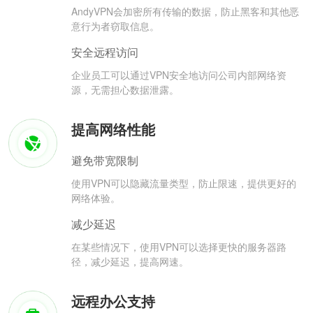
AndyVPN会加密所有传输的数据，防止黑客和其他恶
意行为者窃取信息。
安全远程访问
企业员工可以通过VPN安全地访问公司内部网络资
源，无需担心数据泄露。
提高网络性能
避免带宽限制
使用VPN可以隐藏流量类型，防止限速，提供更好的
网络体验。
减少延迟
在某些情况下，使用VPN可以选择更快的服务器路
径，减少延迟，提高网速。
远程办公支持