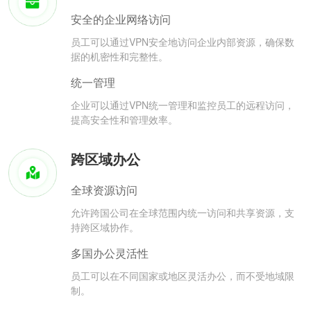
安全的企业网络访问
员工可以通过VPN安全地访问企业内部资源，确保数
据的机密性和完整性。
统一管理
企业可以通过VPN统一管理和监控员工的远程访问，
提高安全性和管理效率。
跨区域办公
全球资源访问
允许跨国公司在全球范围内统一访问和共享资源，支
持跨区域协作。
多国办公灵活性
员工可以在不同国家或地区灵活办公，而不受地域限
制。