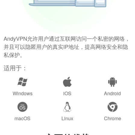
AndyVPN允许用户通过互联网访问一个私密的网络，
并且可以隐匿用户的真实IP地址，提高网络安全和隐
私保护。
适用于：
Windows
iOS
Android
macOS
Linux
Chrome