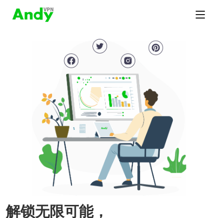
解锁无限可能，