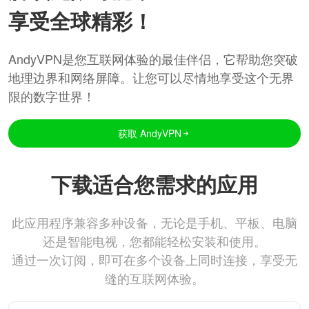
享受全球精彩！
AndyVPN是您互联网体验的最佳伴侣，它帮助您突破
地理边界和网络屏障。让您可以尽情地享受这个无界
限的数字世界！
获取 AndyVPN
下载适合您需求的应用
此应用程序兼容多种设备，无论是手机、平板、电脑
还是智能电视，您都能轻松安装和使用。
通过一次订阅，即可在多个设备上同时连接，享受无
缝的互联网体验。