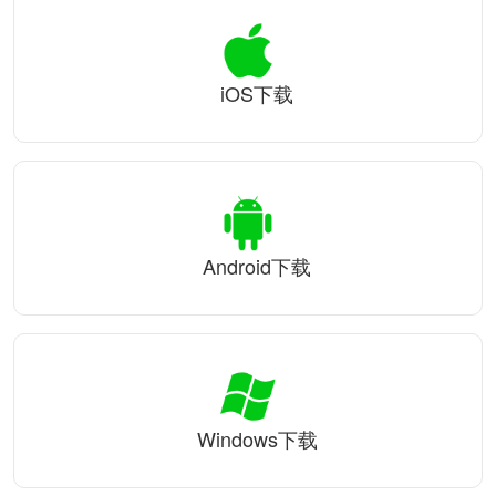
iOS下载
Android下载
Windows下载