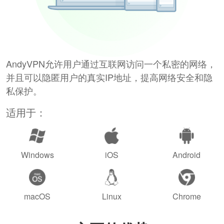
AndyVPN允许用户通过互联网访问一个私密的网络，
并且可以隐匿用户的真实IP地址，提高网络安全和隐
私保护。
适用于：
Windows
iOS
Android
macOS
Linux
Chrome