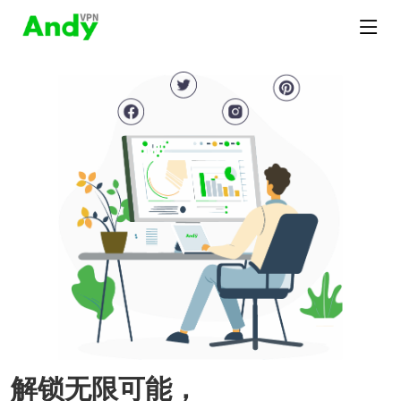
解锁无限可能，