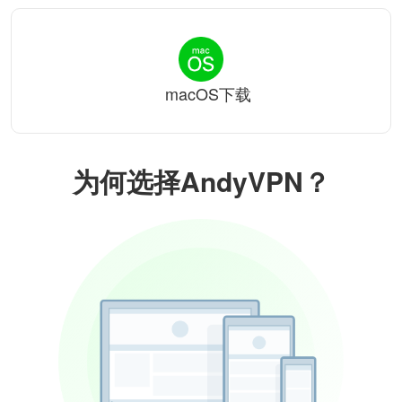
macOS下载
为何选择AndyVPN？