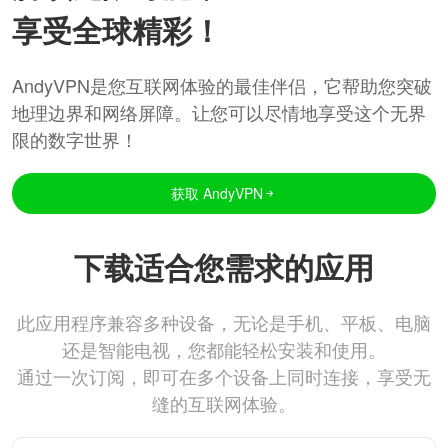
享受全球精彩！
AndyVPN是您互联网体验的最佳伴侣，它帮助您突破
地理边界和网络屏障。让您可以尽情地享受这个无界
限的数字世界！
获取 AndyVPN
下载适合您需求的应用
此应用程序兼容多种设备，无论是手机、平板、电脑
还是智能电视，您都能轻松安装和使用。
通过一次订阅，即可在多个设备上同时连接，享受无
缝的互联网体验。