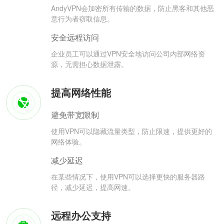
AndyVPN会加密所有传输的数据，防止黑客和其他恶
意行为者窃取信息。
安全远程访问
企业员工可以通过VPN安全地访问公司内部网络资
源，无需担心数据泄露。
提高网络性能
避免带宽限制
使用VPN可以隐藏流量类型，防止限速，提供更好的
网络体验。
减少延迟
在某些情况下，使用VPN可以选择更快的服务器路
径，减少延迟，提高网速。
远程办公支持