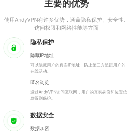
主要的优势
使用AndyVPN有许多优势，涵盖隐私保护、安全性、
访问权限和网络性能等方面
隐私保护
隐藏IP地址
可以隐藏用户的真实IP地址，防止第三方追踪用户的
在线活动。
匿名浏览
通过AndyVPN访问互联网，用户的真实身份和位置信
息得到保护。
数据安全
数据加密