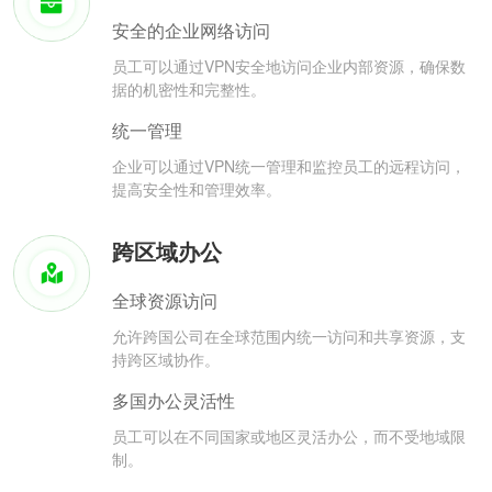
安全的企业网络访问
员工可以通过VPN安全地访问企业内部资源，确保数
据的机密性和完整性。
统一管理
企业可以通过VPN统一管理和监控员工的远程访问，
提高安全性和管理效率。
跨区域办公
全球资源访问
允许跨国公司在全球范围内统一访问和共享资源，支
持跨区域协作。
多国办公灵活性
员工可以在不同国家或地区灵活办公，而不受地域限
制。