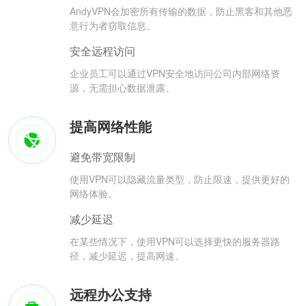
AndyVPN会加密所有传输的数据，防止黑客和其他恶
意行为者窃取信息。
安全远程访问
企业员工可以通过VPN安全地访问公司内部网络资
源，无需担心数据泄露。
提高网络性能
避免带宽限制
使用VPN可以隐藏流量类型，防止限速，提供更好的
网络体验。
减少延迟
在某些情况下，使用VPN可以选择更快的服务器路
径，减少延迟，提高网速。
远程办公支持