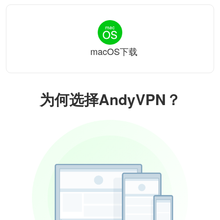
macOS下载
为何选择AndyVPN？