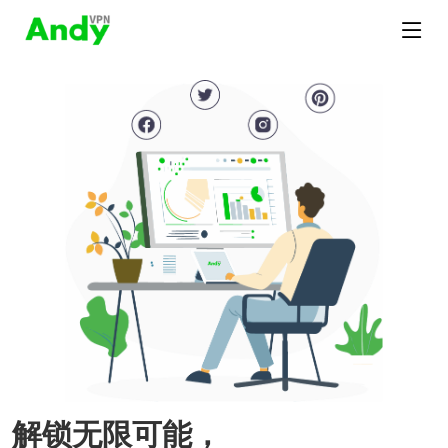
解锁无限可能，