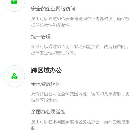
安全的企业网络访问
员工可以通过VPN安全地访问企业内部资源，确保数
据的机密性和完整性。
统一管理
企业可以通过VPN统一管理和监控员工的远程访问，
提高安全性和管理效率。
跨区域办公
全球资源访问
允许跨国公司在全球范围内统一访问和共享资源，支
持跨区域协作。
多国办公灵活性
员工可以在不同国家或地区灵活办公，而不受地域限
制。