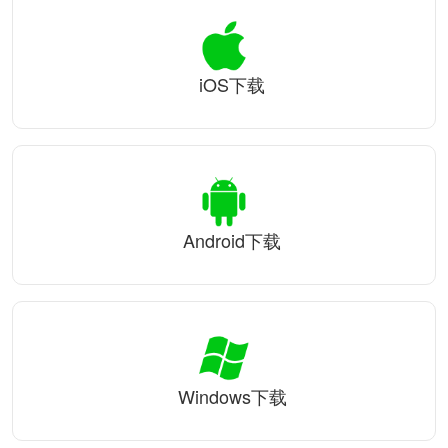
iOS下载
Android下载
Windows下载