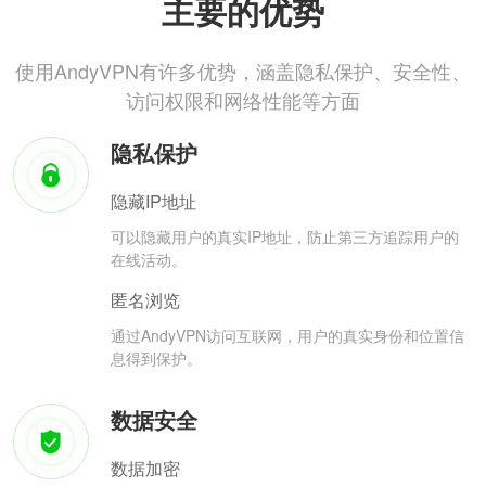
主要的优势
使用AndyVPN有许多优势，涵盖隐私保护、安全性、
访问权限和网络性能等方面
隐私保护
隐藏IP地址
可以隐藏用户的真实IP地址，防止第三方追踪用户的
在线活动。
匿名浏览
通过AndyVPN访问互联网，用户的真实身份和位置信
息得到保护。
数据安全
数据加密