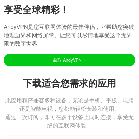
享受全球精彩！
AndyVPN是您互联网体验的最佳伴侣，它帮助您突破
地理边界和网络屏障。让您可以尽情地享受这个无界
限的数字世界！
获取 AndyVPN
下载适合您需求的应用
此应用程序兼容多种设备，无论是手机、平板、电脑
还是智能电视，您都能轻松安装和使用。
通过一次订阅，即可在多个设备上同时连接，享受无
缝的互联网体验。