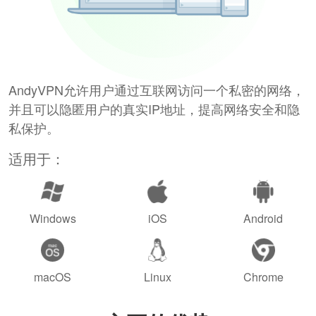
AndyVPN允许用户通过互联网访问一个私密的网络，
并且可以隐匿用户的真实IP地址，提高网络安全和隐
私保护。
适用于：
Windows
iOS
Android
macOS
Linux
Chrome