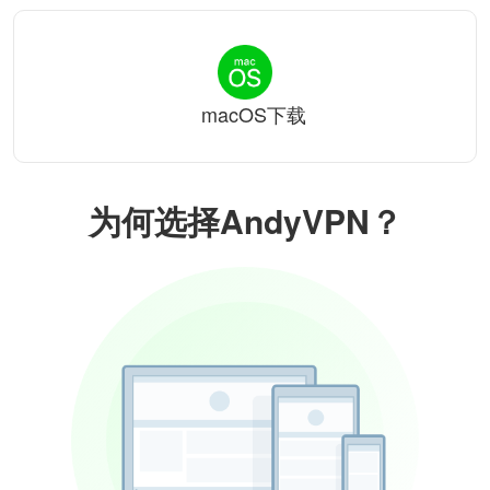
macOS下载
为何选择AndyVPN？