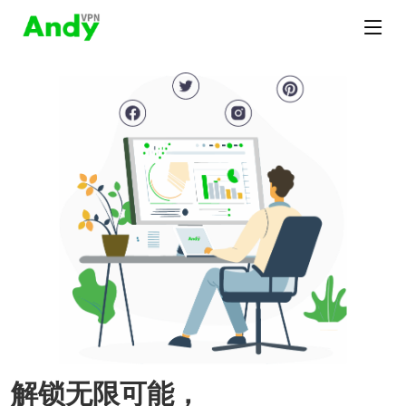
解锁无限可能，