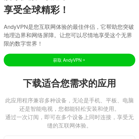
享受全球精彩！
AndyVPN是您互联网体验的最佳伴侣，它帮助您突破
地理边界和网络屏障。让您可以尽情地享受这个无界
限的数字世界！
获取 AndyVPN
下载适合您需求的应用
此应用程序兼容多种设备，无论是手机、平板、电脑
还是智能电视，您都能轻松安装和使用。
通过一次订阅，即可在多个设备上同时连接，享受无
缝的互联网体验。