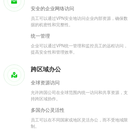
安全的企业网络访问
员工可以通过VPN安全地访问企业内部资源，确保数
据的机密性和完整性。
统一管理
企业可以通过VPN统一管理和监控员工的远程访问，
提高安全性和管理效率。
跨区域办公
全球资源访问
允许跨国公司在全球范围内统一访问和共享资源，支
持跨区域协作。
多国办公灵活性
员工可以在不同国家或地区灵活办公，而不受地域限
制。