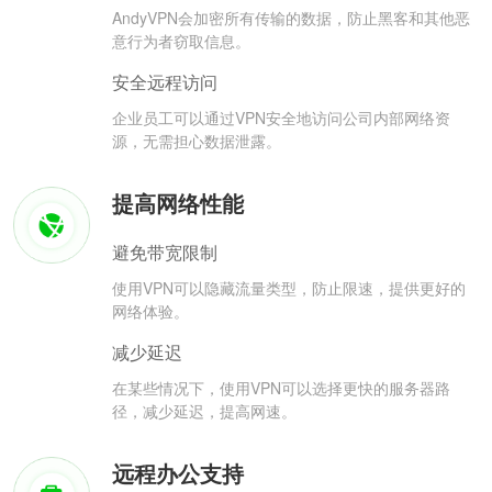
AndyVPN会加密所有传输的数据，防止黑客和其他恶
意行为者窃取信息。
安全远程访问
企业员工可以通过VPN安全地访问公司内部网络资
源，无需担心数据泄露。
提高网络性能
避免带宽限制
使用VPN可以隐藏流量类型，防止限速，提供更好的
网络体验。
减少延迟
在某些情况下，使用VPN可以选择更快的服务器路
径，减少延迟，提高网速。
远程办公支持