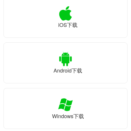
iOS下载
Android下载
Windows下载