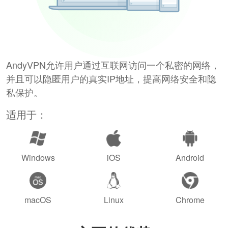
AndyVPN允许用户通过互联网访问一个私密的网络，
并且可以隐匿用户的真实IP地址，提高网络安全和隐
私保护。
适用于：
Windows
iOS
Android
macOS
Linux
Chrome