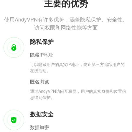
主要的优势
使用AndyVPN有许多优势，涵盖隐私保护、安全性、
访问权限和网络性能等方面
隐私保护
隐藏IP地址
可以隐藏用户的真实IP地址，防止第三方追踪用户的
在线活动。
匿名浏览
通过AndyVPN访问互联网，用户的真实身份和位置信
息得到保护。
数据安全
数据加密