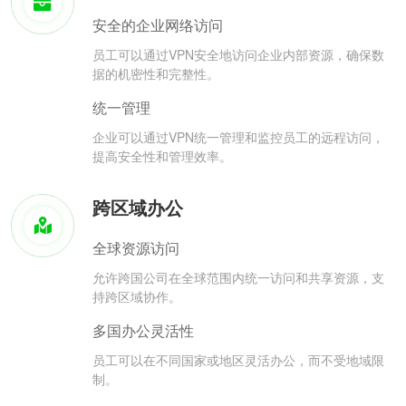
安全的企业网络访问
员工可以通过VPN安全地访问企业内部资源，确保数
据的机密性和完整性。
统一管理
企业可以通过VPN统一管理和监控员工的远程访问，
提高安全性和管理效率。
跨区域办公
全球资源访问
允许跨国公司在全球范围内统一访问和共享资源，支
持跨区域协作。
多国办公灵活性
员工可以在不同国家或地区灵活办公，而不受地域限
制。