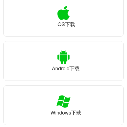
iOS下载
Android下载
Windows下载