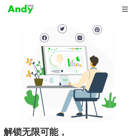
解锁无限可能，