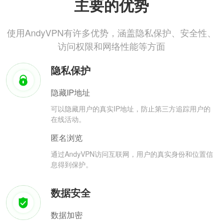
主要的优势
使用AndyVPN有许多优势，涵盖隐私保护、安全性、
访问权限和网络性能等方面
隐私保护
隐藏IP地址
可以隐藏用户的真实IP地址，防止第三方追踪用户的
在线活动。
匿名浏览
通过AndyVPN访问互联网，用户的真实身份和位置信
息得到保护。
数据安全
数据加密