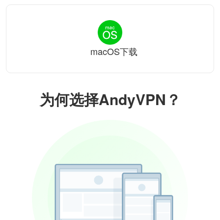
macOS下载
为何选择AndyVPN？