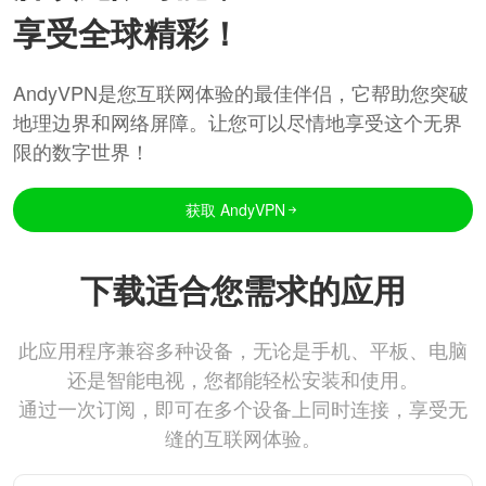
享受全球精彩！
AndyVPN是您互联网体验的最佳伴侣，它帮助您突破
地理边界和网络屏障。让您可以尽情地享受这个无界
限的数字世界！
获取 AndyVPN
下载适合您需求的应用
此应用程序兼容多种设备，无论是手机、平板、电脑
还是智能电视，您都能轻松安装和使用。
通过一次订阅，即可在多个设备上同时连接，享受无
缝的互联网体验。