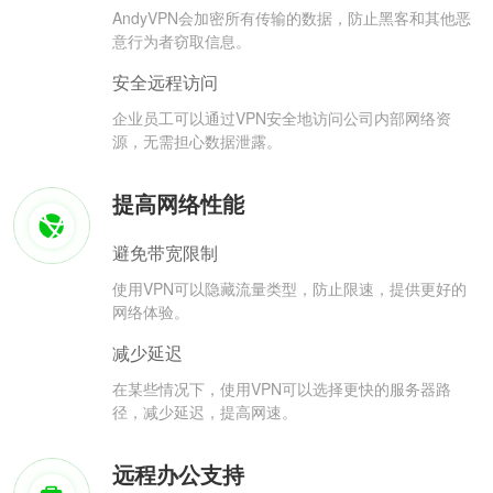
AndyVPN会加密所有传输的数据，防止黑客和其他恶
意行为者窃取信息。
安全远程访问
企业员工可以通过VPN安全地访问公司内部网络资
源，无需担心数据泄露。
提高网络性能
避免带宽限制
使用VPN可以隐藏流量类型，防止限速，提供更好的
网络体验。
减少延迟
在某些情况下，使用VPN可以选择更快的服务器路
径，减少延迟，提高网速。
远程办公支持