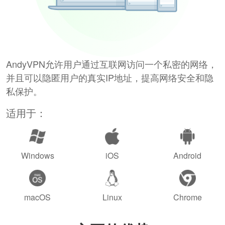
AndyVPN允许用户通过互联网访问一个私密的网络，
并且可以隐匿用户的真实IP地址，提高网络安全和隐
私保护。
适用于：
Windows
iOS
Android
macOS
Linux
Chrome