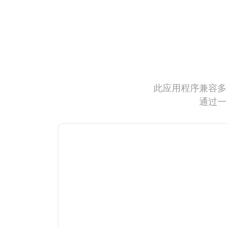
此应用程序兼容多
通过一