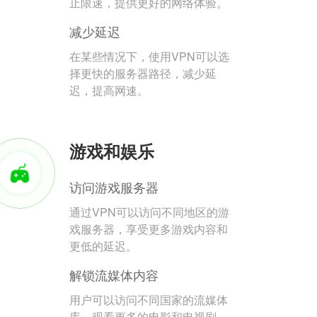
止限速，提供更好的网络体验。
减少延迟
在某些情况下，使用VPN可以选
择更快的服务器路径，减少延
迟，提高网速。
游戏和娱乐
访问游戏服务器
通过VPN可以访问不同地区的游
戏服务器，享受更多游戏内容和
更低的延迟。
解锁流媒体内容
用户可以访问不同国家的流媒体
库，观看更多的电影和电视剧。