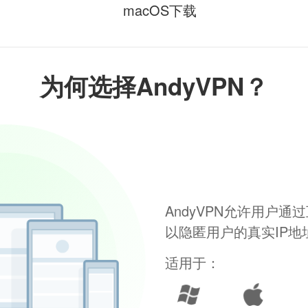
macOS下载
为何选择AndyVPN？
AndyVPN允许用户
以隐匿用户的真实IP
适用于：