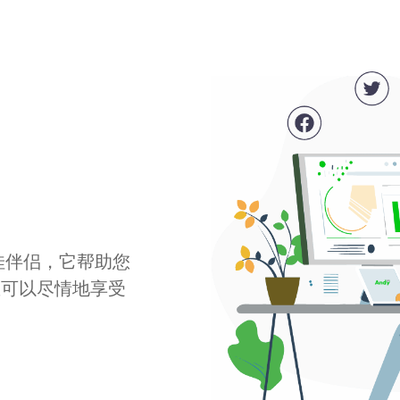
最佳伴侣，它帮助您
您可以尽情地享受