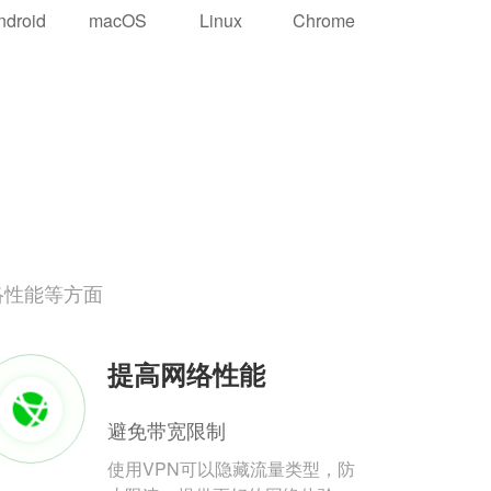
ndroid
macOS
Linux
Chrome
络性能等方面
提高网络性能
避免带宽限制
使用VPN可以隐藏流量类型，防