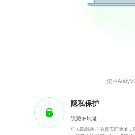
使用And
隐私保护
隐藏IP地址
可以隐藏用户的真实IP地址，