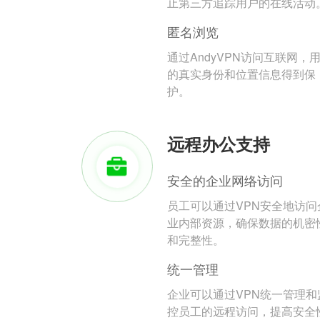
止第三方追踪用户的在线活动
匿名浏览
通过AndyVPN访问互联网，
的真实身份和位置信息得到保
护。
远程办公支持
安全的企业网络访问
员工可以通过VPN安全地访问
业内部资源，确保数据的机密
和完整性。
统一管理
企业可以通过VPN统一管理和
控员工的远程访问，提高安全