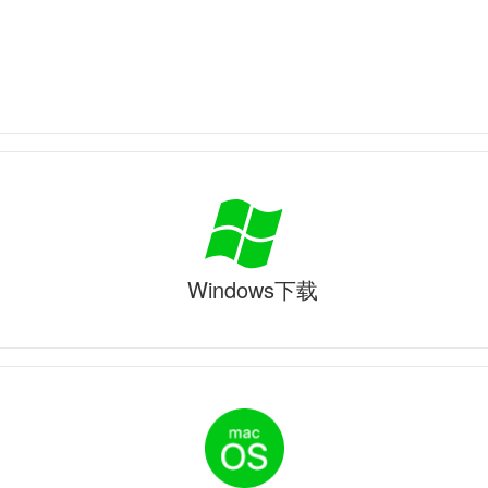
Windows下载