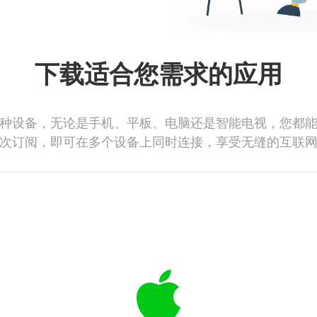
下载适合您需求的应用
种设备，无论是手机、平板、电脑还是智能电视，您都
次订阅，即可在多个设备上同时连接，享受无缝的互联