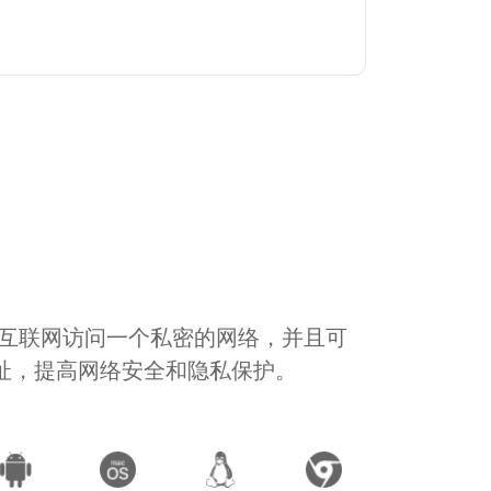
通过互联网访问一个私密的网络，并且可
地址，提高网络安全和隐私保护。