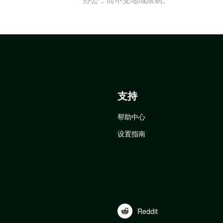
支持
帮助中心
设置指南
Reddit