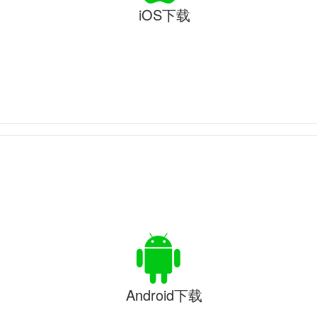
iOS下载
Android下载