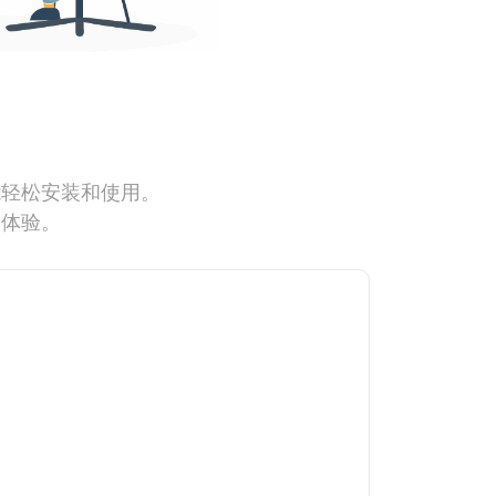
能轻松安装和使用。
网体验。