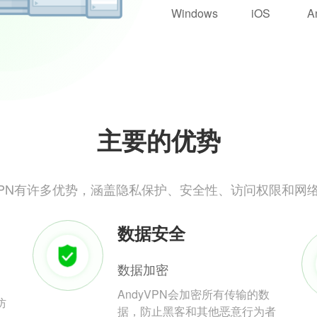
Windows
iOS
A
主要的优势
yVPN有许多优势，涵盖隐私保护、安全性、访问权限和网
数据安全
数据加密
AndyVPN会加密所有传输的数
防
据，防止黑客和其他恶意行为者