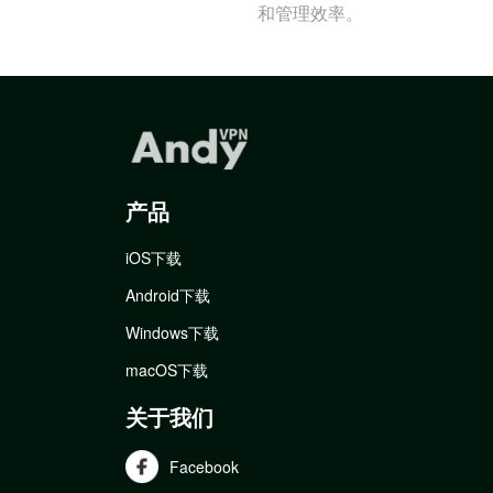
和管理效率。
产品
iOS下载
Android下载
Windows下载
macOS下载
关于我们
Facebook