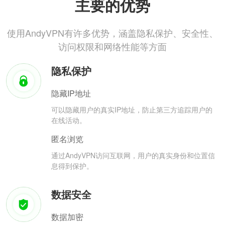
主要的优势
使用AndyVPN有许多优势，涵盖隐私保护、安全性、
访问权限和网络性能等方面
隐私保护
隐藏IP地址
可以隐藏用户的真实IP地址，防止第三方追踪用户的
在线活动。
匿名浏览
通过AndyVPN访问互联网，用户的真实身份和位置信
息得到保护。
数据安全
数据加密