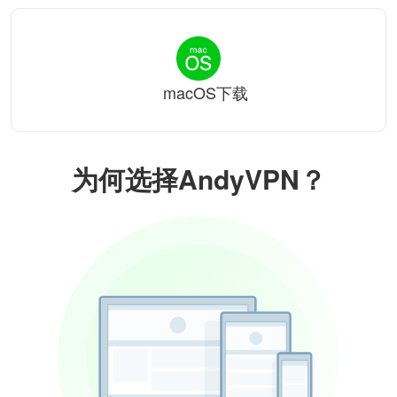
macOS下载
为何选择AndyVPN？