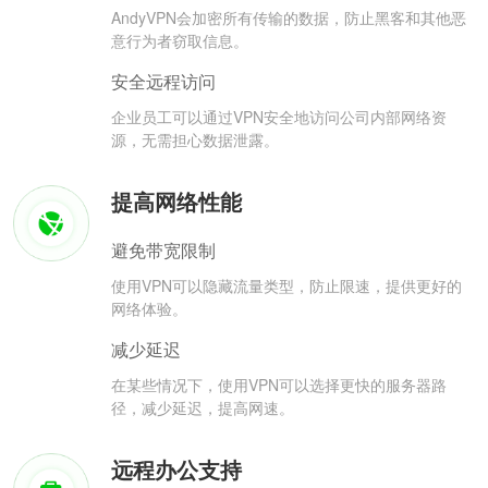
AndyVPN会加密所有传输的数据，防止黑客和其他恶
意行为者窃取信息。
安全远程访问
企业员工可以通过VPN安全地访问公司内部网络资
源，无需担心数据泄露。
提高网络性能
避免带宽限制
使用VPN可以隐藏流量类型，防止限速，提供更好的
网络体验。
减少延迟
在某些情况下，使用VPN可以选择更快的服务器路
径，减少延迟，提高网速。
远程办公支持