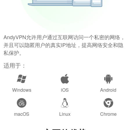
AndyVPN允许用户通过互联网访问一个私密的网络，
并且可以隐匿用户的真实IP地址，提高网络安全和隐
私保护。
适用于：
Windows
iOS
Android
macOS
Linux
Chrome