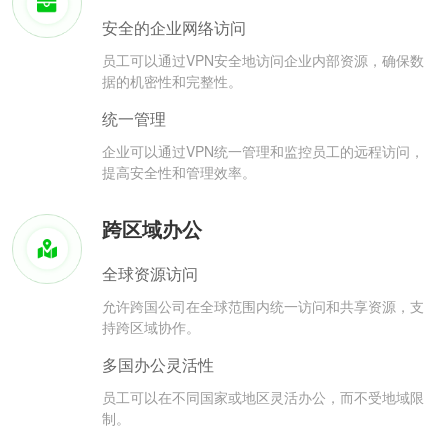
安全的企业网络访问
员工可以通过VPN安全地访问企业内部资源，确保数
据的机密性和完整性。
统一管理
企业可以通过VPN统一管理和监控员工的远程访问，
提高安全性和管理效率。
跨区域办公
全球资源访问
允许跨国公司在全球范围内统一访问和共享资源，支
持跨区域协作。
多国办公灵活性
员工可以在不同国家或地区灵活办公，而不受地域限
制。