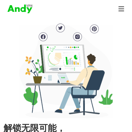
解锁无限可能，