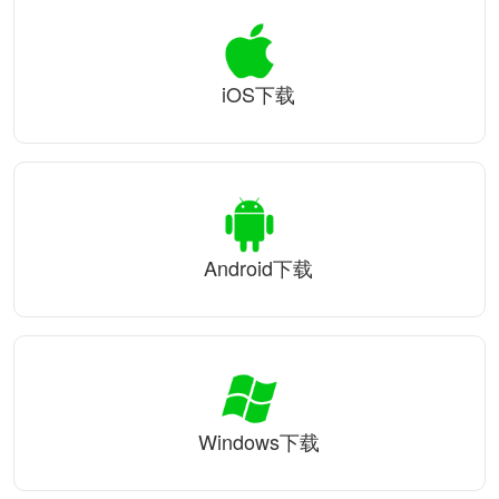
iOS下载
Android下载
Windows下载