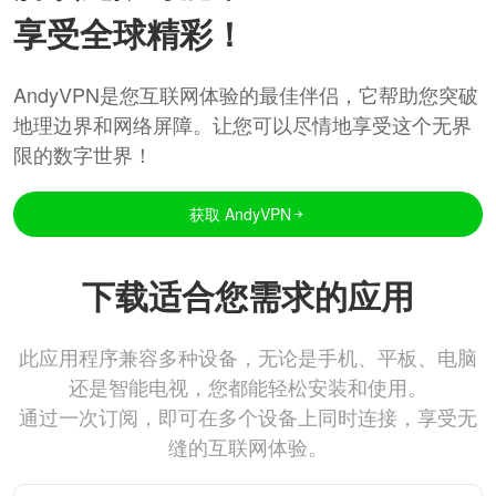
享受全球精彩！
AndyVPN是您互联网体验的最佳伴侣，它帮助您突破
地理边界和网络屏障。让您可以尽情地享受这个无界
限的数字世界！
获取 AndyVPN
下载适合您需求的应用
此应用程序兼容多种设备，无论是手机、平板、电脑
还是智能电视，您都能轻松安装和使用。
通过一次订阅，即可在多个设备上同时连接，享受无
缝的互联网体验。