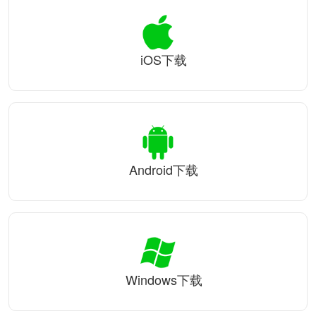
iOS下载
Android下载
Windows下载