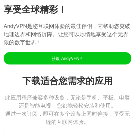
享受全球精彩！
AndyVPN是您互联网体验的最佳伴侣，它帮助您突破
地理边界和网络屏障。让您可以尽情地享受这个无界
限的数字世界！
获取 AndyVPN
下载适合您需求的应用
此应用程序兼容多种设备，无论是手机、平板、电脑
还是智能电视，您都能轻松安装和使用。
通过一次订阅，即可在多个设备上同时连接，享受无
缝的互联网体验。