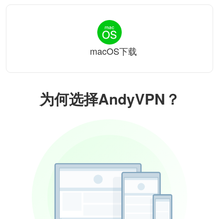
macOS下载
为何选择AndyVPN？