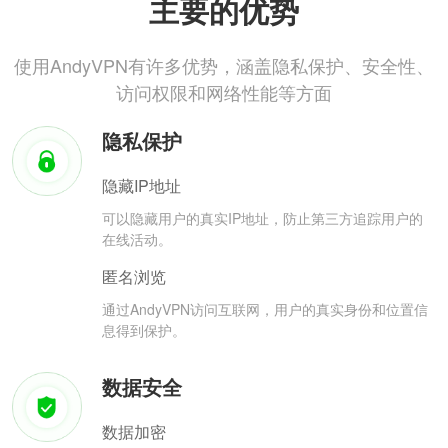
主要的优势
使用AndyVPN有许多优势，涵盖隐私保护、安全性、
访问权限和网络性能等方面
隐私保护
隐藏IP地址
可以隐藏用户的真实IP地址，防止第三方追踪用户的
在线活动。
匿名浏览
通过AndyVPN访问互联网，用户的真实身份和位置信
息得到保护。
数据安全
数据加密