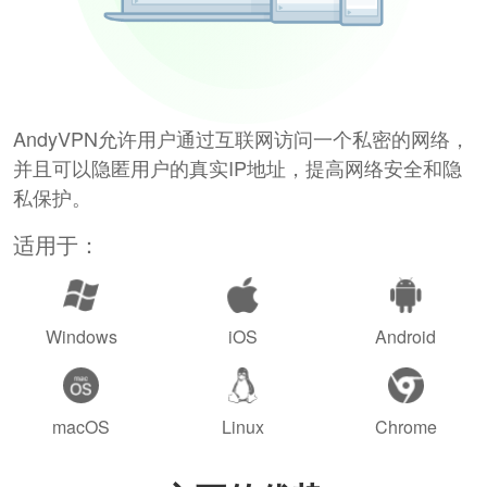
AndyVPN允许用户通过互联网访问一个私密的网络，
并且可以隐匿用户的真实IP地址，提高网络安全和隐
私保护。
适用于：
Windows
iOS
Android
macOS
Linux
Chrome