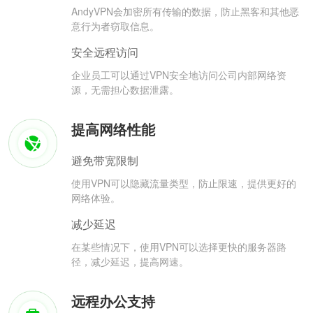
AndyVPN会加密所有传输的数据，防止黑客和其他恶
意行为者窃取信息。
安全远程访问
企业员工可以通过VPN安全地访问公司内部网络资
源，无需担心数据泄露。
提高网络性能
避免带宽限制
使用VPN可以隐藏流量类型，防止限速，提供更好的
网络体验。
减少延迟
在某些情况下，使用VPN可以选择更快的服务器路
径，减少延迟，提高网速。
远程办公支持