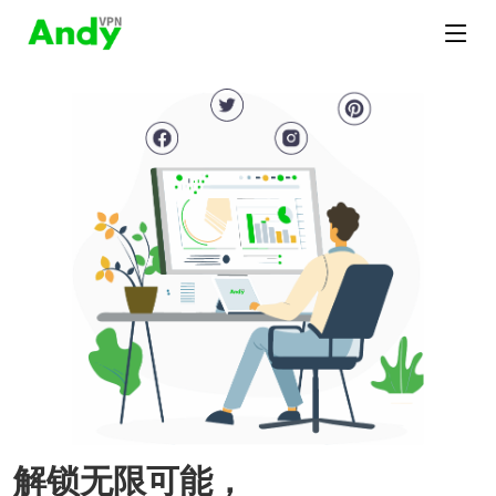
解锁无限可能，