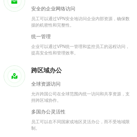
安全的企业网络访问
员工可以通过VPN安全地访问企业内部资源，确保数
据的机密性和完整性。
统一管理
企业可以通过VPN统一管理和监控员工的远程访问，
提高安全性和管理效率。
跨区域办公
全球资源访问
允许跨国公司在全球范围内统一访问和共享资源，支
持跨区域协作。
多国办公灵活性
员工可以在不同国家或地区灵活办公，而不受地域限
制。