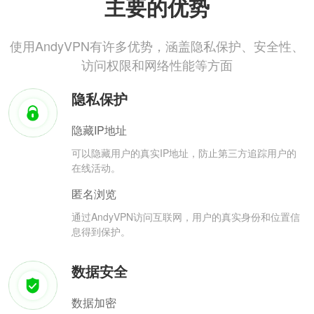
主要的优势
使用AndyVPN有许多优势，涵盖隐私保护、安全性、
访问权限和网络性能等方面
隐私保护
隐藏IP地址
可以隐藏用户的真实IP地址，防止第三方追踪用户的
在线活动。
匿名浏览
通过AndyVPN访问互联网，用户的真实身份和位置信
息得到保护。
数据安全
数据加密