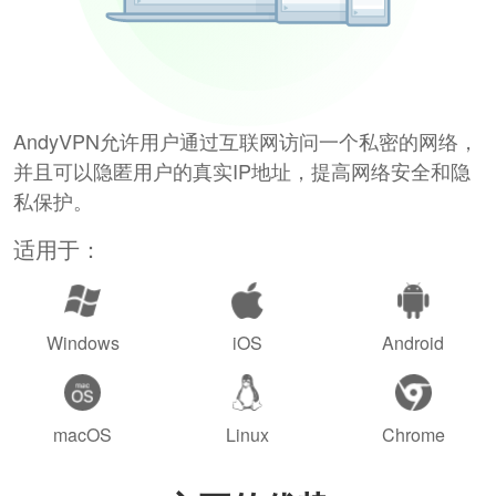
AndyVPN允许用户通过互联网访问一个私密的网络，
并且可以隐匿用户的真实IP地址，提高网络安全和隐
私保护。
适用于：
Windows
iOS
Android
macOS
Linux
Chrome