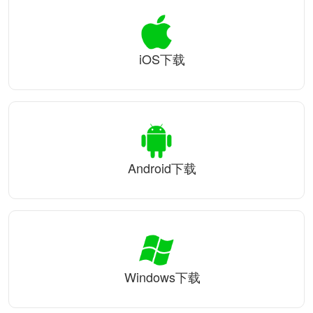
iOS下载
Android下载
Windows下载