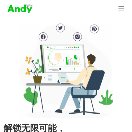
解锁无限可能，