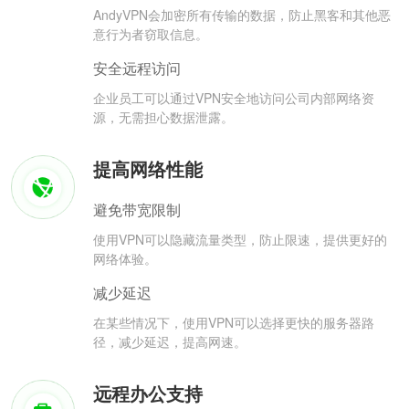
AndyVPN会加密所有传输的数据，防止黑客和其他恶
意行为者窃取信息。
安全远程访问
企业员工可以通过VPN安全地访问公司内部网络资
源，无需担心数据泄露。
提高网络性能
避免带宽限制
使用VPN可以隐藏流量类型，防止限速，提供更好的
网络体验。
减少延迟
在某些情况下，使用VPN可以选择更快的服务器路
径，减少延迟，提高网速。
远程办公支持