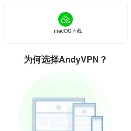
macOS下载
为何选择AndyVPN？