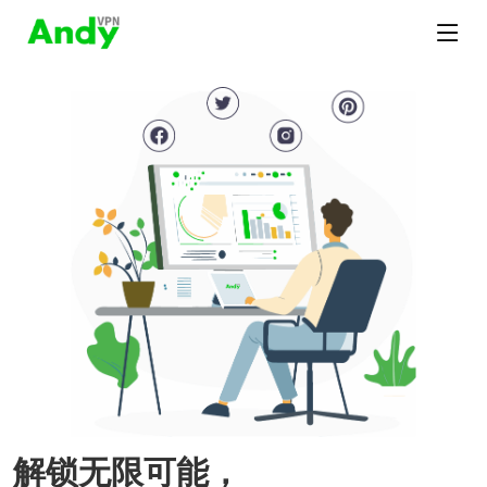
解锁无限可能，