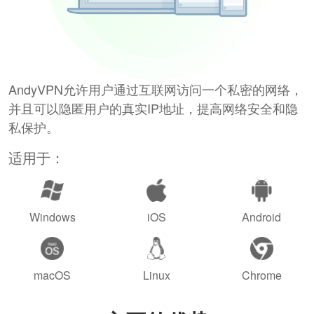
AndyVPN允许用户通过互联网访问一个私密的网络，
并且可以隐匿用户的真实IP地址，提高网络安全和隐
私保护。
适用于：
Windows
iOS
Android
macOS
Linux
Chrome