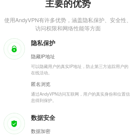
主要的优势
使用AndyVPN有许多优势，涵盖隐私保护、安全性、
访问权限和网络性能等方面
隐私保护
隐藏IP地址
可以隐藏用户的真实IP地址，防止第三方追踪用户的
在线活动。
匿名浏览
通过AndyVPN访问互联网，用户的真实身份和位置信
息得到保护。
数据安全
数据加密