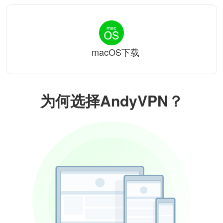
macOS下载
为何选择AndyVPN？