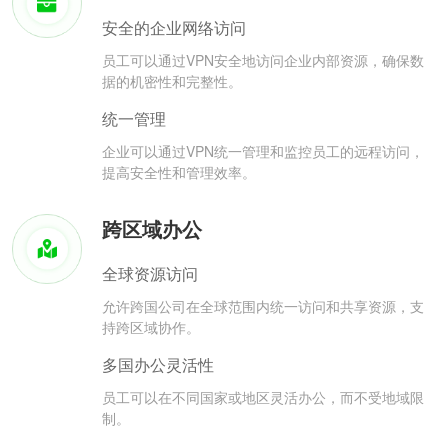
安全的企业网络访问
员工可以通过VPN安全地访问企业内部资源，确保数
据的机密性和完整性。
统一管理
企业可以通过VPN统一管理和监控员工的远程访问，
提高安全性和管理效率。
跨区域办公
全球资源访问
允许跨国公司在全球范围内统一访问和共享资源，支
持跨区域协作。
多国办公灵活性
员工可以在不同国家或地区灵活办公，而不受地域限
制。