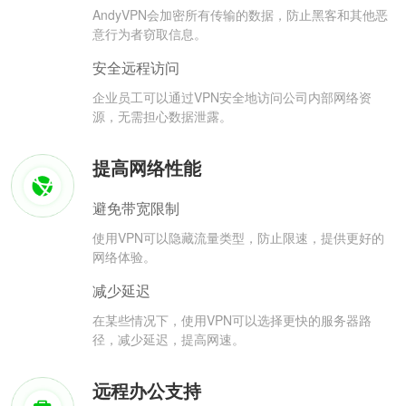
AndyVPN会加密所有传输的数据，防止黑客和其他恶
意行为者窃取信息。
安全远程访问
企业员工可以通过VPN安全地访问公司内部网络资
源，无需担心数据泄露。
提高网络性能
避免带宽限制
使用VPN可以隐藏流量类型，防止限速，提供更好的
网络体验。
减少延迟
在某些情况下，使用VPN可以选择更快的服务器路
径，减少延迟，提高网速。
远程办公支持