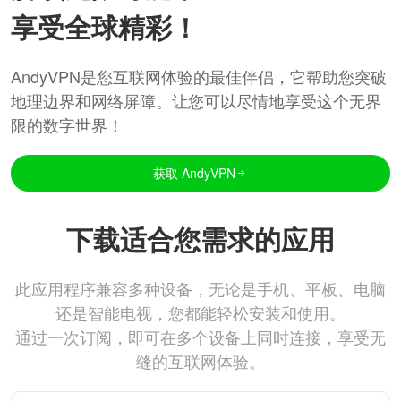
享受全球精彩！
AndyVPN是您互联网体验的最佳伴侣，它帮助您突破
地理边界和网络屏障。让您可以尽情地享受这个无界
限的数字世界！
获取 AndyVPN
下载适合您需求的应用
此应用程序兼容多种设备，无论是手机、平板、电脑
还是智能电视，您都能轻松安装和使用。
通过一次订阅，即可在多个设备上同时连接，享受无
缝的互联网体验。