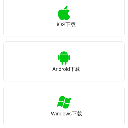
iOS下载
Android下载
Windows下载