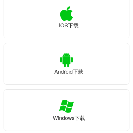
iOS下载
Android下载
Windows下载