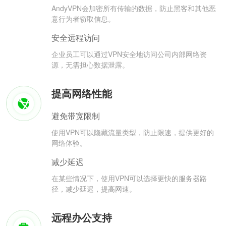
AndyVPN会加密所有传输的数据，防止黑客和其他恶
意行为者窃取信息。
安全远程访问
企业员工可以通过VPN安全地访问公司内部网络资
源，无需担心数据泄露。
提高网络性能
避免带宽限制
使用VPN可以隐藏流量类型，防止限速，提供更好的
网络体验。
减少延迟
在某些情况下，使用VPN可以选择更快的服务器路
径，减少延迟，提高网速。
远程办公支持