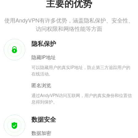
主要的优势
使用AndyVPN有许多优势，涵盖隐私保护、安全性、
访问权限和网络性能等方面
隐私保护
隐藏IP地址
可以隐藏用户的真实IP地址，防止第三方追踪用户的
在线活动。
匿名浏览
通过AndyVPN访问互联网，用户的真实身份和位置信
息得到保护。
数据安全
数据加密