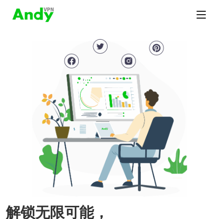
解锁无限可能，