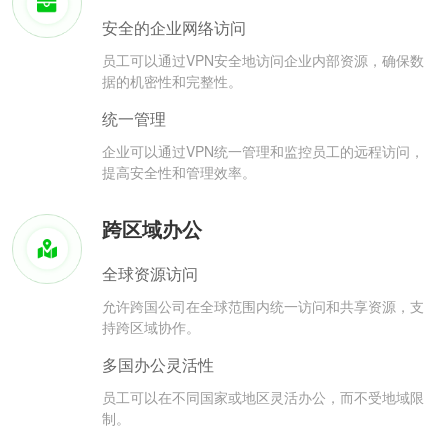
安全的企业网络访问
员工可以通过VPN安全地访问企业内部资源，确保数
据的机密性和完整性。
统一管理
企业可以通过VPN统一管理和监控员工的远程访问，
提高安全性和管理效率。
跨区域办公
全球资源访问
允许跨国公司在全球范围内统一访问和共享资源，支
持跨区域协作。
多国办公灵活性
员工可以在不同国家或地区灵活办公，而不受地域限
制。