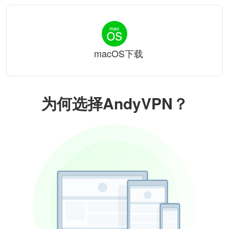
macOS下载
为何选择AndyVPN？