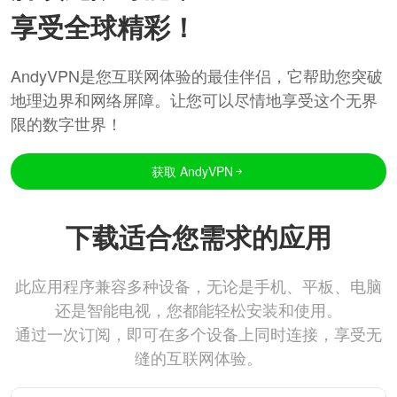
享受全球精彩！
AndyVPN是您互联网体验的最佳伴侣，它帮助您突破
地理边界和网络屏障。让您可以尽情地享受这个无界
限的数字世界！
获取 AndyVPN
下载适合您需求的应用
此应用程序兼容多种设备，无论是手机、平板、电脑
还是智能电视，您都能轻松安装和使用。
通过一次订阅，即可在多个设备上同时连接，享受无
缝的互联网体验。