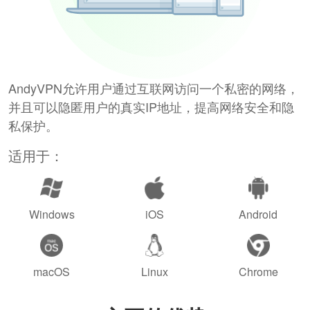
AndyVPN允许用户通过互联网访问一个私密的网络，
并且可以隐匿用户的真实IP地址，提高网络安全和隐
私保护。
适用于：
Windows
iOS
Android
macOS
Linux
Chrome