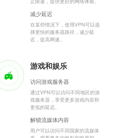
止限速，提供更好的网络体验。
减少延迟
在某些情况下，使用VPN可以选
择更快的服务器路径，减少延
迟，提高网速。
游戏和娱乐
访问游戏服务器
通过VPN可以访问不同地区的游
戏服务器，享受更多游戏内容和
更低的延迟。
解锁流媒体内容
用户可以访问不同国家的流媒体
库，观看更多的电影和电视剧。