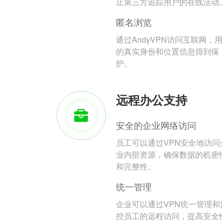
止第三方追踪用户的在线活动
匿名浏览
通过AndyVPN访问互联网，
的真实身份和位置信息得到保
护。
远程办公支持
安全的企业网络访问
员工可以通过VPN安全地访问
业内部资源，确保数据的机密
和完整性。
统一管理
企业可以通过VPN统一管理和
控员工的远程访问，提高安全