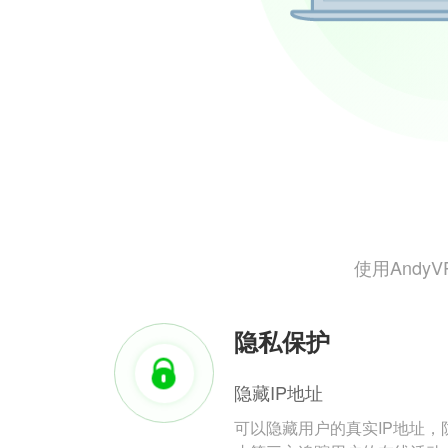
使用And
隐私保护
隐藏IP地址
可以隐藏用户的真实IP地址，