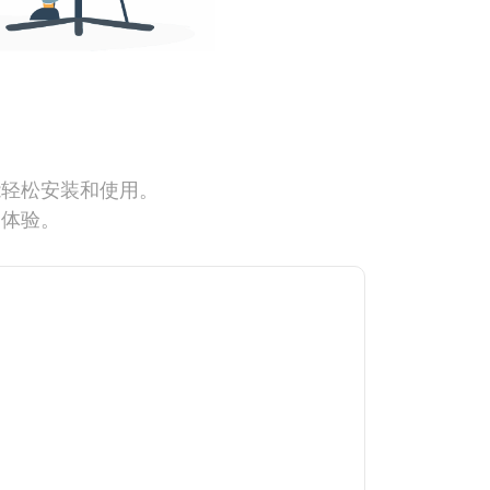
能轻松安装和使用。
网体验。