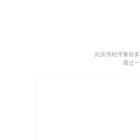
此应用程序兼容多
通过一