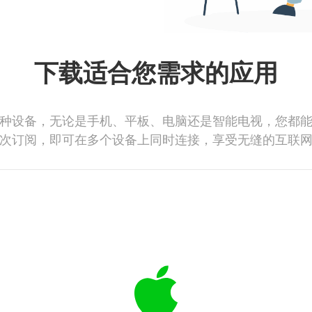
下载适合您需求的应用
种设备，无论是手机、平板、电脑还是智能电视，您都
次订阅，即可在多个设备上同时连接，享受无缝的互联