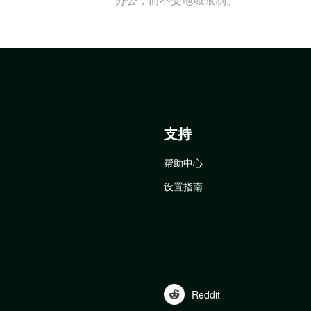
支持
帮助中心
设置指南
Reddit