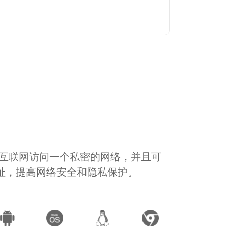
通过互联网访问一个私密的网络，并且可
地址，提高网络安全和隐私保护。