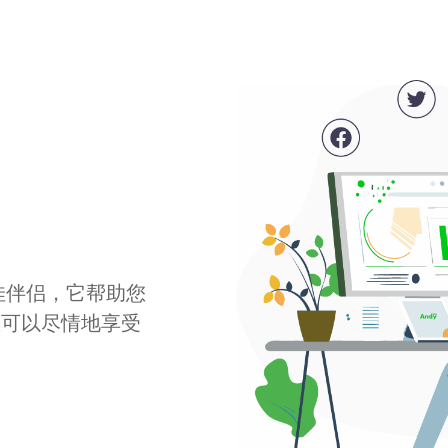
最佳伴侣，它帮助您
您可以尽情地享受