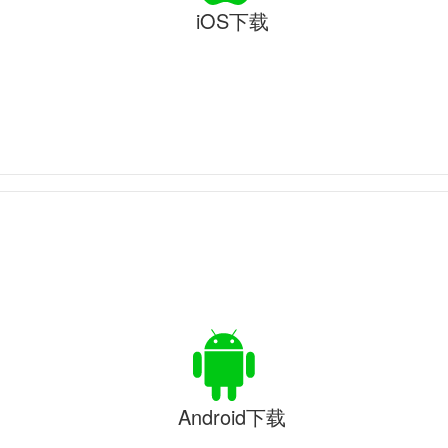
iOS下载
Android下载