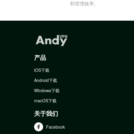
和管理效率。
产品
iOS下载
Android下载
Windows下载
macOS下载
关于我们
Facebook