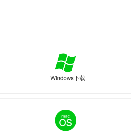
Windows下载