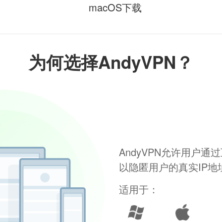
macOS下载
为何选择AndyVPN？
AndyVPN允许用户
以隐匿用户的真实IP
适用于：