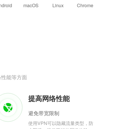
ndroid
macOS
Linux
Chrome
络性能等方面
提高网络性能
避免带宽限制
使用VPN可以隐藏流量类型，防