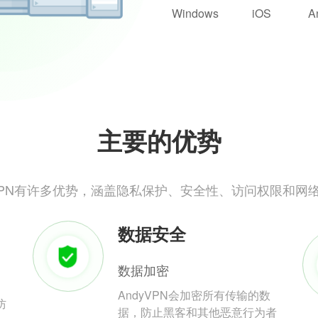
Windows
iOS
A
主要的优势
yVPN有许多优势，涵盖隐私保护、安全性、访问权限和网
数据安全
数据加密
AndyVPN会加密所有传输的数
防
据，防止黑客和其他恶意行为者