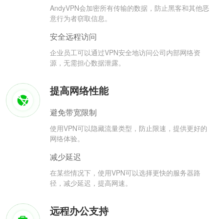
AndyVPN会加密所有传输的数据，防止黑客和其他恶
意行为者窃取信息。
安全远程访问
企业员工可以通过VPN安全地访问公司内部网络资
源，无需担心数据泄露。
提高网络性能
避免带宽限制
使用VPN可以隐藏流量类型，防止限速，提供更好的
网络体验。
减少延迟
在某些情况下，使用VPN可以选择更快的服务器路
径，减少延迟，提高网速。
远程办公支持