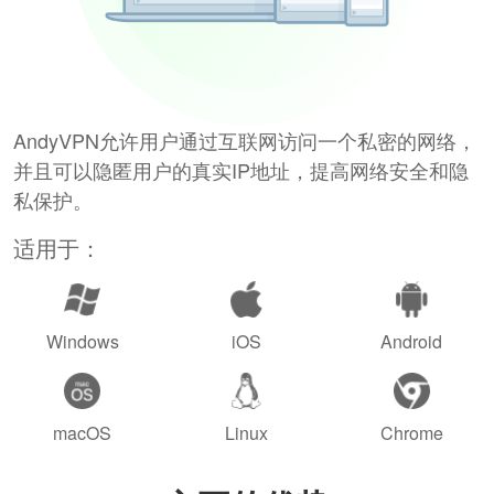
AndyVPN允许用户通过互联网访问一个私密的网络，
并且可以隐匿用户的真实IP地址，提高网络安全和隐
私保护。
适用于：
Windows
iOS
Android
macOS
Linux
Chrome