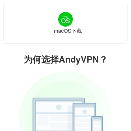
macOS下载
为何选择AndyVPN？