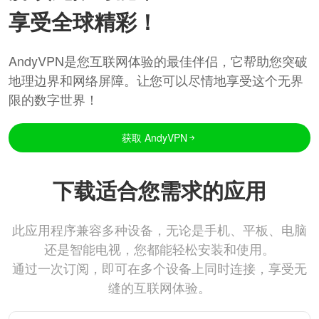
享受全球精彩！
AndyVPN是您互联网体验的最佳伴侣，它帮助您突破
地理边界和网络屏障。让您可以尽情地享受这个无界
限的数字世界！
获取 AndyVPN
下载适合您需求的应用
此应用程序兼容多种设备，无论是手机、平板、电脑
还是智能电视，您都能轻松安装和使用。
通过一次订阅，即可在多个设备上同时连接，享受无
缝的互联网体验。