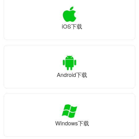
iOS下载
Android下载
Windows下载