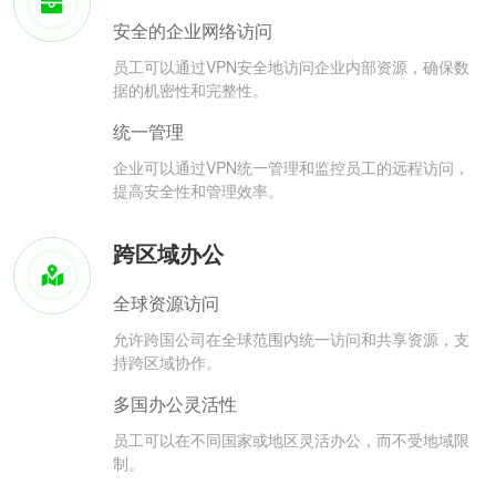
安全的企业网络访问
员工可以通过VPN安全地访问企业内部资源，确保数
据的机密性和完整性。
统一管理
企业可以通过VPN统一管理和监控员工的远程访问，
提高安全性和管理效率。
跨区域办公
全球资源访问
允许跨国公司在全球范围内统一访问和共享资源，支
持跨区域协作。
多国办公灵活性
员工可以在不同国家或地区灵活办公，而不受地域限
制。