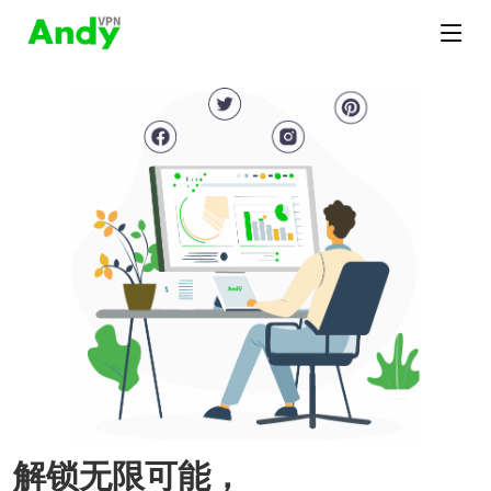
解锁无限可能，