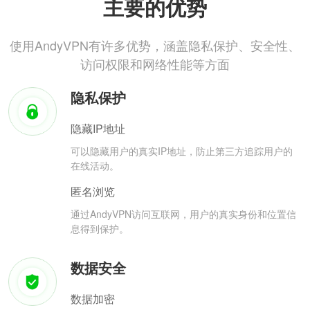
主要的优势
使用AndyVPN有许多优势，涵盖隐私保护、安全性、
访问权限和网络性能等方面
隐私保护
隐藏IP地址
可以隐藏用户的真实IP地址，防止第三方追踪用户的
在线活动。
匿名浏览
通过AndyVPN访问互联网，用户的真实身份和位置信
息得到保护。
数据安全
数据加密