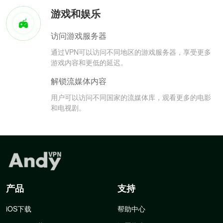
游戏和娱乐
访问游戏服务器
通过VPN可以访问不同地区的游戏服务器，享受更多
游戏内容和更低的延迟。
解锁流媒体内容
用户可以访问不同国家的流媒体库，观看更多的电影
和电视剧。
产品
支持
iOS下载
帮助中心