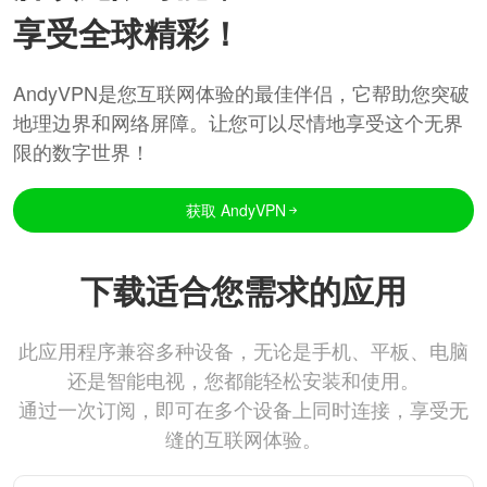
享受全球精彩！
AndyVPN是您互联网体验的最佳伴侣，它帮助您突破
地理边界和网络屏障。让您可以尽情地享受这个无界
限的数字世界！
获取 AndyVPN
下载适合您需求的应用
此应用程序兼容多种设备，无论是手机、平板、电脑
还是智能电视，您都能轻松安装和使用。
通过一次订阅，即可在多个设备上同时连接，享受无
缝的互联网体验。