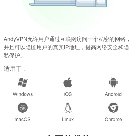
AndyVPN允许用户通过互联网访问一个私密的网络，
并且可以隐匿用户的真实IP地址，提高网络安全和隐
私保护。
适用于：
Windows
iOS
Android
macOS
Linux
Chrome