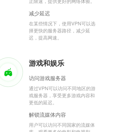
止限速，提供更好的网络体验。
减少延迟
在某些情况下，使用VPN可以选
择更快的服务器路径，减少延
迟，提高网速。
游戏和娱乐
访问游戏服务器
通过VPN可以访问不同地区的游
戏服务器，享受更多游戏内容和
更低的延迟。
解锁流媒体内容
用户可以访问不同国家的流媒体
库，观看更多的电影和电视剧。