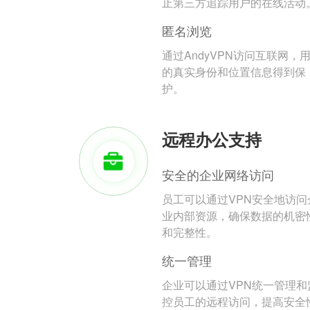
止第三方追踪用户的在线活动
匿名浏览
通过AndyVPN访问互联网，
的真实身份和位置信息得到保
护。
远程办公支持
安全的企业网络访问
员工可以通过VPN安全地访问
业内部资源，确保数据的机密
和完整性。
统一管理
企业可以通过VPN统一管理和
控员工的远程访问，提高安全