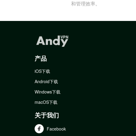
和管理效率。
产品
iOS下载
Android下载
Windows下载
macOS下载
关于我们
Facebook