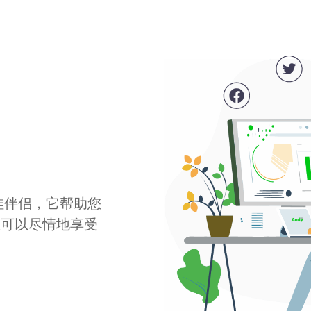
最佳伴侣，它帮助您
您可以尽情地享受