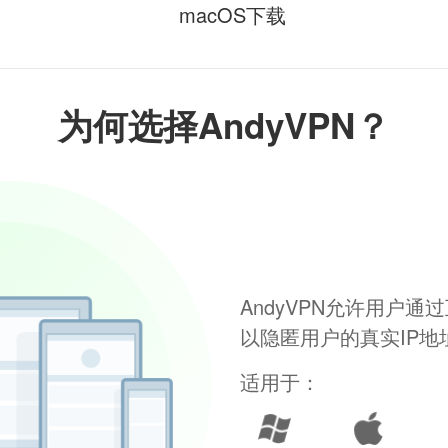
macOS下载
为何选择AndyVPN？
AndyVPN允许用户
以隐匿用户的真实IP
适用于：