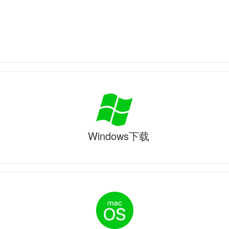
Windows下载