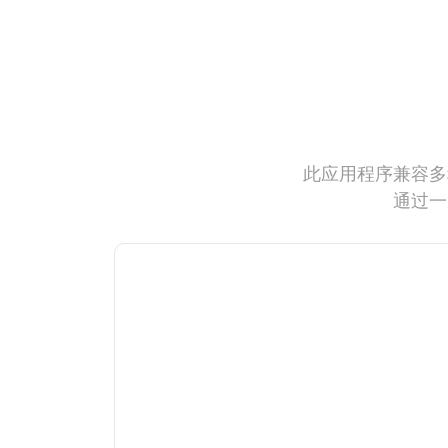
此应用程序兼容多
通过一