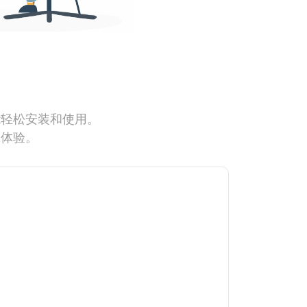
能轻松安装和使用。
网体验。