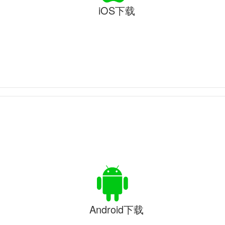
iOS下载
Android下载