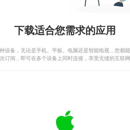
下载适合您需求的应用
种设备，无论是手机、平板、电脑还是智能电视，您都
次订阅，即可在多个设备上同时连接，享受无缝的互联