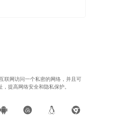
通过互联网访问一个私密的网络，并且可
地址，提高网络安全和隐私保护。