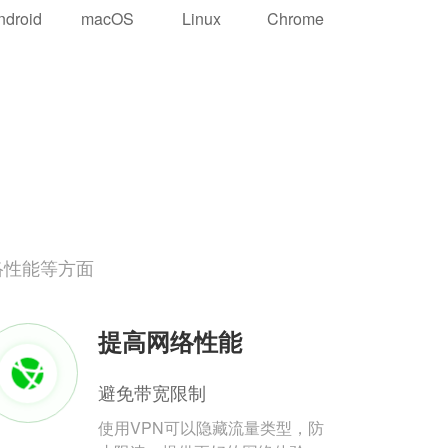
ndroid
macOS
Linux
Chrome
络性能等方面
提高网络性能
避免带宽限制
使用VPN可以隐藏流量类型，防