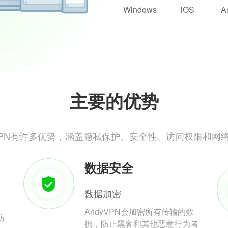
Windows
iOS
A
主要的优势
yVPN有许多优势，涵盖隐私保护、安全性、访问权限和网
数据安全
数据加密
AndyVPN会加密所有传输的数
防
据，防止黑客和其他恶意行为者