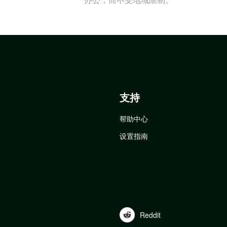
支持
帮助中心
设置指南
Reddit