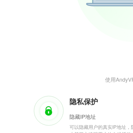
使用And
隐私保护
隐藏IP地址
可以隐藏用户的真实IP地址，