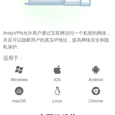
AndyVPN允许用户通过互联网访问一个私密的网络，
并且可以隐匿用户的真实IP地址，提高网络安全和隐
私保护。
适用于：
Windows
iOS
Android
macOS
Linux
Chrome