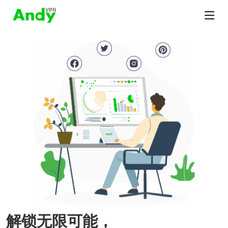
解锁无限可能，