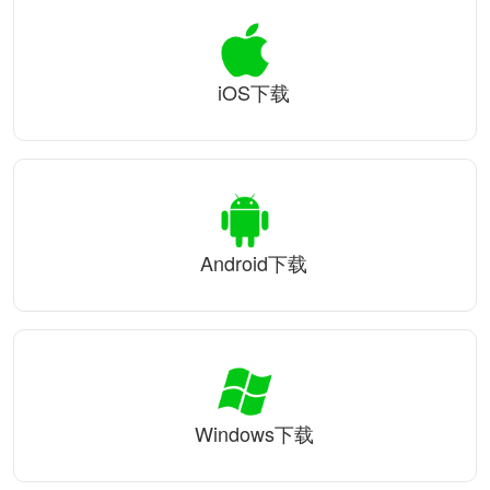
iOS下载
Android下载
Windows下载