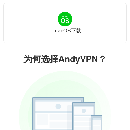
macOS下载
为何选择AndyVPN？