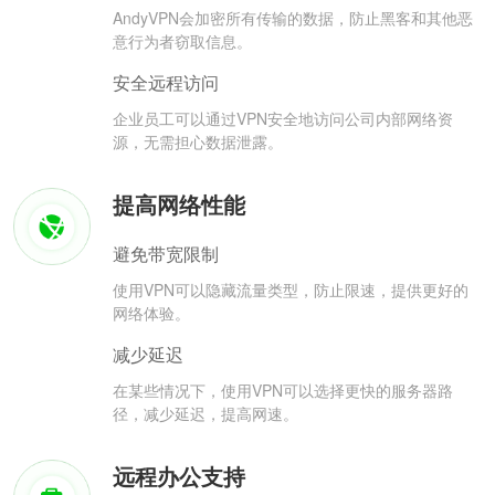
AndyVPN会加密所有传输的数据，防止黑客和其他恶
意行为者窃取信息。
安全远程访问
企业员工可以通过VPN安全地访问公司内部网络资
源，无需担心数据泄露。
提高网络性能
避免带宽限制
使用VPN可以隐藏流量类型，防止限速，提供更好的
网络体验。
减少延迟
在某些情况下，使用VPN可以选择更快的服务器路
径，减少延迟，提高网速。
远程办公支持