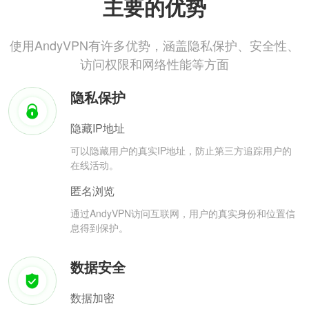
主要的优势
使用AndyVPN有许多优势，涵盖隐私保护、安全性、
访问权限和网络性能等方面
隐私保护
隐藏IP地址
可以隐藏用户的真实IP地址，防止第三方追踪用户的
在线活动。
匿名浏览
通过AndyVPN访问互联网，用户的真实身份和位置信
息得到保护。
数据安全
数据加密