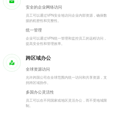
安全的企业网络访问
员工可以通过VPN安全地访问企业内部资源，确保数
据的机密性和完整性。
统一管理
企业可以通过VPN统一管理和监控员工的远程访问，
提高安全性和管理效率。
跨区域办公
全球资源访问
允许跨国公司在全球范围内统一访问和共享资源，支
持跨区域协作。
多国办公灵活性
员工可以在不同国家或地区灵活办公，而不受地域限
制。