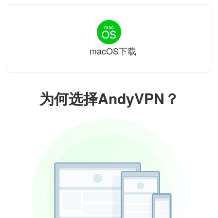
macOS下载
为何选择AndyVPN？