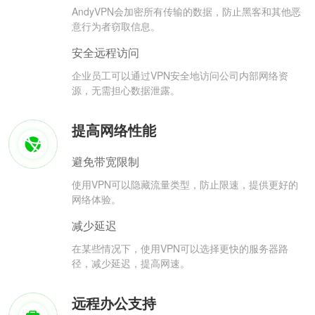
AndyVPN会加密所有传输的数据，防止黑客和其他恶
意行为者窃取信息。
安全远程访问
企业员工可以通过VPN安全地访问公司内部网络资
源，无需担心数据泄露。
提高网络性能
避免带宽限制
使用VPN可以隐藏流量类型，防止限速，提供更好的
网络体验。
减少延迟
在某些情况下，使用VPN可以选择更快的服务器路
径，减少延迟，提高网速。
远程办公支持