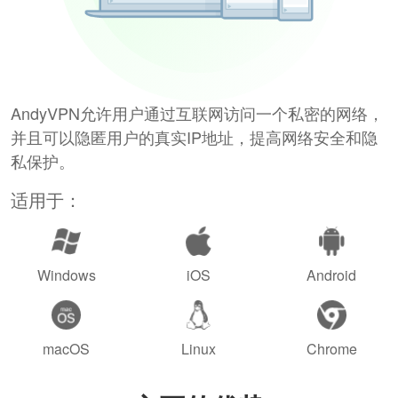
AndyVPN允许用户通过互联网访问一个私密的网络，
并且可以隐匿用户的真实IP地址，提高网络安全和隐
私保护。
适用于：
Windows
iOS
Android
macOS
Linux
Chrome