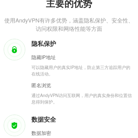
主要的优势
使用AndyVPN有许多优势，涵盖隐私保护、安全性、
访问权限和网络性能等方面
隐私保护
隐藏IP地址
可以隐藏用户的真实IP地址，防止第三方追踪用户的
在线活动。
匿名浏览
通过AndyVPN访问互联网，用户的真实身份和位置信
息得到保护。
数据安全
数据加密