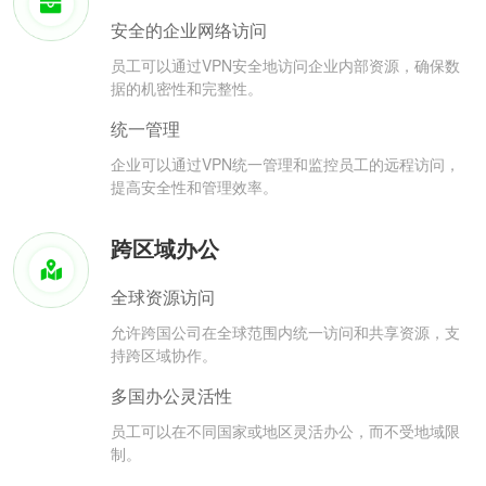
安全的企业网络访问
员工可以通过VPN安全地访问企业内部资源，确保数
据的机密性和完整性。
统一管理
企业可以通过VPN统一管理和监控员工的远程访问，
提高安全性和管理效率。
跨区域办公
全球资源访问
允许跨国公司在全球范围内统一访问和共享资源，支
持跨区域协作。
多国办公灵活性
员工可以在不同国家或地区灵活办公，而不受地域限
制。