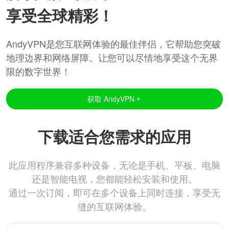
享受全球精彩！
AndyVPN是您互联网体验的最佳伴侣，它帮助您突破
地理边界和网络屏障。让您可以尽情地享受这个无界
限的数字世界！
获取 AndyVPN
下载适合您需求的应用
此应用程序兼容多种设备，无论是手机、平板、电脑
还是智能电视，您都能轻松安装和使用。
通过一次订阅，即可在多个设备上同时连接，享受无
缝的互联网体验。