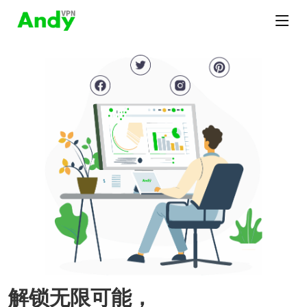
解锁无限可能，