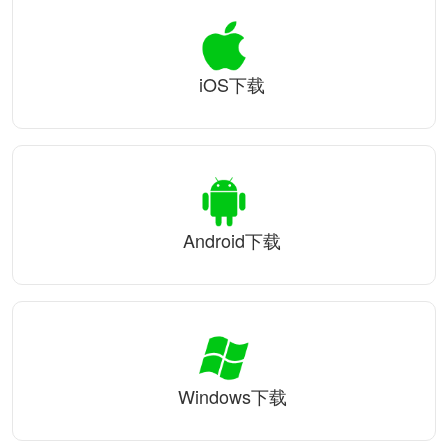
iOS下载
Android下载
Windows下载