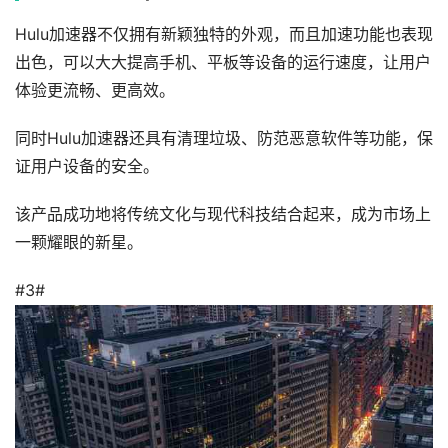
Hulu加速器不仅拥有新颖独特的外观，而且加速功能也表现
出色，可以大大提高手机、平板等设备的运行速度，让用户
体验更流畅、更高效。
同时Hulu加速器还具有清理垃圾、防范恶意软件等功能，保
证用户设备的安全。
该产品成功地将传统文化与现代科技结合起来，成为市场上
一颗耀眼的新星。
#3#