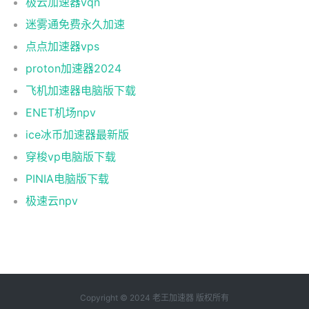
极云加速器vqn
迷雾通免费永久加速
点点加速器vps
proton加速器2024
飞机加速器电脑版下载
ENET机场npv
ice冰币加速器最新版
穿梭vp电脑版下载
PINIA电脑版下载
极速云npv
Copyright © 2024 老王加速器 版权所有