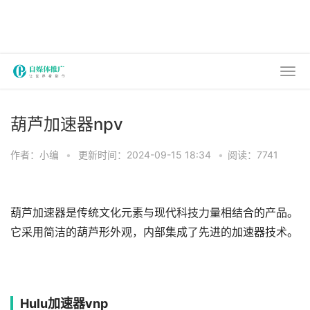
葫芦加速器npv
作者：小编
•
更新时间：2024-09-15 18:34
•
阅读：7741
葫芦加速器是传统文化元素与现代科技力量相结合的产品。
它采用简洁的葫芦形外观，内部集成了先进的加速器技术。
Hulu加速器vnp