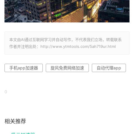
本文由AI通过互联网学习并自动写作，不代表我们立场，转载联系
作者并注明出处：http://www.ytmtools.com/5ah719ur.html
手机app加速器
旋风免费网络加速
自动代理app
0
相关推荐