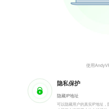
使用And
隐私保护
隐藏IP地址
可以隐藏用户的真实IP地址，