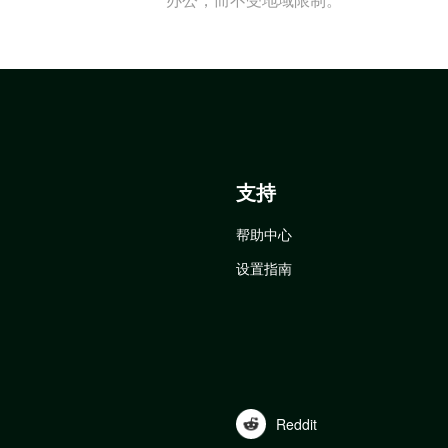
支持
帮助中心
设置指南
Reddit