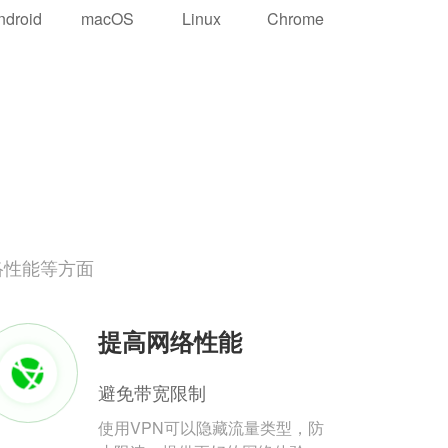
ndroid
macOS
Linux
Chrome
络性能等方面
提高网络性能
避免带宽限制
使用VPN可以隐藏流量类型，防