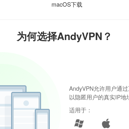
macOS下载
为何选择AndyVPN？
AndyVPN允许用户
以隐匿用户的真实IP
适用于：