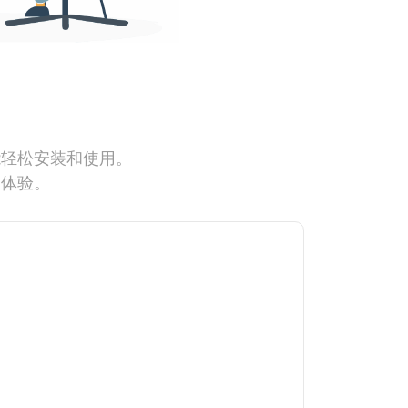
能轻松安装和使用。
网体验。