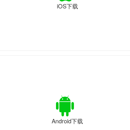
iOS下载
Android下载