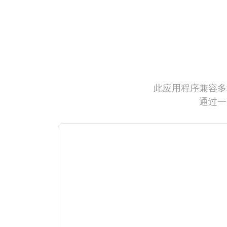
此应用程序兼容多
通过一