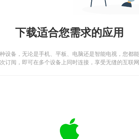
下载适合您需求的应用
种设备，无论是手机、平板、电脑还是智能电视，您都
次订阅，即可在多个设备上同时连接，享受无缝的互联