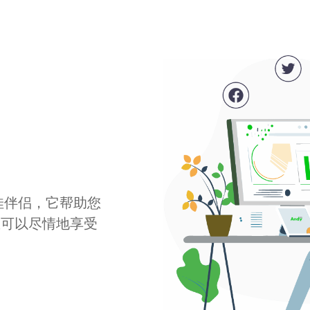
最佳伴侣，它帮助您
您可以尽情地享受