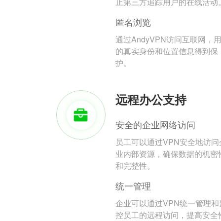
止第三方追踪用户的在线活动
匿名浏览
通过AndyVPN访问互联网，
的真实身份和位置信息得到保
护。
远程办公支持
安全的企业网络访问
员工可以通过VPN安全地访问
业内部资源，确保数据的机密
和完整性。
统一管理
企业可以通过VPN统一管理和
控员工的远程访问，提高安全