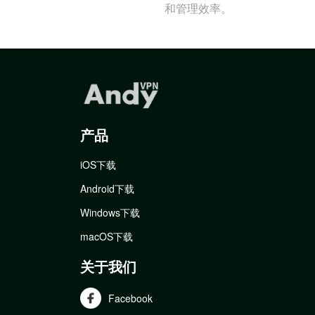
和管理效率。
产品
iOS下载
Android下载
Windows下载
macOS下载
关于我们
Facebook