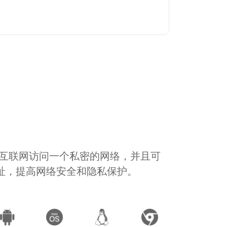
通过互联网访问一个私密的网络，并且可
地址，提高网络安全和隐私保护。