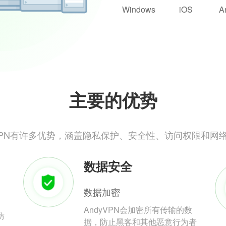
Windows
iOS
A
主要的优势
yVPN有许多优势，涵盖隐私保护、安全性、访问权限和网
数据安全
数据加密
AndyVPN会加密所有传输的数
防
据，防止黑客和其他恶意行为者