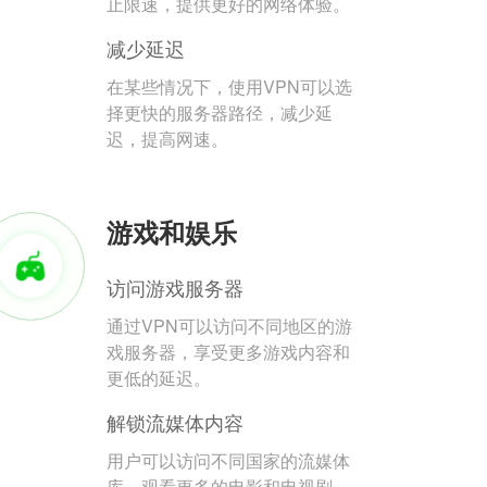
止限速，提供更好的网络体验。
减少延迟
在某些情况下，使用VPN可以选
择更快的服务器路径，减少延
迟，提高网速。
游戏和娱乐
访问游戏服务器
通过VPN可以访问不同地区的游
戏服务器，享受更多游戏内容和
更低的延迟。
解锁流媒体内容
用户可以访问不同国家的流媒体
库，观看更多的电影和电视剧。