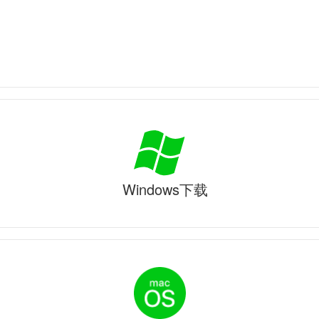
Windows下载