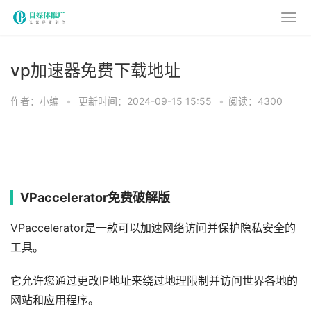
vp加速器免费下载地址
作者：小编
•
更新时间：2024-09-15 15:55
•
阅读：4300
VPaccelerator免费破解版
VPaccelerator是一款可以加速网络访问并保护隐私安全的
工具。
它允许您通过更改IP地址来绕过地理限制并访问世界各地的
网站和应用程序。