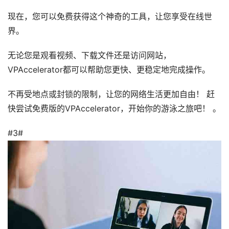
现在，您可以免费获得这个神奇的工具，让您享受在线世
界。
无论您是观看视频、下载文件还是访问网站，
VPAccelerator都可以帮助您更快、更稳定地完成操作。
不再受地点或封锁的限制，让您的网络生活更加自由！ 赶
快尝试免费版的VPAccelerator，开始你的游泳之旅吧！ 。
#3#