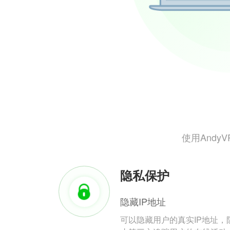
使用And
隐私保护
隐藏IP地址
可以隐藏用户的真实IP地址，