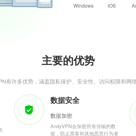
Windows
iOS
A
主要的优势
yVPN有许多优势，涵盖隐私保护、安全性、访问权限和网
数据安全
数据加密
AndyVPN会加密所有传输的数
防
据，防止黑客和其他恶意行为者