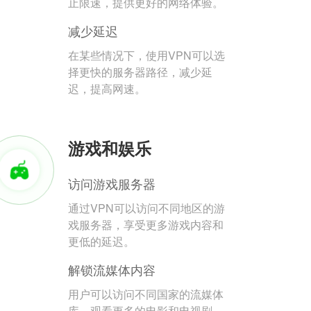
止限速，提供更好的网络体验。
减少延迟
在某些情况下，使用VPN可以选
择更快的服务器路径，减少延
迟，提高网速。
游戏和娱乐
访问游戏服务器
通过VPN可以访问不同地区的游
戏服务器，享受更多游戏内容和
更低的延迟。
解锁流媒体内容
用户可以访问不同国家的流媒体
库，观看更多的电影和电视剧。