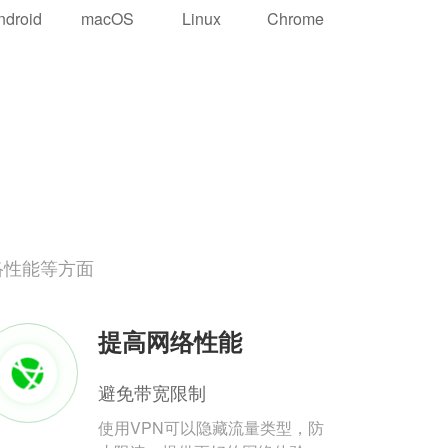
ndroid
macOS
Linux
Chrome
络性能等方面
提高网络性能
避免带宽限制
使用VPN可以隐藏流量类型，防