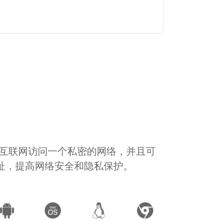
通过互联网访问一个私密的网络，并且可
地址，提高网络安全和隐私保护。