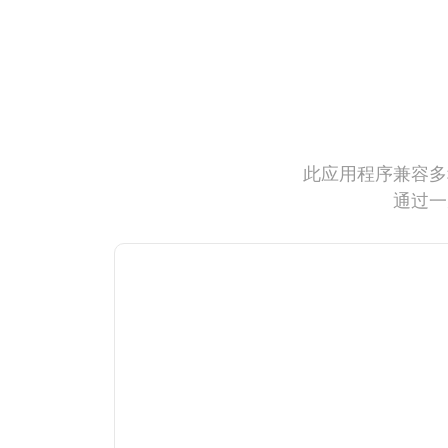
此应用程序兼容多
通过一