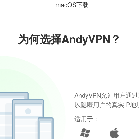
macOS下载
为何选择AndyVPN？
AndyVPN允许用户
以隐匿用户的真实IP
适用于：