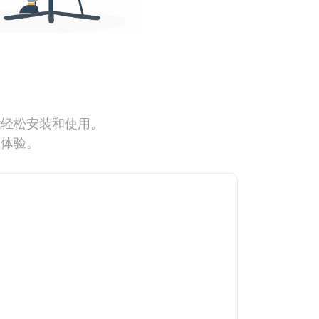
能轻松安装和使用。
网体验。