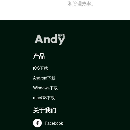
和管理效率。
产品
iOS下载
Android下载
Windows下载
macOS下载
关于我们
Facebook