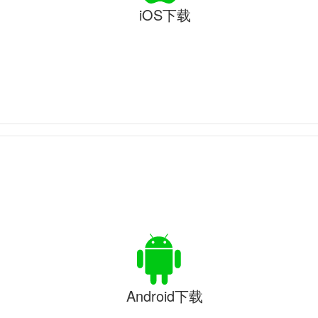
iOS下载
Android下载