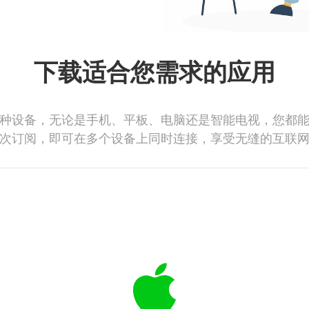
下载适合您需求的应用
种设备，无论是手机、平板、电脑还是智能电视，您都
次订阅，即可在多个设备上同时连接，享受无缝的互联