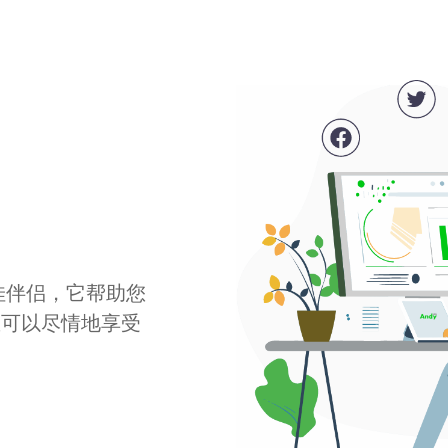
最佳伴侣，它帮助您
您可以尽情地享受