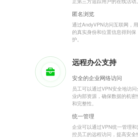
止第三方追踪用户的在线活动
匿名浏览
通过AndyVPN访问互联网，
的真实身份和位置信息得到保
护。
远程办公支持
安全的企业网络访问
员工可以通过VPN安全地访问
业内部资源，确保数据的机密
和完整性。
统一管理
企业可以通过VPN统一管理和
控员工的远程访问，提高安全