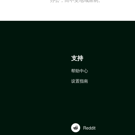
支持
帮助中心
设置指南
Reddit