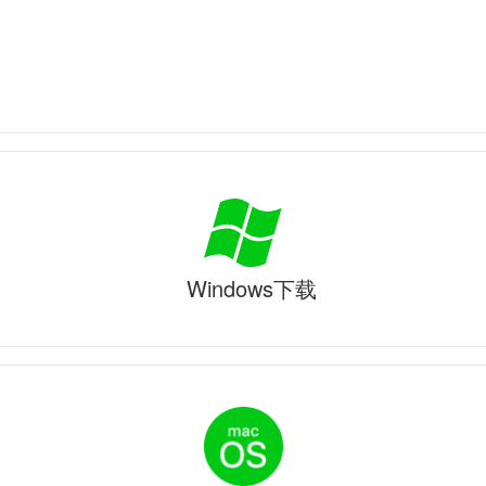
Windows下载