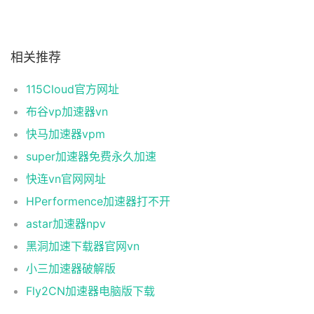
相关推荐
115Cloud官方网址
布谷vp加速器vn
快马加速器vpm
super加速器免费永久加速
快连vn官网网址
HPerformence加速器打不开
astar加速器npv
黑洞加速下载器官网vn
小三加速器破解版
Fly2CN加速器电脑版下载