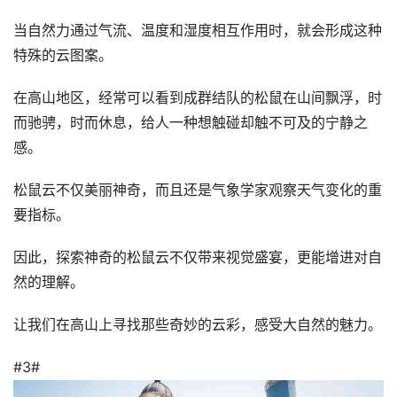
当自然力通过气流、温度和湿度相互作用时，就会形成这种
特殊的云图案。
在高山地区，经常可以看到成群结队的松鼠在山间飘浮，时
而驰骋，时而休息，给人一种想触碰却触不可及的宁静之
感。
松鼠云不仅美丽神奇，而且还是气象学家观察天气变化的重
要指标。
因此，探索神奇的松鼠云不仅带来视觉盛宴，更能增进对自
然的理解。
让我们在高山上寻找那些奇妙的云彩，感受大自然的魅力。
#3#