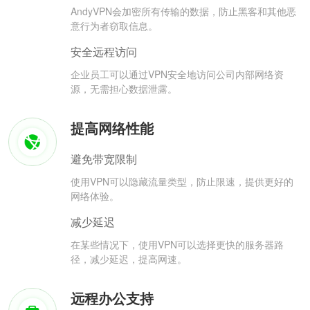
AndyVPN会加密所有传输的数据，防止黑客和其他恶
意行为者窃取信息。
安全远程访问
企业员工可以通过VPN安全地访问公司内部网络资
源，无需担心数据泄露。
提高网络性能
避免带宽限制
使用VPN可以隐藏流量类型，防止限速，提供更好的
网络体验。
减少延迟
在某些情况下，使用VPN可以选择更快的服务器路
径，减少延迟，提高网速。
远程办公支持