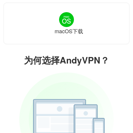
macOS下载
为何选择AndyVPN？