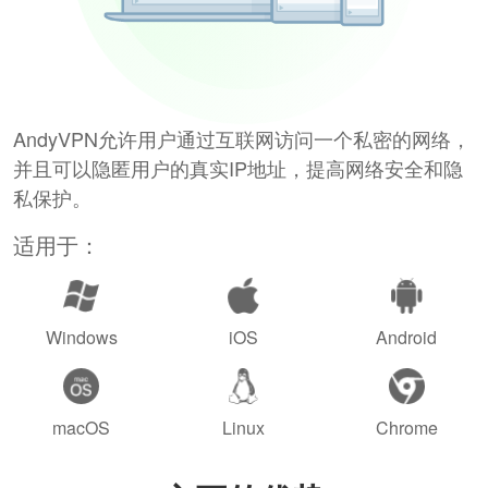
AndyVPN允许用户通过互联网访问一个私密的网络，
并且可以隐匿用户的真实IP地址，提高网络安全和隐
私保护。
适用于：
Windows
iOS
Android
macOS
Linux
Chrome