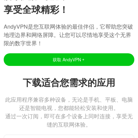
享受全球精彩！
AndyVPN是您互联网体验的最佳伴侣，它帮助您突破
地理边界和网络屏障。让您可以尽情地享受这个无界
限的数字世界！
获取 AndyVPN
下载适合您需求的应用
此应用程序兼容多种设备，无论是手机、平板、电脑
还是智能电视，您都能轻松安装和使用。
通过一次订阅，即可在多个设备上同时连接，享受无
缝的互联网体验。