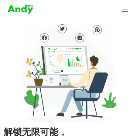
解锁无限可能，