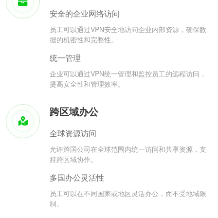
安全的企业网络访问
员工可以通过VPN安全地访问企业内部资源，确保数
据的机密性和完整性。
统一管理
企业可以通过VPN统一管理和监控员工的远程访问，
提高安全性和管理效率。
跨区域办公
全球资源访问
允许跨国公司在全球范围内统一访问和共享资源，支
持跨区域协作。
多国办公灵活性
员工可以在不同国家或地区灵活办公，而不受地域限
制。