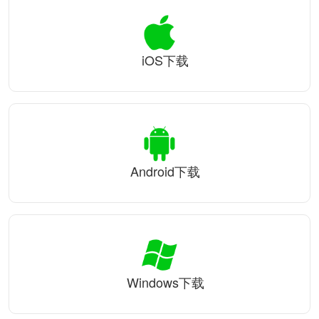
iOS下载
Android下载
Windows下载