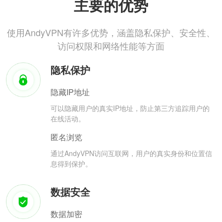
主要的优势
使用AndyVPN有许多优势，涵盖隐私保护、安全性、
访问权限和网络性能等方面
隐私保护
隐藏IP地址
可以隐藏用户的真实IP地址，防止第三方追踪用户的
在线活动。
匿名浏览
通过AndyVPN访问互联网，用户的真实身份和位置信
息得到保护。
数据安全
数据加密