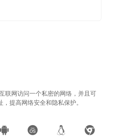
通过互联网访问一个私密的网络，并且可
地址，提高网络安全和隐私保护。