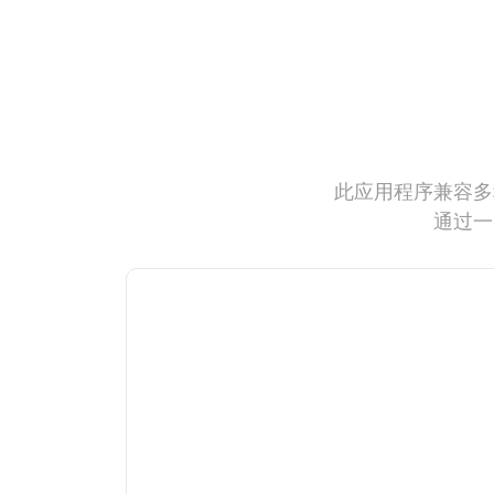
此应用程序兼容多
通过一