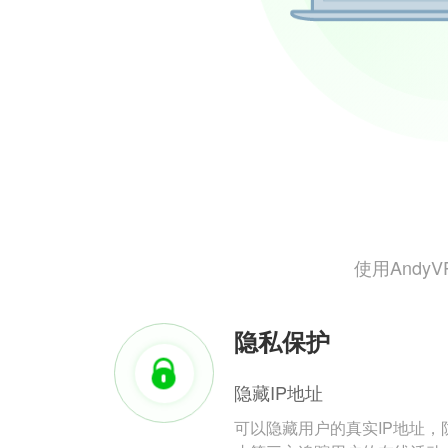
使用And
隐私保护
隐藏IP地址
可以隐藏用户的真实IP地址，