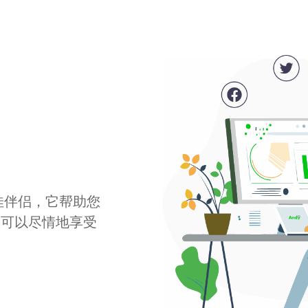
最佳伴侣，它帮助您
您可以尽情地享受