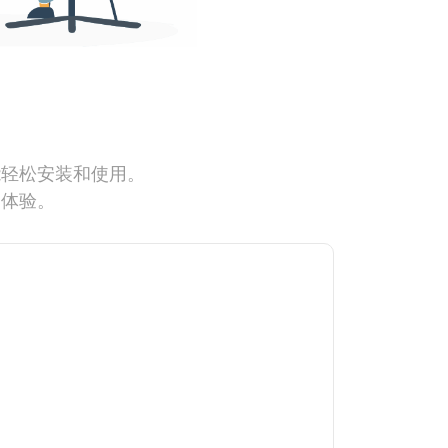
能轻松安装和使用。
网体验。