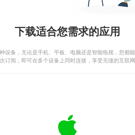
下载适合您需求的应用
种设备，无论是手机、平板、电脑还是智能电视，您都
次订阅，即可在多个设备上同时连接，享受无缝的互联