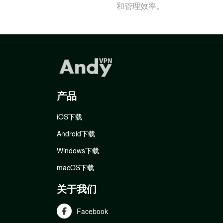
和管理效率。
产品
iOS下载
Android下载
Windows下载
macOS下载
关于我们
Facebook