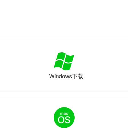
Windows下载