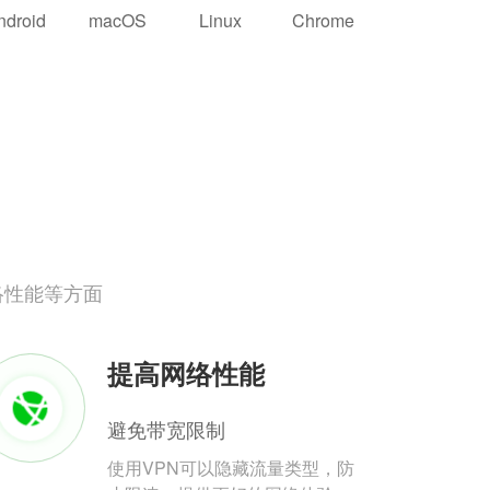
ndroid
macOS
Linux
Chrome
络性能等方面
提高网络性能
避免带宽限制
使用VPN可以隐藏流量类型，防