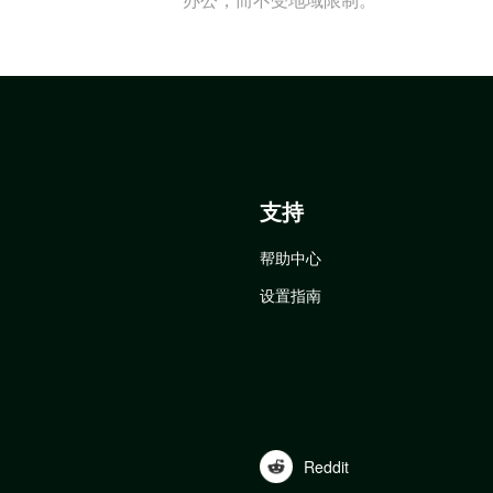
支持
帮助中心
设置指南
Reddit