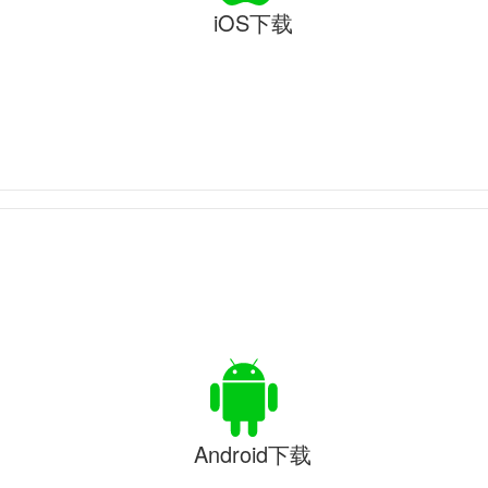
iOS下载
Android下载