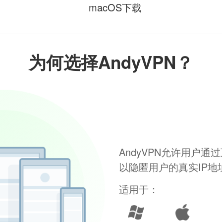
macOS下载
为何选择AndyVPN？
AndyVPN允许用户
以隐匿用户的真实IP
适用于：