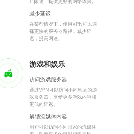
止限速，提供更好的网络体验。
减少延迟
在某些情况下，使用VPN可以选
择更快的服务器路径，减少延
迟，提高网速。
游戏和娱乐
访问游戏服务器
通过VPN可以访问不同地区的游
戏服务器，享受更多游戏内容和
更低的延迟。
解锁流媒体内容
用户可以访问不同国家的流媒体
库，观看更多的电影和电视剧。