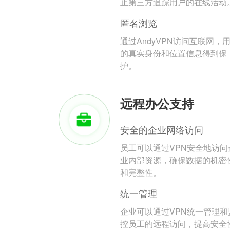
止第三方追踪用户的在线活动
匿名浏览
通过AndyVPN访问互联网，
的真实身份和位置信息得到保
护。
远程办公支持
安全的企业网络访问
员工可以通过VPN安全地访问
业内部资源，确保数据的机密
和完整性。
统一管理
企业可以通过VPN统一管理和
控员工的远程访问，提高安全