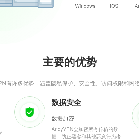
Windows
iOS
A
主要的优势
yVPN有许多优势，涵盖隐私保护、安全性、访问权限和网
数据安全
数据加密
AndyVPN会加密所有传输的数
防
据，防止黑客和其他恶意行为者