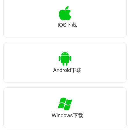
iOS下载
Android下载
Windows下载