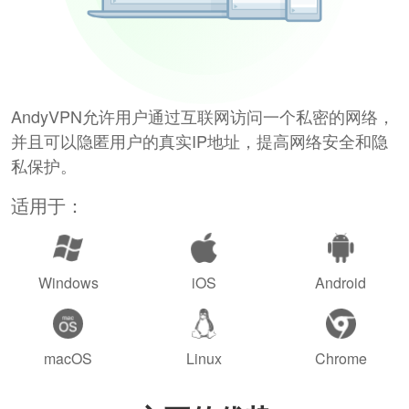
AndyVPN允许用户通过互联网访问一个私密的网络，
并且可以隐匿用户的真实IP地址，提高网络安全和隐
私保护。
适用于：
Windows
iOS
Android
macOS
Linux
Chrome