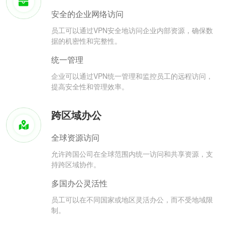
安全的企业网络访问
员工可以通过VPN安全地访问企业内部资源，确保数
据的机密性和完整性。
统一管理
企业可以通过VPN统一管理和监控员工的远程访问，
提高安全性和管理效率。
跨区域办公
全球资源访问
允许跨国公司在全球范围内统一访问和共享资源，支
持跨区域协作。
多国办公灵活性
员工可以在不同国家或地区灵活办公，而不受地域限
制。