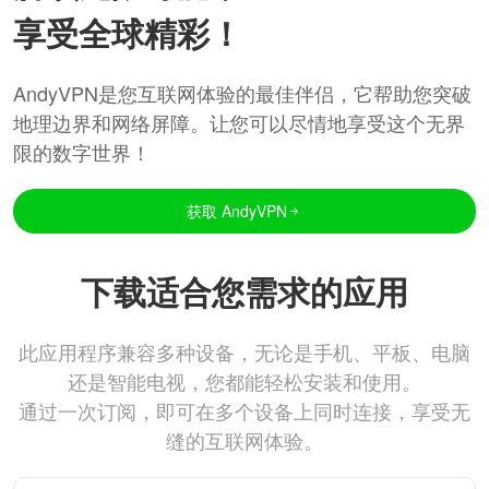
享受全球精彩！
AndyVPN是您互联网体验的最佳伴侣，它帮助您突破
地理边界和网络屏障。让您可以尽情地享受这个无界
限的数字世界！
获取 AndyVPN
下载适合您需求的应用
此应用程序兼容多种设备，无论是手机、平板、电脑
还是智能电视，您都能轻松安装和使用。
通过一次订阅，即可在多个设备上同时连接，享受无
缝的互联网体验。