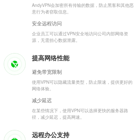
AndyVPN会加密所有传输的数据，防止黑客和其他恶
意行为者窃取信息。
安全远程访问
企业员工可以通过VPN安全地访问公司内部网络资
源，无需担心数据泄露。
提高网络性能
避免带宽限制
使用VPN可以隐藏流量类型，防止限速，提供更好的
网络体验。
减少延迟
在某些情况下，使用VPN可以选择更快的服务器路
径，减少延迟，提高网速。
远程办公支持