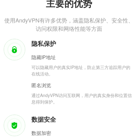
主要的优势
使用AndyVPN有许多优势，涵盖隐私保护、安全性、
访问权限和网络性能等方面
隐私保护
隐藏IP地址
可以隐藏用户的真实IP地址，防止第三方追踪用户的
在线活动。
匿名浏览
通过AndyVPN访问互联网，用户的真实身份和位置信
息得到保护。
数据安全
数据加密