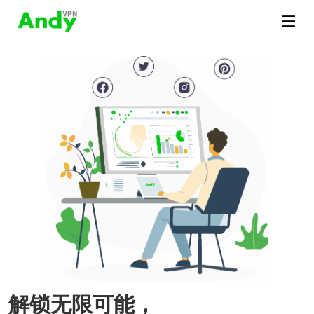
解锁无限可能，