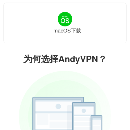
macOS下载
为何选择AndyVPN？