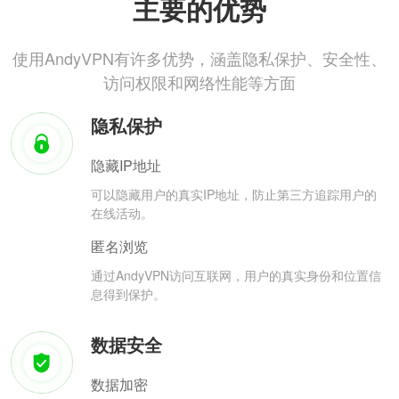
主要的优势
使用AndyVPN有许多优势，涵盖隐私保护、安全性、
访问权限和网络性能等方面
隐私保护
隐藏IP地址
可以隐藏用户的真实IP地址，防止第三方追踪用户的
在线活动。
匿名浏览
通过AndyVPN访问互联网，用户的真实身份和位置信
息得到保护。
数据安全
数据加密