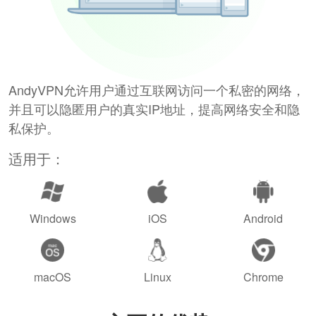
AndyVPN允许用户通过互联网访问一个私密的网络，
并且可以隐匿用户的真实IP地址，提高网络安全和隐
私保护。
适用于：
Windows
iOS
Android
macOS
Linux
Chrome