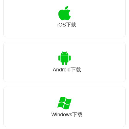
iOS下载
Android下载
Windows下载