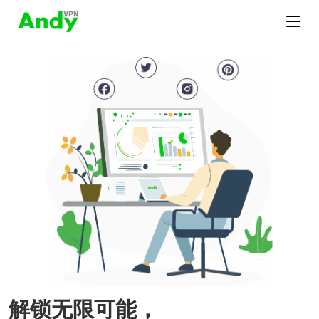
解锁无限可能，