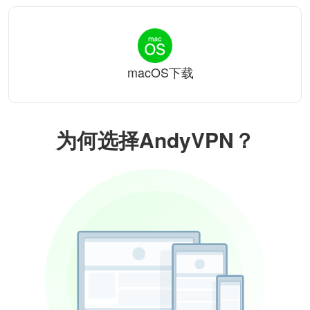
macOS下载
为何选择AndyVPN？