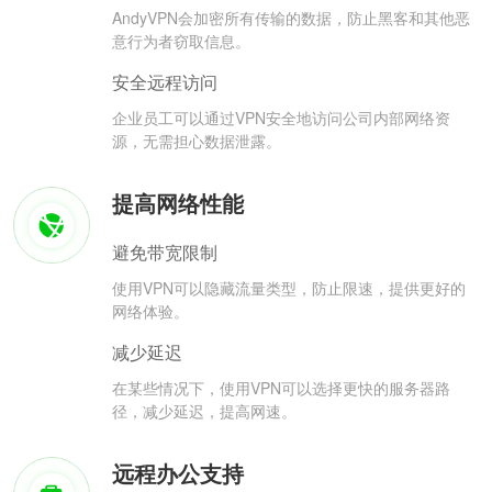
AndyVPN会加密所有传输的数据，防止黑客和其他恶
意行为者窃取信息。
安全远程访问
企业员工可以通过VPN安全地访问公司内部网络资
源，无需担心数据泄露。
提高网络性能
避免带宽限制
使用VPN可以隐藏流量类型，防止限速，提供更好的
网络体验。
减少延迟
在某些情况下，使用VPN可以选择更快的服务器路
径，减少延迟，提高网速。
远程办公支持