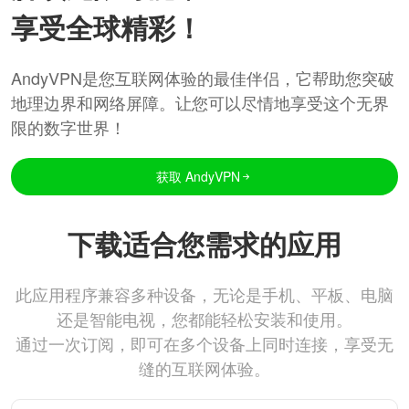
享受全球精彩！
AndyVPN是您互联网体验的最佳伴侣，它帮助您突破
地理边界和网络屏障。让您可以尽情地享受这个无界
限的数字世界！
获取 AndyVPN
下载适合您需求的应用
此应用程序兼容多种设备，无论是手机、平板、电脑
还是智能电视，您都能轻松安装和使用。
通过一次订阅，即可在多个设备上同时连接，享受无
缝的互联网体验。