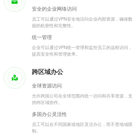
安全的企业网络访问
员工可以通过VPN安全地访问企业内部资源，确保数
据的机密性和完整性。
统一管理
企业可以通过VPN统一管理和监控员工的远程访问，
提高安全性和管理效率。
跨区域办公
全球资源访问
允许跨国公司在全球范围内统一访问和共享资源，支
持跨区域协作。
多国办公灵活性
员工可以在不同国家或地区灵活办公，而不受地域限
制。