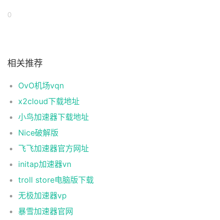
0
相关推荐
OvO机场vqn
x2cloud下载地址
小鸟加速器下载地址
Nice破解版
飞飞加速器官方网址
initap加速器vn
troll store电脑版下载
无极加速器vp
暴雪加速器官网