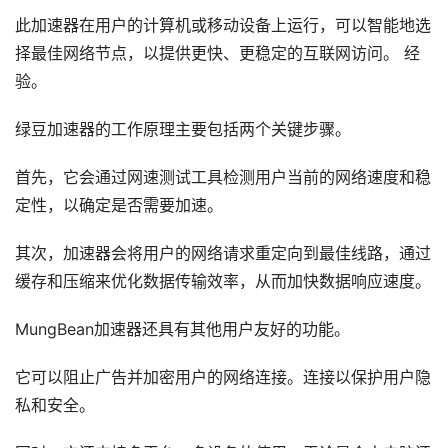
此加速器在用户的计算机或移动设备上运行，可以智能地选
择最佳网络节点，以提供更快、更稳定的互联网访问。 经
验。
绿豆加速器的工作原理主要包括两个关键步骤。
首先，它会通过网速测试工具检测用户当前的网络速度和稳
定性，以确定是否需要加速。
其次，加速器会将用户的网络请求重定向到最佳线路，通过
缓存和压缩来优化数据传输效率，从而加快数据响应速度。
MungBean加速器还具有其他用户友好的功能。
它可以阻止广告并加密用户的网络连接。连接以保护用户隐
私和安全。