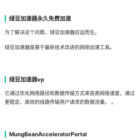
绿豆加速器永久免费加速
为了解决这个问题，绿豆加速器应运而生。
绿豆加速器是基于最新技术改进的网络加速工具。
绿豆加速器vp
它通过优化网络路径和数据传输方式来提高网络速度，通过
更稳定、高效的线路传输用户请求的数据流量。 。
MungBeanAcceleratorPortal