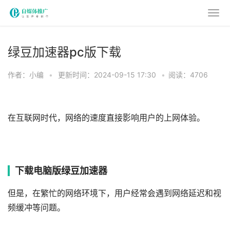
绿豆加速器pc版下载
作者：小编
•
更新时间：2024-09-15 17:30
•
阅读：4706
在互联网时代，网络的速度直接影响用户的上网体验。
下载电脑版绿豆加速器
但是，在繁忙的网络环境下，用户经常会遇到网络延迟和视
频缓冲等问题。