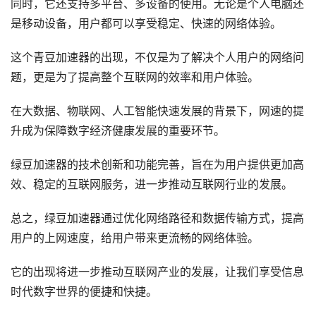
同时，它还支持多平台、多设备的使用。无论是个人电脑还
是移动设备，用户都可以享受稳定、快速的网络体验。
这个青豆加速器的出现，不仅是为了解决个人用户的网络问
题，更是为了提高整个互联网的效率和用户体验。
在大数据、物联网、人工智能快速发展的背景下，网速的提
升成为保障数字经济健康发展的重要环节。
绿豆加速器的技术创新和功能完善，旨在为用户提供更加高
效、稳定的互联网服务，进一步推动互联网行业的发展。
总之，绿豆加速器通过优化网络路径和数据传输方式，提高
用户的上网速度，给用户带来更流畅的网络体验。
它的出现将进一步推动互联网产业的发展，让我们享受信息
时代数字世界的便捷和快捷。