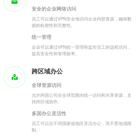
安全的企业网络访问
员工可以通过VPN安全地访问企业内部资源，确保数
据的机密性和完整性。
统一管理
企业可以通过VPN统一管理和监控员工的远程访问，
提高安全性和管理效率。
跨区域办公
全球资源访问
允许跨国公司在全球范围内统一访问和共享资源，支
持跨区域协作。
多国办公灵活性
员工可以在不同国家或地区灵活办公，而不受地域限
制。