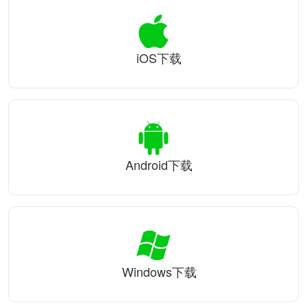
iOS下载
Android下载
Windows下载