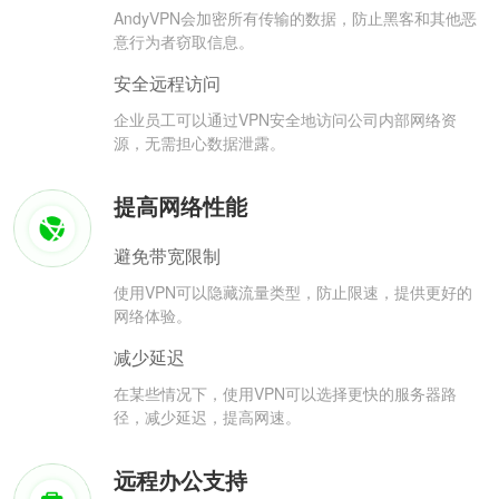
AndyVPN会加密所有传输的数据，防止黑客和其他恶
意行为者窃取信息。
安全远程访问
企业员工可以通过VPN安全地访问公司内部网络资
源，无需担心数据泄露。
提高网络性能
避免带宽限制
使用VPN可以隐藏流量类型，防止限速，提供更好的
网络体验。
减少延迟
在某些情况下，使用VPN可以选择更快的服务器路
径，减少延迟，提高网速。
远程办公支持