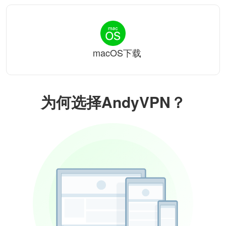
macOS下载
为何选择AndyVPN？