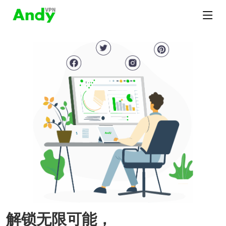
解锁无限可能，