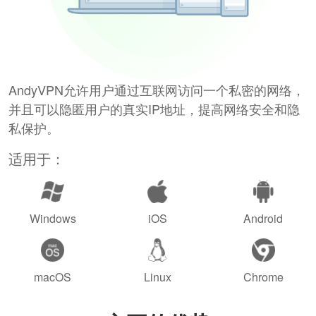
AndyVPN允许用户通过互联网访问一个私密的网络，
并且可以隐匿用户的真实IP地址，提高网络安全和隐
私保护。
适用于：
Windows
iOS
Android
macOS
Linux
Chrome