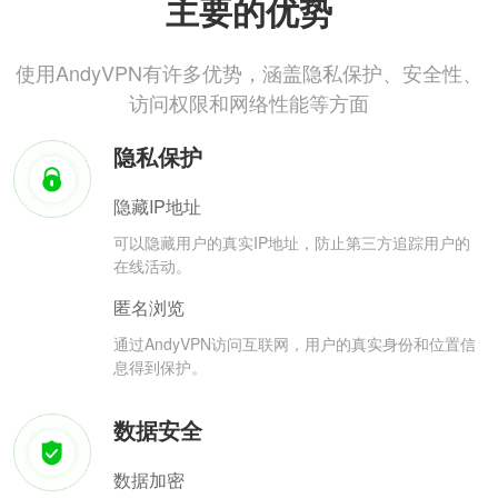
主要的优势
使用AndyVPN有许多优势，涵盖隐私保护、安全性、
访问权限和网络性能等方面
隐私保护
隐藏IP地址
可以隐藏用户的真实IP地址，防止第三方追踪用户的
在线活动。
匿名浏览
通过AndyVPN访问互联网，用户的真实身份和位置信
息得到保护。
数据安全
数据加密