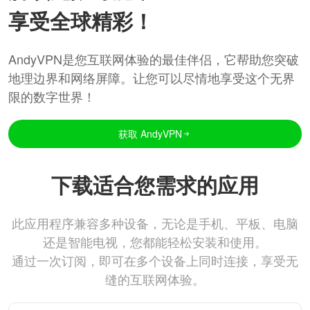
享受全球精彩！
AndyVPN是您互联网体验的最佳伴侣，它帮助您突破
地理边界和网络屏障。让您可以尽情地享受这个无界
限的数字世界！
获取 AndyVPN
下载适合您需求的应用
此应用程序兼容多种设备，无论是手机、平板、电脑
还是智能电视，您都能轻松安装和使用。
通过一次订阅，即可在多个设备上同时连接，享受无
缝的互联网体验。