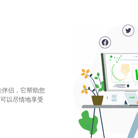
最佳伴侣，它帮助您
您可以尽情地享受