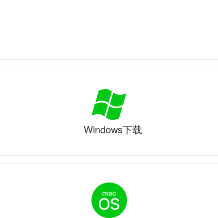
Windows下载