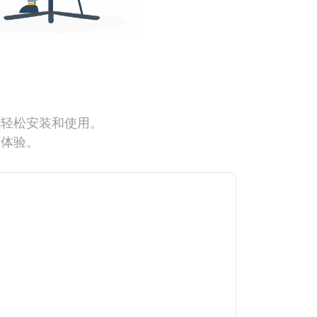
能轻松安装和使用。
网体验。