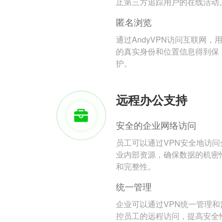
止第三方追踪用户的在线活动
匿名浏览
通过AndyVPN访问互联网，
的真实身份和位置信息得到保
护。
远程办公支持
安全的企业网络访问
员工可以通过VPN安全地访问
业内部资源，确保数据的机密
和完整性。
统一管理
企业可以通过VPN统一管理和
控员工的远程访问，提高安全