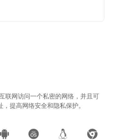
通过互联网访问一个私密的网络，并且可
地址，提高网络安全和隐私保护。