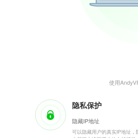
使用And
隐私保护
隐藏IP地址
可以隐藏用户的真实IP地址，