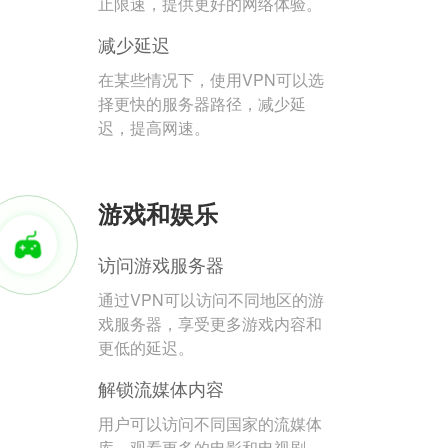
止限速，提供更好的网络体验。
减少延迟
在某些情况下，使用VPN可以选
择更快的服务器路径，减少延
迟，提高网速。
游戏和娱乐
访问游戏服务器
通过VPN可以访问不同地区的游
戏服务器，享受更多游戏内容和
更低的延迟。
解锁流媒体内容
用户可以访问不同国家的流媒体
库，观看更多的电影和电视剧。