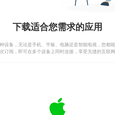
下载适合您需求的应用
种设备，无论是手机、平板、电脑还是智能电视，您都
次订阅，即可在多个设备上同时连接，享受无缝的互联