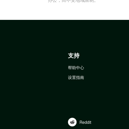
支持
帮助中心
设置指南
Reddit