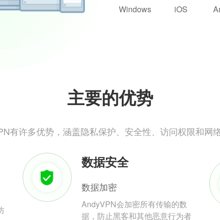
Windows
iOS
A
主要的优势
yVPN有许多优势，涵盖隐私保护、安全性、访问权限和网
数据安全
数据加密
AndyVPN会加密所有传输的数
防
据，防止黑客和其他恶意行为者