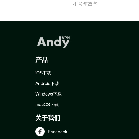
和管理效率。
产品
iOS下载
Android下载
Windows下载
macOS下载
关于我们
Facebook