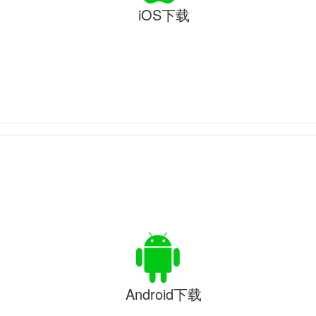
iOS下载
Android下载