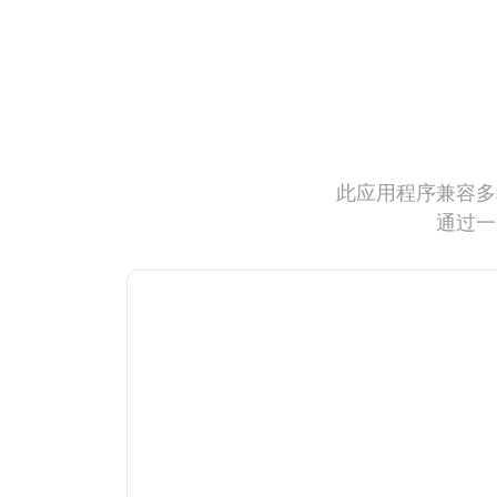
此应用程序兼容多
通过一