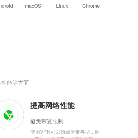
ndroid
macOS
Linux
Chrome
络性能等方面
提高网络性能
避免带宽限制
使用VPN可以隐藏流量类型，防