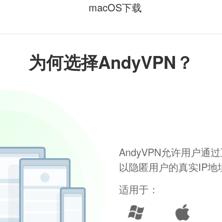
macOS下载
为何选择AndyVPN？
AndyVPN允许用户
以隐匿用户的真实IP
适用于：