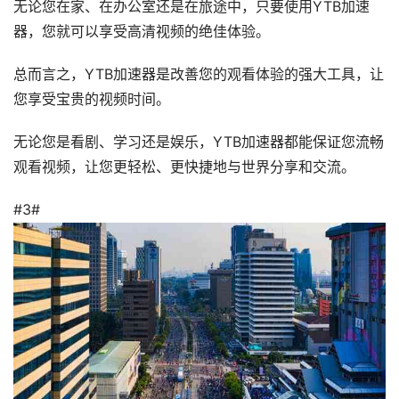
无论您在家、在办公室还是在旅途中，只要使用YTB加速
器，您就可以享受高清视频的绝佳体验。
总而言之，YTB加速器是改善您的观看体验的强大工具，让
您享受宝贵的视频时间。
无论您是看剧、学习还是娱乐，YTB加速器都能保证您流畅
观看视频，让您更轻松、更快捷地与世界分享和交流。
#3#