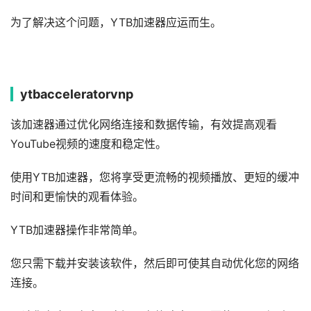
为了解决这个问题，YTB加速器应运而生。
ytbacceleratorvnp
该加速器通过优化网络连接和数据传输，有效提高观看
YouTube视频的速度和稳定性。
使用YTB加速器，您将享受更流畅的视频播放、更短的缓冲
时间和更愉快的观看体验。
YTB加速器操作非常简单。
您只需下载并安装该软件，然后即可使其自动优化您的网络
连接。