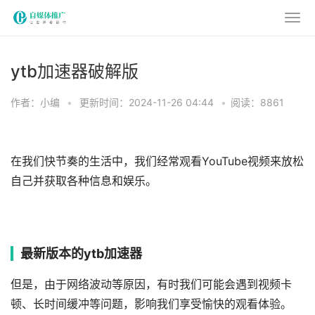
ytb加速器破解版
作者：小编
•
更新时间：2024-11-26 04:44
•
阅读：8861
在我们快节奏的生活中，我们经常观看YouTube视频来放松
自己并获取各种信息和娱乐。
最新版本的ytb加速器
但是，由于网络波动等原因，有时我们可能会遇到视频卡
顿、长时间缓冲等问题，影响我们享受愉快的观看体验。