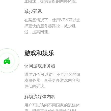
止限速，提供更好的网络体验。
减少延迟
在某些情况下，使用VPN可以选
择更快的服务器路径，减少延
迟，提高网速。
游戏和娱乐
访问游戏服务器
通过VPN可以访问不同地区的游
戏服务器，享受更多游戏内容和
更低的延迟。
解锁流媒体内容
用户可以访问不同国家的流媒体
库，观看更多的电影和电视剧。