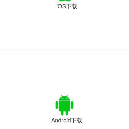
iOS下载
Android下载