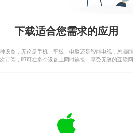
下载适合您需求的应用
种设备，无论是手机、平板、电脑还是智能电视，您都
次订阅，即可在多个设备上同时连接，享受无缝的互联