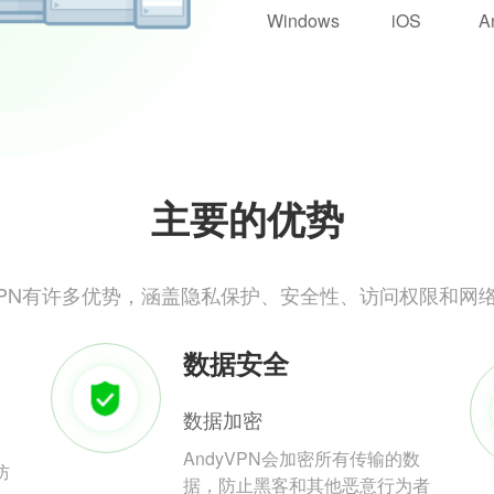
Windows
iOS
A
主要的优势
yVPN有许多优势，涵盖隐私保护、安全性、访问权限和网
数据安全
数据加密
AndyVPN会加密所有传输的数
防
据，防止黑客和其他恶意行为者