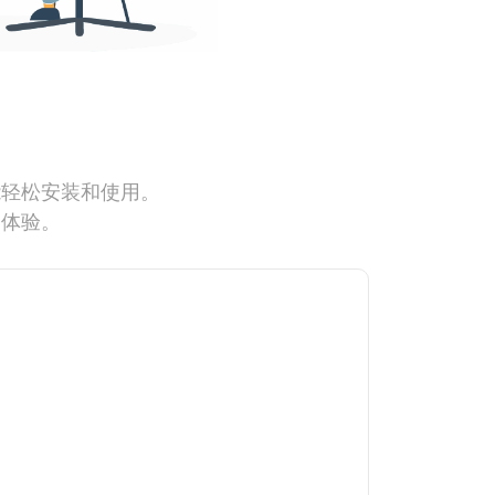
能轻松安装和使用。
网体验。