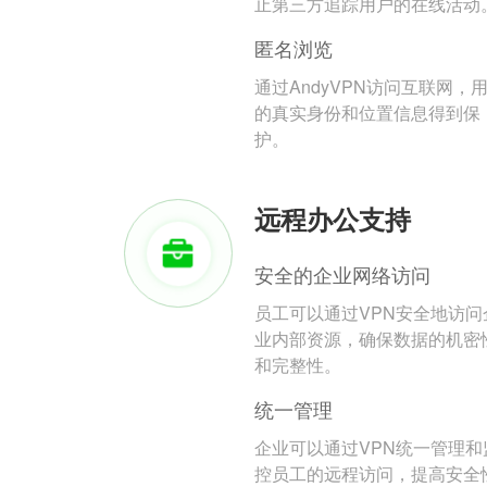
止第三方追踪用户的在线活动
匿名浏览
通过AndyVPN访问互联网，
的真实身份和位置信息得到保
护。
远程办公支持
安全的企业网络访问
员工可以通过VPN安全地访问
业内部资源，确保数据的机密
和完整性。
统一管理
企业可以通过VPN统一管理和
控员工的远程访问，提高安全