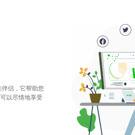
最佳伴侣，它帮助您
您可以尽情地享受