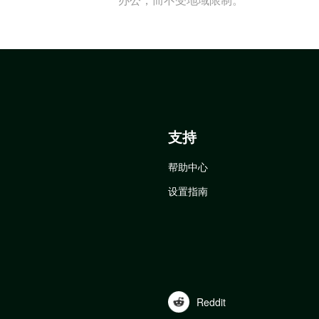
支持
帮助中心
设置指南
Reddit