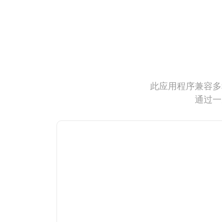
此应用程序兼容多
通过一