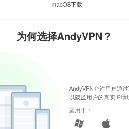
macOS下载
为何选择AndyVPN？
AndyVPN允许用户
以隐匿用户的真实IP
适用于：