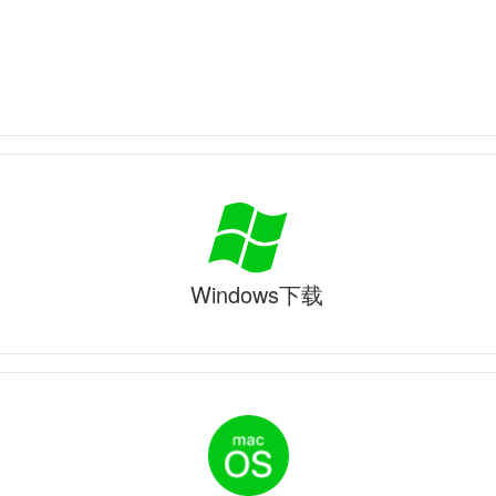
Windows下载