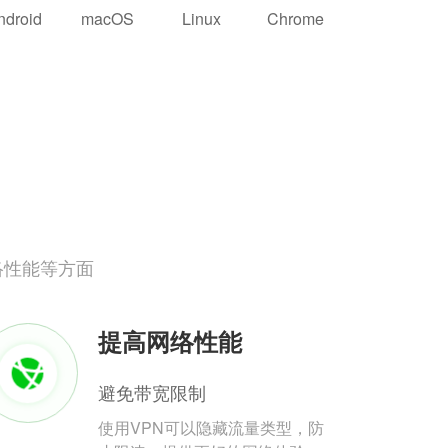
ndroid
macOS
Linux
Chrome
络性能等方面
提高网络性能
避免带宽限制
使用VPN可以隐藏流量类型，防