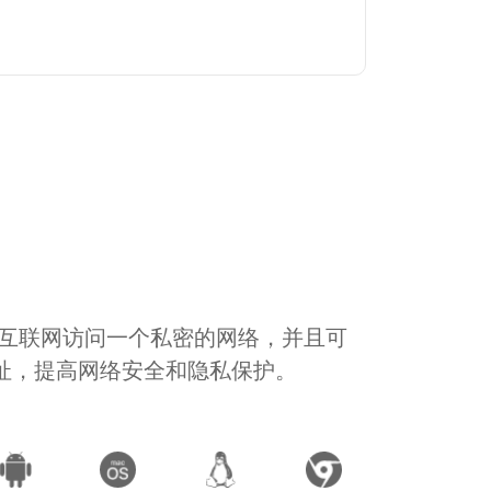
通过互联网访问一个私密的网络，并且可
地址，提高网络安全和隐私保护。