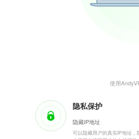
使用And
隐私保护
隐藏IP地址
可以隐藏用户的真实IP地址，