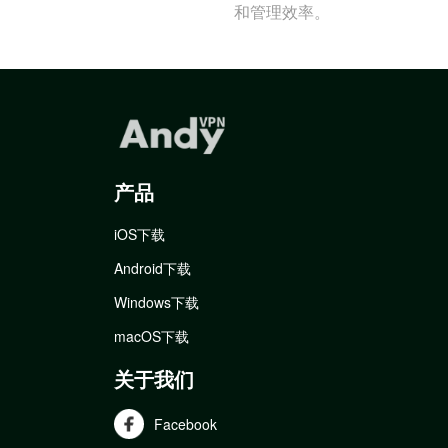
和管理效率。
产品
iOS下载
Android下载
Windows下载
macOS下载
关于我们
Facebook