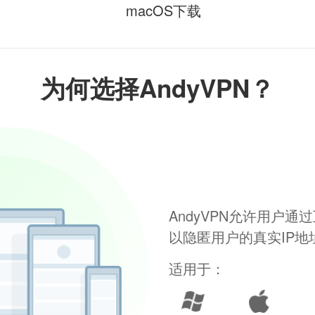
macOS下载
为何选择AndyVPN？
AndyVPN允许用户
以隐匿用户的真实IP
适用于：