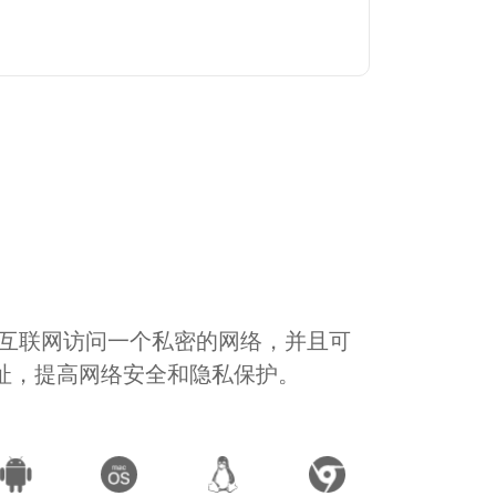
通过互联网访问一个私密的网络，并且可
地址，提高网络安全和隐私保护。