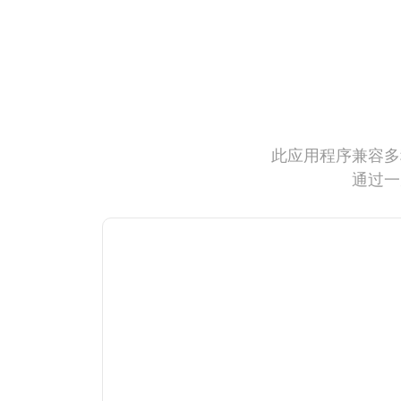
此应用程序兼容多
通过一