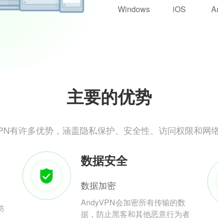
Windows
iOS
A
主要的优势
yVPN有许多优势，涵盖隐私保护、安全性、访问权限和网
数据安全
数据加密
AndyVPN会加密所有传输的数
防
据，防止黑客和其他恶意行为者