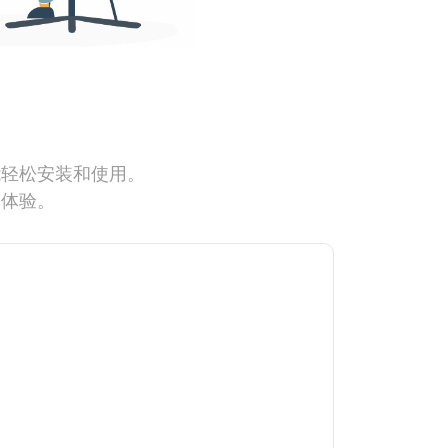
能轻松安装和使用。
网体验。