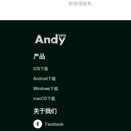
和管理效率。
产品
iOS下载
Android下载
Windows下载
macOS下载
关于我们
Facebook