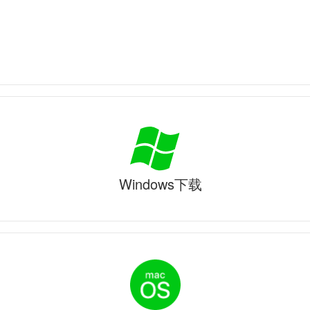
Windows下载