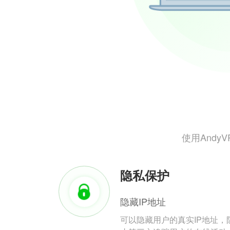
使用And
隐私保护
隐藏IP地址
可以隐藏用户的真实IP地址，