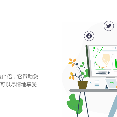
最佳伴侣，它帮助您
您可以尽情地享受