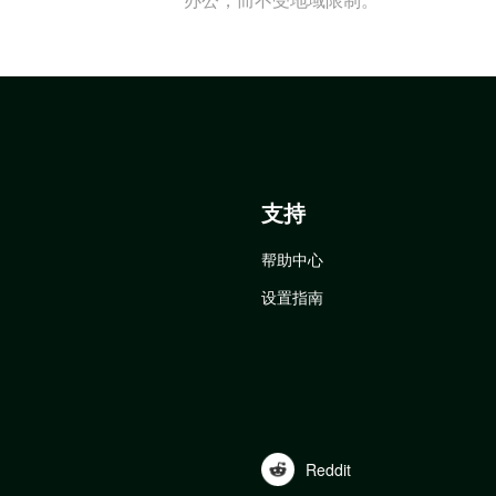
支持
帮助中心
设置指南
Reddit