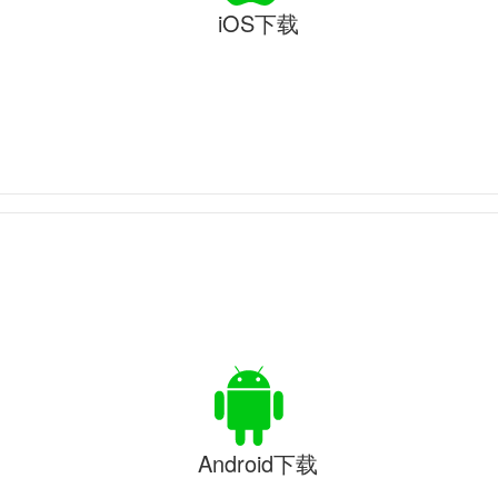
iOS下载
Android下载