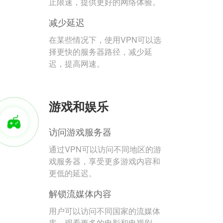
止限速，提供更好的网络体验。
减少延迟
在某些情况下，使用VPN可以选
择更快的服务器路径，减少延
迟，提高网速。
游戏和娱乐
访问游戏服务器
通过VPN可以访问不同地区的游
戏服务器，享受更多游戏内容和
更低的延迟。
解锁流媒体内容
用户可以访问不同国家的流媒体
库，观看更多的电影和电视剧。