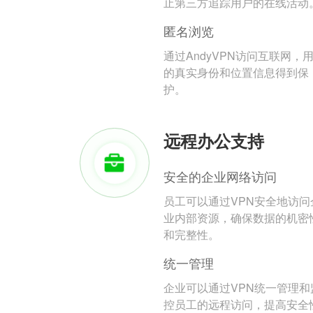
止第三方追踪用户的在线活动
匿名浏览
通过AndyVPN访问互联网，
的真实身份和位置信息得到保
护。
远程办公支持
安全的企业网络访问
员工可以通过VPN安全地访问
业内部资源，确保数据的机密
和完整性。
统一管理
企业可以通过VPN统一管理和
控员工的远程访问，提高安全