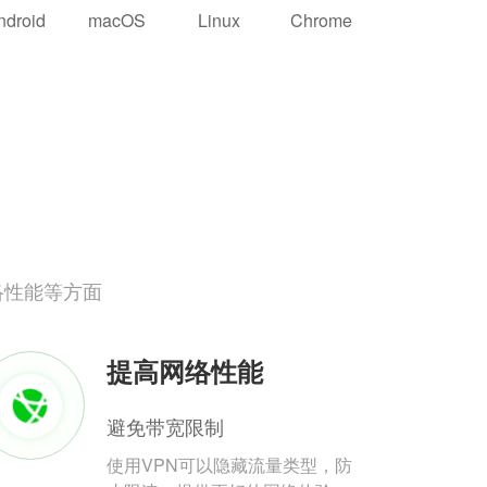
ndroid
macOS
Linux
Chrome
络性能等方面
提高网络性能
避免带宽限制
使用VPN可以隐藏流量类型，防