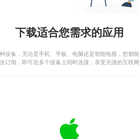
下载适合您需求的应用
种设备，无论是手机、平板、电脑还是智能电视，您都
次订阅，即可在多个设备上同时连接，享受无缝的互联