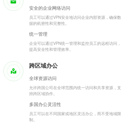
安全的企业网络访问
员工可以通过VPN安全地访问企业内部资源，确保数
据的机密性和完整性。
统一管理
企业可以通过VPN统一管理和监控员工的远程访问，
提高安全性和管理效率。
跨区域办公
全球资源访问
允许跨国公司在全球范围内统一访问和共享资源，支
持跨区域协作。
多国办公灵活性
员工可以在不同国家或地区灵活办公，而不受地域限
制。