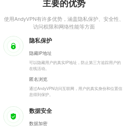
主要的优势
使用AndyVPN有许多优势，涵盖隐私保护、安全性、
访问权限和网络性能等方面
隐私保护
隐藏IP地址
可以隐藏用户的真实IP地址，防止第三方追踪用户的
在线活动。
匿名浏览
通过AndyVPN访问互联网，用户的真实身份和位置信
息得到保护。
数据安全
数据加密