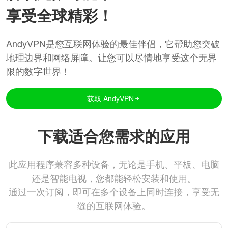
享受全球精彩！
AndyVPN是您互联网体验的最佳伴侣，它帮助您突破
地理边界和网络屏障。让您可以尽情地享受这个无界
限的数字世界！
获取 AndyVPN
下载适合您需求的应用
此应用程序兼容多种设备，无论是手机、平板、电脑
还是智能电视，您都能轻松安装和使用。
通过一次订阅，即可在多个设备上同时连接，享受无
缝的互联网体验。