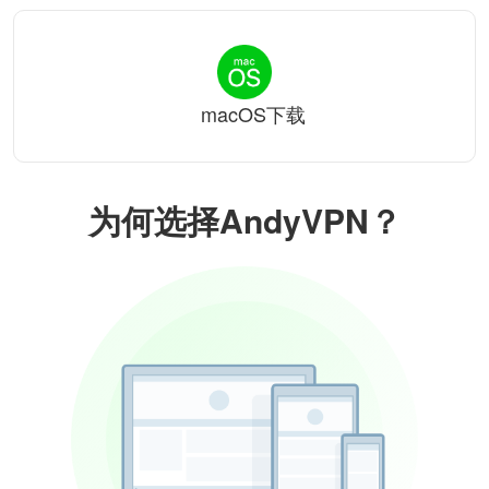
macOS下载
为何选择AndyVPN？