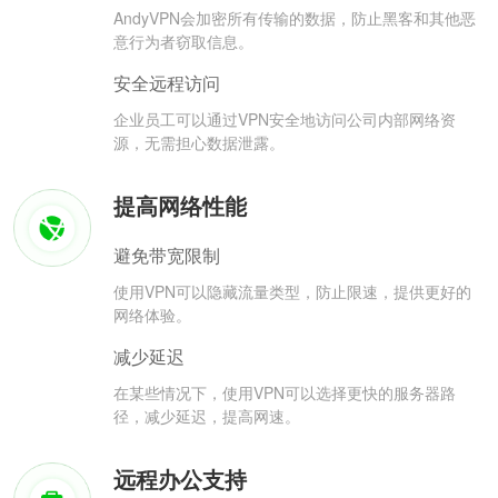
AndyVPN会加密所有传输的数据，防止黑客和其他恶
意行为者窃取信息。
安全远程访问
企业员工可以通过VPN安全地访问公司内部网络资
源，无需担心数据泄露。
提高网络性能
避免带宽限制
使用VPN可以隐藏流量类型，防止限速，提供更好的
网络体验。
减少延迟
在某些情况下，使用VPN可以选择更快的服务器路
径，减少延迟，提高网速。
远程办公支持