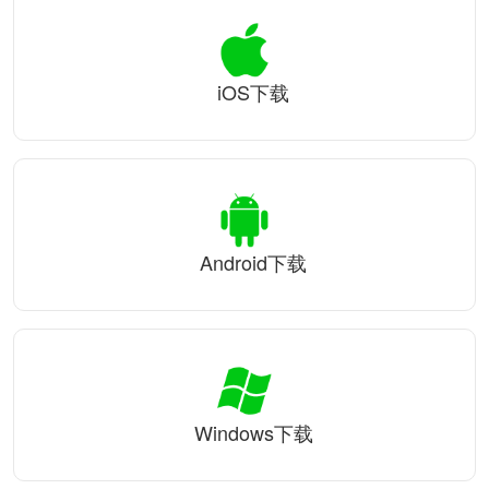
iOS下载
Android下载
Windows下载