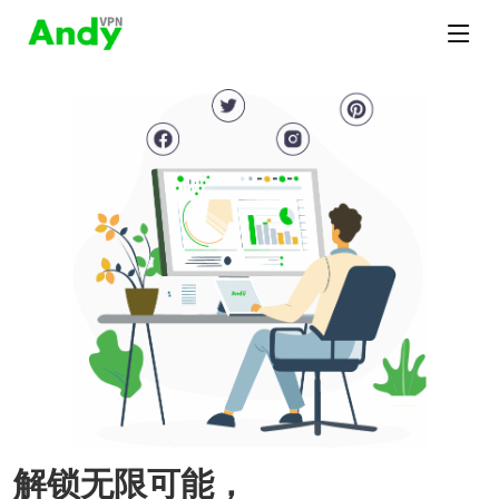
解锁无限可能，